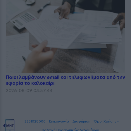
Ποιοι λαμβάνουν email και τηλεφωνήματα από την
εφορία το καλοκαίρι
2026-08-09 03:57:44
2251028000
Επικοινωνία
Διαφήμιση
Όροι Χρήσης -
Πολιτική Προσωπικών Δεδομένων