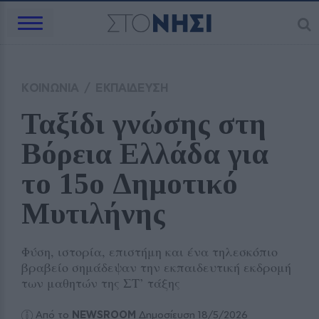
ΚΟΙΝΩΝΙΑ
/
ΕΚΠΑΙΔΕΥΣΗ
Ταξίδι γνώσης στη 
Βόρεια Ελλάδα για 
το 15ο Δημοτικό 
Μυτιλήνης
Φύση, ιστορία, επιστήμη και ένα τηλεσκόπιο
βραβείο σημάδεψαν την εκπαιδευτική εκδρομή
των μαθητών της ΣΤ’ τάξης
Από το
NEWSROOM
Δημοσίευση 18/5/2026