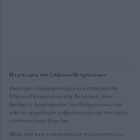
Η εμπειρία στο Σπήλαιο Πετραλώνων
Ιδιαίτερο ενδιαφέρον είχε και η επίσκεψη στο
Σπήλαιο Πετραλώνων στη Χαλκιδική, όπου
βρέθηκε ο Αρχάνθρωπος των Πετραλώνων, ένα
από τα αρχαιότερα ανθρώπινα κρανία που έχουν
εντοπιστεί στην Ευρώπη.
Μέσα από τους εντυπωσιακούς σταλακτίτες και