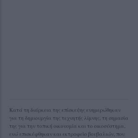
Κατά τη διάρκεια της επίσκεψης ενημερώθηκαν
για τη δημιουργία της τεχνητής λίμνης, τη σημασία
της για την τοπική οικονομία και το οικοσύστημα,
ενώ επισκέφθηκαν και εκτροφείο βουβαλιών, που