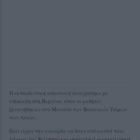
Η εκπαιδευτική αποστολή συνεχίστηκε με
επίσκεψη στη Βεργίνα, όπου οι μαθητές
ξεναγήθηκαν στο Μουσείο των Βασιλικών Τάφων
των Αιγών.
Εκεί είχαν την ευκαιρία να δουν από κοντά τους
τάφους του Φιλίππου και σημαντικά αρχαιολογικά