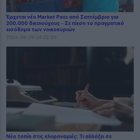
Έρχεται νέο Market Pass από Σεπτέμβριο για
200.000 δικαιούχους - Σε πίεση το πραγματικό
εισόδημα των νοικοκυριών
2026-08-09 04:02:20
Νέο τοπίο στις κληρονομιές: Τι αλλάζει σε