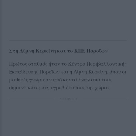
Στη Λίμνη Κερκίνη και το ΚΠΕ Ποροΐων
Πρώτος σταθμός ήταν το Κέντρο Περιβαλλοντικής
Εκπαίδευσης Ποροΐων και η Λίμνη Κερκίνη, όπου οι
μαθητές γνώρισαν από κοντά έναν από τους
σημαντικότερους υγροβιότοπους της χώρας.
ΔΙΑΦΗΜΙΣΗ