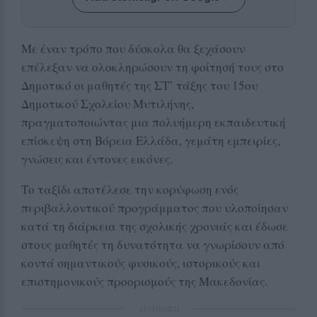
Με έναν τρόπο που δύσκολα θα ξεχάσουν
επέλεξαν να ολοκληρώσουν τη φοίτησή τους στο
Δημοτικό οι μαθητές της ΣΤ’ τάξης του 15ου
Δημοτικού Σχολείου Μυτιλήνης,
πραγματοποιώντας μια πολυήμερη εκπαιδευτική
επίσκεψη στη Βόρεια Ελλάδα, γεμάτη εμπειρίες,
γνώσεις και έντονες εικόνες.
Το ταξίδι αποτέλεσε την κορύφωση ενός
περιβαλλοντικού προγράμματος που υλοποίησαν
κατά τη διάρκεια της σχολικής χρονιάς και έδωσε
στους μαθητές τη δυνατότητα να γνωρίσουν από
κοντά σημαντικούς φυσικούς, ιστορικούς και
επιστημονικούς προορισμούς της Μακεδονίας.
ΔΙΑΦΗΜΙΣΗ