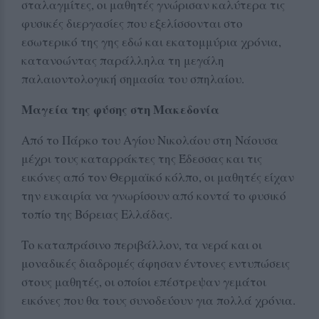
σταλαγμίτες, οι μαθητές γνώρισαν καλύτερα τις
φυσικές διεργασίες που εξελίσσονται στο
εσωτερικό της γης εδώ και εκατομμύρια χρόνια,
κατανοώντας παράλληλα τη μεγάλη
παλαιοντολογική σημασία του σπηλαίου.
Μαγεία της φύσης στη Μακεδονία
Από το Πάρκο του Αγίου Νικολάου στη Νάουσα
μέχρι τους καταρράκτες της Έδεσσας και τις
εικόνες από τον Θερμαϊκό κόλπο, οι μαθητές είχαν
την ευκαιρία να γνωρίσουν από κοντά το φυσικό
τοπίο της Βόρειας Ελλάδας.
Το καταπράσινο περιβάλλον, τα νερά και οι
μοναδικές διαδρομές άφησαν έντονες εντυπώσεις
στους μαθητές, οι οποίοι επέστρεψαν γεμάτοι
εικόνες που θα τους συνοδεύουν για πολλά χρόνια.