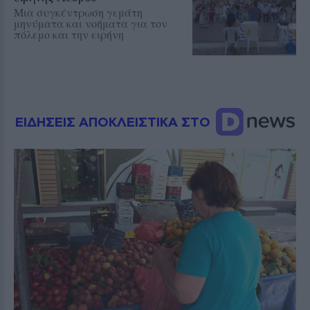
Μια συγκέντρωση γεμάτη
μηνύματα και νοήματα για τον
πόλεμο και την ειρήνη
ΕΙΔΗΣΕΙΣ ΑΠΟΚΛΕΙΣΤΙΚΑ ΣΤΟ