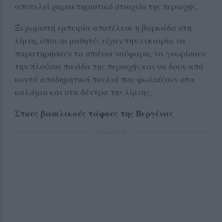
αποτελεί χαρακτηριστικό στοιχείο της περιοχής.
Ξεχωριστή εμπειρία αποτέλεσε η βαρκάδα στη
λίμνη, όπου οι μαθητές είχαν την ευκαιρία να
παρατηρήσουν τα σπάνια νούφαρα, να γνωρίσουν
την πλούσια πανίδα της περιοχής και να δουν από
κοντά αποδημητικά πουλιά που φωλιάζουν στα
καλάμια και στα δέντρα της λίμνης.
Στους βασιλικούς τάφους της Βεργίνας
ΔΙΑΦΗΜΙΣΗ