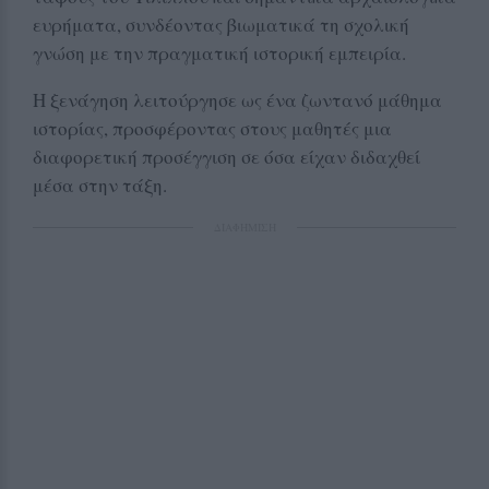
ευρήματα, συνδέοντας βιωματικά τη σχολική
γνώση με την πραγματική ιστορική εμπειρία.
Η ξενάγηση λειτούργησε ως ένα ζωντανό μάθημα
ιστορίας, προσφέροντας στους μαθητές μια
διαφορετική προσέγγιση σε όσα είχαν διδαχθεί
μέσα στην τάξη.
ΔΙΑΦΗΜΙΣΗ