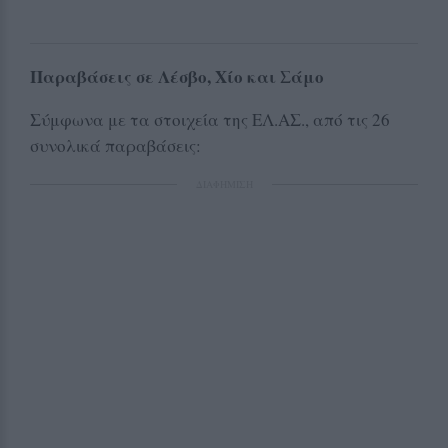
Παραβάσεις σε Λέσβο, Χίο και Σάμο
Σύμφωνα με τα στοιχεία της ΕΛ.ΑΣ., από τις 26
συνολικά παραβάσεις:
ΔΙΑΦΗΜΙΣΗ