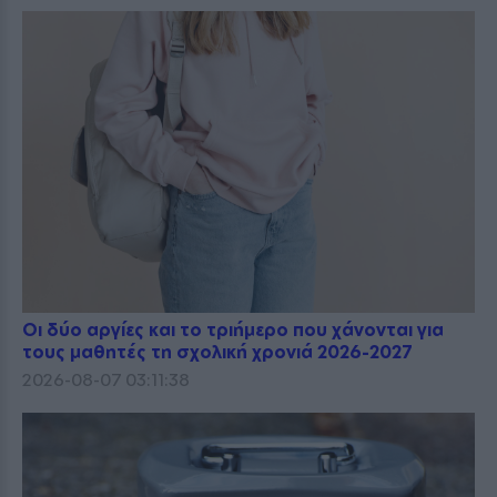
Οι δύο αργίες και το τριήμερο που χάνονται για
τους μαθητές τη σχολική χρονιά 2026-2027
2026-08-07 03:11:38