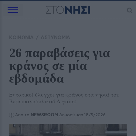
ΚΟΙΝΩΝΙΑ
/
ΑΣΤΥΝΟΜΙΑ
26 παραβάσεις για 
κράνος σε μία 
εβδομάδα
Εντατικοί έλεγχοι για κράνος στα νησιά του
Βορειοανατολικού Αιγαίου
Από το
NEWSROOM
Δημοσίευση 18/5/2026