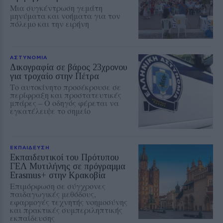
Μια συγκέντρωση γεμάτη
μηνύματα και νοήματα για τον
πόλεμο και την ειρήνη
ΑΣΤΥΝΟΜΙΑ
Δικογραφία σε βάρος 23χρονου
για τροχαίο στην Πέτρα
Το αυτοκίνητο προσέκρουσε σε
περίφραξη και προστατευτικές
μπάρες – Ο οδηγός φέρεται να
εγκατέλειψε το σημείο
ΕΚΠΑΙΔΕΥΣΗ
Εκπαιδευτικοί του Πρότυπου
ΓΕΛ Μυτιλήνης σε πρόγραμμα
Erasmus+ στην Κρακοβία
Επιμόρφωση σε σύγχρονες
παιδαγωγικές μεθόδους,
εφαρμογές τεχνητής νοημοσύνης
και πρακτικές συμπεριληπτικής
εκπαίδευσης