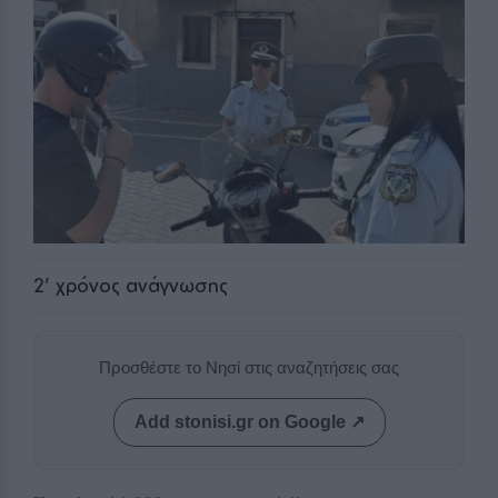
2
' χρόνος ανάγνωσης
Προσθέστε το Νησί στις αναζητήσεις σας
Add stonisi.gr on Google ↗