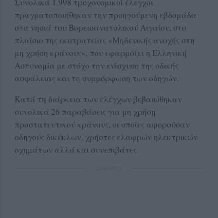
Συνολικά 1.998 τροχονομικοί έλεγχοι
πραγματοποιήθηκαν την προηγούμενη εβδομάδα
στα νησιά του Βορειοανατολικού Αιγαίου, στο
πλαίσιο της εκστρατείας «Μηδενικής ανοχής στη
μη χρήση κράνους», που εφαρμόζει η Ελληνική
Αστυνομία με στόχο την ενίσχυση της οδικής
ασφάλειας και τη συμμόρφωση των οδηγών.
Κατά τη διάρκεια των ελέγχων βεβαιώθηκαν
συνολικά 26 παραβάσεις για μη χρήση
προστατευτικού κράνους, οι οποίες αφορούσαν
οδηγούς δικύκλων, χρήστες ελαφρών ηλεκτρικών
οχημάτων αλλά και συνεπιβάτες.
ΔΙΑΦΗΜΙΣΗ