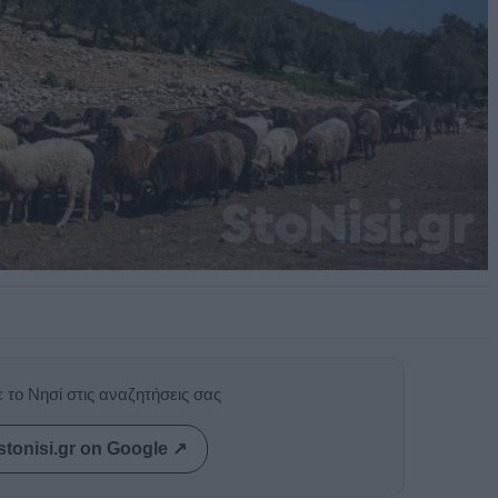
 το Νησί στις αναζητήσεις σας
stonisi.gr on Google ↗