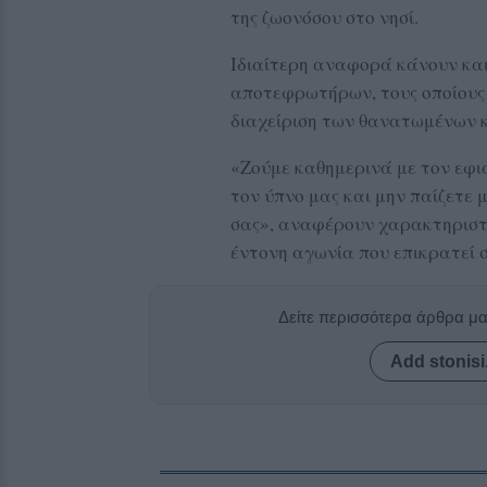
της ζωονόσου στο νησί.
Ιδιαίτερη αναφορά κάνουν κα
αποτεφρωτήρων, τους οποίους
διαχείριση των θανατωμένων 
«Ζούμε καθημερινά με τον εφι
τον ύπνο μας και μην παίζετε 
σας», αναφέρουν χαρακτηριστ
έντονη αγωνία που επικρατεί 
Δείτε περισσότερα άρθρα μ
Add stonisi