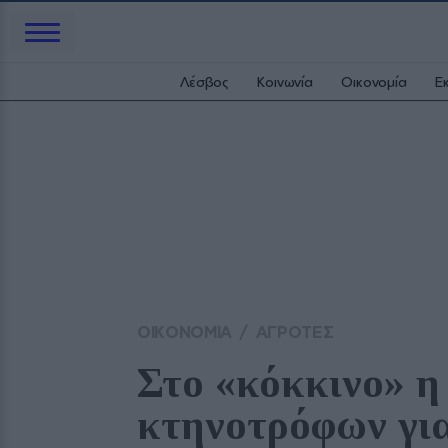
Λέσβος
Κοινωνία
Οικονομία
Ε
ΟΙΚΟΝΟΜΙΑ
/
ΑΓΡΟΤΕΣ
Στο «κόκκινο» η
κτηνοτρόφων για