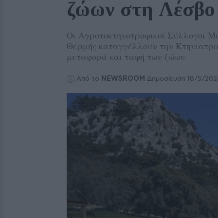
ζώων στη Λέσβο
Οι Αγροτοκτηνοτροφικοί Σύλλογοι Μ
Θερμής καταγγέλλουν την Κτηνιατρικ
μεταφορά και ταφή των ζώων
Από το
NEWSROOM
Δημοσίευση 18/5/202