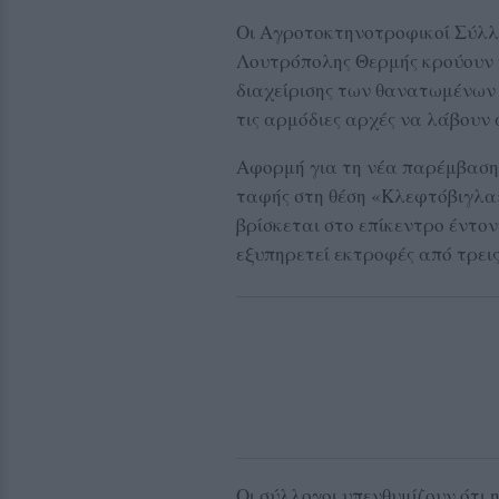
Οι Αγροτοκτηνοτροφικοί Σύλλ
Λουτρόπολης Θερμής κρούουν 
διαχείρισης των θανατωμένων
τις αρμόδιες αρχές να λάβουν
Αφορμή για τη νέα παρέμβαση 
ταφής στη θέση «Κλεφτόβιγλα»
βρίσκεται στο επίκεντρο έντο
εξυπηρετεί εκτροφές από τρεις
Οι σύλλογοι υπενθυμίζουν ότι 