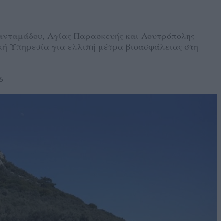
ανταμάδου, Αγίας Παρασκευής και Λουτρόπολης
ή Υπηρεσία για ελλιπή μέτρα βιοασφάλειας στη
6