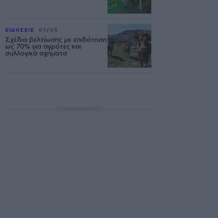
ΕΙΔΗΣΕΙΣ
07/08
Σχέδια βελτίωσης με επιδότηση
ως 70% για αγρότες και
συλλογικά σχήματα
ΔΙΑΦΗΜΙΣΗ