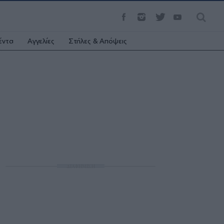
έντα
Αγγελίες
Στήλες & Απόψεις
ΔΙΑΦΗΜΙΣΗ