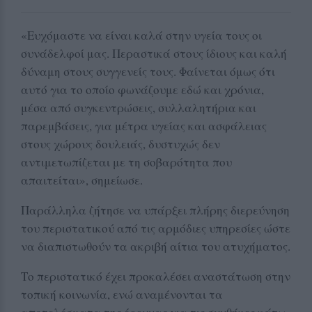
«Ευχόμαστε να είναι καλά στην υγεία τους οι
συνάδελφοί μας. Περαστικά στους ίδιους και καλή
δύναμη στους συγγενείς τους. Φαίνεται όμως ότι
αυτό για το οποίο φωνάζουμε εδώ και χρόνια,
μέσα από συγκεντρώσεις, συλλαλητήρια και
παρεμβάσεις, για μέτρα υγείας και ασφάλειας
στους χώρους δουλειάς, δυστυχώς δεν
αντιμετωπίζεται με τη σοβαρότητα που
απαιτείται», σημείωσε.
Παράλληλα ζήτησε να υπάρξει πλήρης διερεύνηση
του περιστατικού από τις αρμόδιες υπηρεσίες ώστε
να διαπιστωθούν τα ακριβή αίτια του ατυχήματος.
Το περιστατικό έχει προκαλέσει αναστάτωση στην
τοπική κοινωνία, ενώ αναμένονται τα