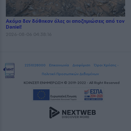
Ακόμα δεν δόθηκαν όλες οι αποζημιώσεις από τον
Daniel!
2026-08-06 04:38:16
2251028000
Επικοινωνία
Διαφήμιση
Όροι Χρήσης -
Πολιτική Προσωπικών Δεδομένων
ΚΟΙΝΣΕΠ ΕΝΗΜΕΡΩΣΗ © 2019-2022 - All Right Reserved