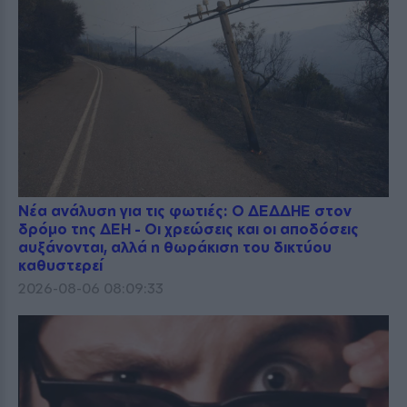
Νέα ανάλυση για τις φωτιές: Ο ΔΕΔΔΗΕ στον
δρόμο της ΔΕΗ - Οι χρεώσεις και οι αποδόσεις
αυξάνονται, αλλά η θωράκιση του δικτύου
καθυστερεί
2026-08-06 08:09:33