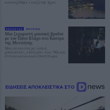
κατασχέθηκε ενισχυτής ήχου
ΡΕΠΟΡΤΑΖ
ΜΟΥΣΙΚΗ
Μια ξεχωριστή μουσική βραδιά
με τον Πάνο Βλάχο στο Κάστρο
της Μυτιλήνης
Μια συναυλία με λαϊκά,
μπαλάντες, επιτυχίες των ’90s και
έντονο κοινωνικό αποτύπωμα
ΕΙΔΗΣΕΙΣ ΑΠΟΚΛΕΙΣΤΙΚΑ ΣΤΟ