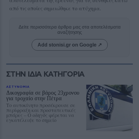
αποτελέσματα της έρευνας για τις συνθήκες κάτω
από τις οποίες σημειώθηκε το ατύχημα.
Δείτε περισσότερα άρθρα μας στα αποτελέσματα
αναζήτησης
Add stonisi.gr on Google ↗
ΣΤΗΝ ΙΔΙΑ ΚΑΤΗΓΟΡΙΑ
ΑΣΤΥΝΟΜΙΑ
Δικογραφία σε βάρος 23χρονου
για τροχαίο στην Πέτρα
Το αυτοκίνητο προσέκρουσε σε
περίφραξη και προστατευτικές
μπάρες – Ο οδηγός φέρεται να
εγκατέλειψε το σημείο