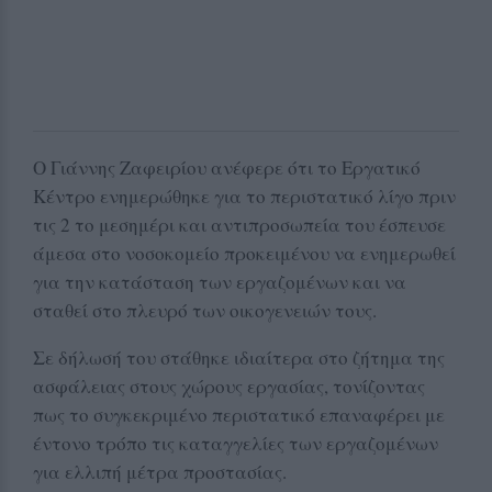
Ο Γιάννης Ζαφειρίου ανέφερε ότι το Εργατικό
Κέντρο ενημερώθηκε για το περιστατικό λίγο πριν
τις 2 το μεσημέρι και αντιπροσωπεία του έσπευσε
άμεσα στο νοσοκομείο προκειμένου να ενημερωθεί
για την κατάσταση των εργαζομένων και να
σταθεί στο πλευρό των οικογενειών τους.
Σε δήλωσή του στάθηκε ιδιαίτερα στο ζήτημα της
ασφάλειας στους χώρους εργασίας, τονίζοντας
πως το συγκεκριμένο περιστατικό επαναφέρει με
έντονο τρόπο τις καταγγελίες των εργαζομένων
για ελλιπή μέτρα προστασίας.