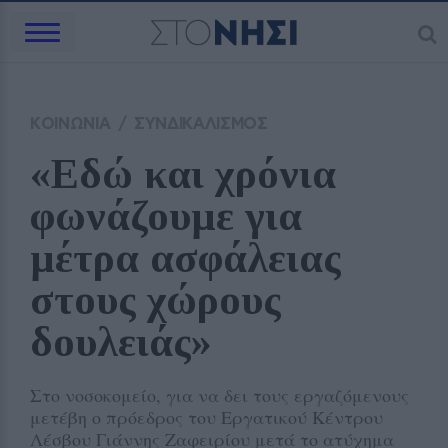
ΚΟΙΝΩΝΙΑ
/
ΣΥΝΔΙΚΑΛΙΣΜΟΣ
«Εδώ και χρόνια 
φωνάζουμε για 
μέτρα ασφάλειας 
στους χώρους 
δουλειάς» 
Στο νοσοκομείο, για να δει τους εργαζόμενους
μετέβη ο πρόεδρος του Εργατικού Κέντρου
Λέσβου Γιάννης Ζαφειρίου μετά το ατύχημα