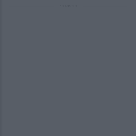
ΔΙΑΦΗΜΙΣΗ