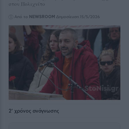
στον Πολιχνίτο
Από το
NEWSROOM
Δημοσίευση 15/5/2026
2
' χρόνος ανάγνωσης