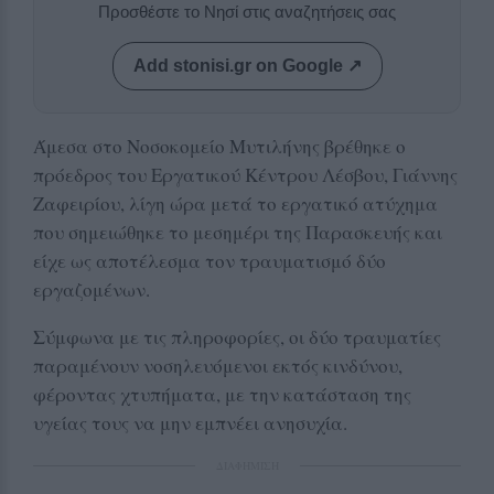
Προσθέστε το Νησί στις αναζητήσεις σας
Add stonisi.gr on Google ↗
Άμεσα στο Νοσοκομείο Μυτιλήνης βρέθηκε ο
πρόεδρος του Εργατικού Κέντρου Λέσβου, Γιάννης
Ζαφειρίου, λίγη ώρα μετά το εργατικό ατύχημα
που σημειώθηκε το μεσημέρι της Παρασκευής και
είχε ως αποτέλεσμα τον τραυματισμό δύο
εργαζομένων.
Σύμφωνα με τις πληροφορίες, οι δύο τραυματίες
παραμένουν νοσηλευόμενοι εκτός κινδύνου,
φέροντας χτυπήματα, με την κατάσταση της
υγείας τους να μην εμπνέει ανησυχία.
ΔΙΑΦΗΜΙΣΗ