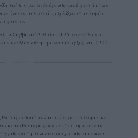
 «Συστάσεις για τη διάγνωση και θεραπεία των
σκήνιο τις τελευταίες εξελίξεις στον τομέα
νοσημάτων.
εί το Σάββατο 23 Μαΐου 2026 στην αίθουσα
μείου Μυτιλήνης, με ώρα έναρξης στις 09:00
ΔΙΑΦΗΜΙΣΗ
ς θα παρουσιαστούν τα νεότερα επιστημονικά
νες κατευθυντήριες οδηγίες που αφορούν τη
σέγγιση και τη συνολική διαχείριση λοιμωδών