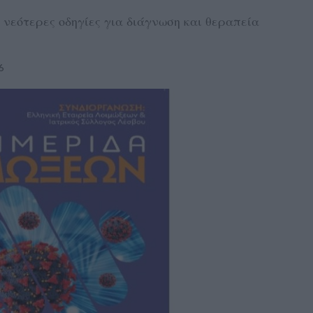
 νεότερες οδηγίες για διάγνωση και θεραπεία
6