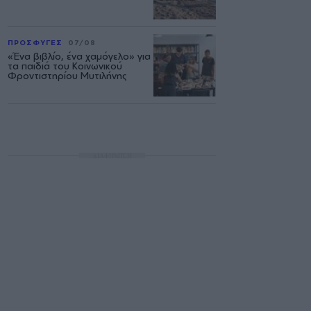
ΠΡΟΣΦΥΓΕΣ
07/08
«Ένα βιβλίο, ένα χαμόγελο» για
τα παιδιά του Κοινωνικού
Φροντιστηρίου Μυτιλήνης
ΔΙΑΦΗΜΙΣΗ