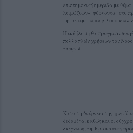
επιστημονική ημερίδα με θέμα
λοιμώξεων», φέρνοντας στο προ
της αντιμετώπισης λοιμωδών 
Η εκδήλωση θα πραγματοποιηθ
πολλαπλών χρήσεων του Νοσοκο
το πρωί.
Κατά τη διάρκεια της ημερίδα
δεδομένα, καθώς και οι σύγχρο
διάγνωση, τη θεραπευτική προ