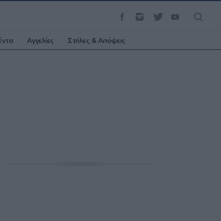
έντα
Αγγελίες
Στήλες & Απόψεις
ΔΙΑΦΗΜΙΣΗ