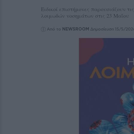
Ειδικοί επιστήμονες παρουσιάζουν τις
λοιμωδών νοσημάτων στις 23 Μαΐου
Από το
NEWSROOM
Δημοσίευση 15/5/202