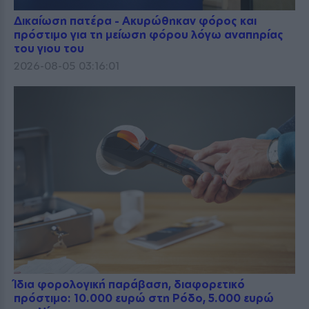
Δικαίωση πατέρα - Ακυρώθηκαν φόρος και
πρόστιμο για τη μείωση φόρου λόγω αναπηρίας
του γιου του
2026-08-05 03:16:01
Ίδια φορολογική παράβαση, διαφορετικό
πρόστιμο: 10.000 ευρώ στη Ρόδο, 5.000 ευρώ