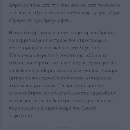
Απριλίου τόσο από την ίδια όσο και από το σύνολο
των παρατάξεων της αντιπολίτευσης, χωρίς μέχρι
σήμερα να έχει προχωρήσει.
Η παράταξη ζητά στη συγκεκριμένη συνεδρίαση
να συμμετάσχουν εκπρόσωποι κτηνοτρόφων,
συνεταιρισμών, τυροκόμων, στελέχη του
Υπουργείου Αγροτικής Ανάπτυξης αλλά και
ειδικοί επιστήμονες και κτηνίατροι, προκειμένου
να δοθούν ξεκάθαρες απαντήσεις για δύο κρίσιμα
ζητήματα που προκαλούν έντονες αντιδράσεις
στην τοπική κοινωνία. Το πρώτο αφορά την
αναγκαιότητα θανάτωσης ζώων που εμφανίζουν
αντισώματα και το δεύτερο το αίτημα πολλών
παραγωγών για εμβολιασμό του ζωικού
κεφαλαίου.
ΔΙΑΦΗΜΙΣΗ