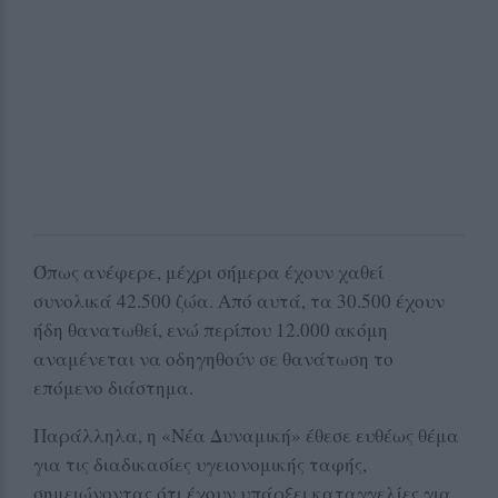
Όπως ανέφερε, μέχρι σήμερα έχουν χαθεί
συνολικά 42.500 ζώα. Από αυτά, τα 30.500 έχουν
ήδη θανατωθεί, ενώ περίπου 12.000 ακόμη
αναμένεται να οδηγηθούν σε θανάτωση το
επόμενο διάστημα.
Παράλληλα, η «Νέα Δυναμική» έθεσε ευθέως θέμα
για τις διαδικασίες υγειονομικής ταφής,
σημειώνοντας ότι έχουν υπάρξει καταγγελίες για