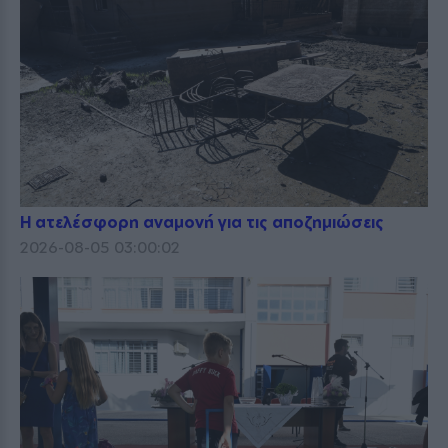
Η ατελέσφορη αναμονή για τις αποζημιώσεις
2026-08-05 03:00:02