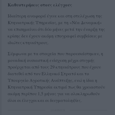
Καθυστερήσεις στους ελέγχους
Ιδιαίτερη αναφορά έγινε και στη στελέχωση της
Κτηνιατρικής Υπηρεσίας, με τη «Νέα Δυναμική»
να επισημαίνει ότι δύο μήνες μετά την έναρξη της
κρίσης δεν έχουν ακόμη υπογραφεί συμβάσεις με
ιδιώτες κτηνιάτρους.
Σύμφωνα με τα στοιχεία που παρουσιάστηκαν, η
μοναδική ουσιαστική ενίσχυση μέχρι στιγμής
προέρχεται από τους 29 κτηνιάτρους που έχουν
διατεθεί από τον Ελληνικό Στρατό και το
Υπουργείο Αγροτικής Ανάπτυξης, ενώ η ίδια η
Κτηνιατρική Υπηρεσία εκτιμά πως θα χρειαστούν
ακόμη περίπου 1,5 μήνας για να ολοκληρωθούν
όλοι οι έλεγχοι και οι δειγματοληψίες.
ΔΙΑΦΗΜΙΣΗ