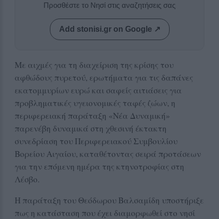
Προσθέστε το Νησί στις αναζητήσεις σας
Add stonisi.gr on Google ↗
Με αιχμές για τη διαχείριση της κρίσης του
αφθώδους πυρετού, ερωτήματα για τις δαπάνες
εκατομμυρίων ευρώ και σαφείς αιτιάσεις για
προβληματικές υγειονομικές ταφές ζώων, η
περιφερειακή παράταξη «Νέα Δυναμική»
παρενέβη δυναμικά στη χθεσινή έκτακτη
συνεδρίαση του Περιφερειακού Συμβουλίου
Βορείου Αιγαίου, καταθέτοντας σειρά προτάσεων
για την επόμενη ημέρα της κτηνοτροφίας στη
Λέσβο.
Η παράταξη του Θεόδωρου Βαλσαμίδη υποστήριξε
πως η κατάσταση που έχει διαμορφωθεί στο νησί