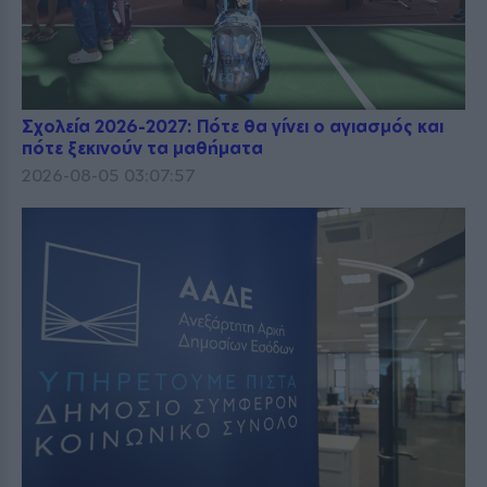
Σχολεία 2026-2027: Πότε θα γίνει ο αγιασμός και
πότε ξεκινούν τα μαθήματα
2026-08-05 03:07:57