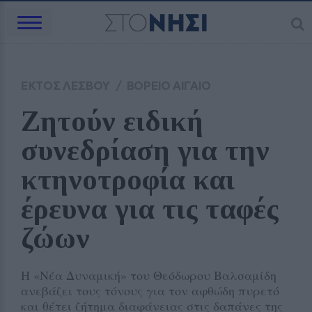
ΕΚΤΟΣ ΛΕΣΒΟΥ
/
ΒΟΡΕΙΟ ΑΙΓΑΙΟ
Ζητούν ειδική 
συνεδρίαση για την 
κτηνοτροφία και 
έρευνα για τις ταφές 
ζώων
Η «Νέα Δυναμική» του Θεόδωρου Βαλσαμίδη
ανεβάζει τους τόνους για τον αφθώδη πυρετό
και θέτει ζήτημα διαφάνειας στις δαπάνες της