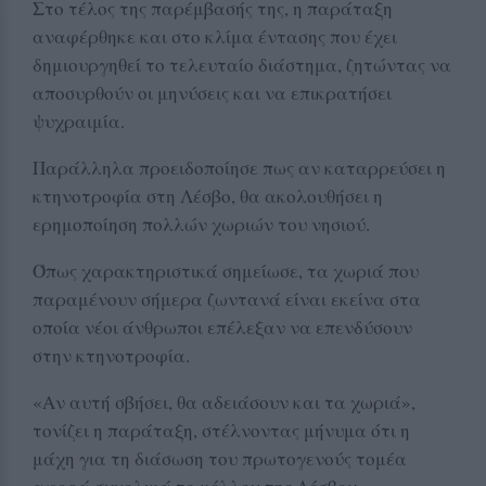
Στο τέλος της παρέμβασής της, η παράταξη
αναφέρθηκε και στο κλίμα έντασης που έχει
δημιουργηθεί το τελευταίο διάστημα, ζητώντας να
αποσυρθούν οι μηνύσεις και να επικρατήσει
ψυχραιμία.
Παράλληλα προειδοποίησε πως αν καταρρεύσει η
κτηνοτροφία στη Λέσβο, θα ακολουθήσει η
ερημοποίηση πολλών χωριών του νησιού.
Όπως χαρακτηριστικά σημείωσε, τα χωριά που
παραμένουν σήμερα ζωντανά είναι εκείνα στα
οποία νέοι άνθρωποι επέλεξαν να επενδύσουν
στην κτηνοτροφία.
«Αν αυτή σβήσει, θα αδειάσουν και τα χωριά»,
τονίζει η παράταξη, στέλνοντας μήνυμα ότι η
μάχη για τη διάσωση του πρωτογενούς τομέα