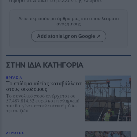
αφορά συνολικά το μέλλον της Λέσβου.
Δείτε περισσότερα άρθρα μας στα αποτελέσματα
αναζήτησης
Add stonisi.gr on Google ↗
ΣΤΗΝ ΙΔΙΑ ΚΑΤΗΓΟΡΙΑ
ΕΡΓΑΣΙΑ
Το επίδομα αδείας καταβάλλεται
στους οικοδόμους
Το συνολικό ποσό ανέρχεται σε
57.487.814,52 ευρώ και η πληρωμή
του θα γίνει αποκλειστικά μέσω
τραπεζών
ΑΓΡΟΤΕΣ