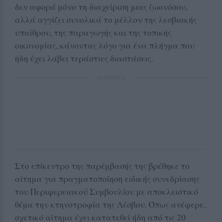
δεν αφορά μόνο τη διαχείριση μιας ζωονόσου,
αλλά αγγίζει συνολικά το μέλλον της λεσβιακής
υπαίθρου, της παραγωγής και της τοπικής
οικονομίας, κάνοντας λόγο για ένα πλήγμα που
ήδη έχει λάβει τεράστιες διαστάσεις.
ΔΙΑΦΗΜΙΣΗ
Στο επίκεντρο της παρέμβασής της βρέθηκε το
αίτημα για πραγματοποίηση ειδικής συνεδρίασης
του Περιφερειακού Συμβουλίου με αποκλειστικό
θέμα την κτηνοτροφία της Λέσβου. Όπως ανέφερε,
σχετικό αίτημα έχει κατατεθεί ήδη από τις 20