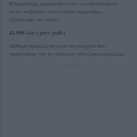
Η παράταξη προειδοποιεί ότι οι καθυστερήσεις
αυτές αυξάνουν τον κίνδυνο περαιτέρω
εξάπλωσης της νόσου.
42.500 ζώα έχουν χαθεί
Αίσθηση προκάλεσαν και τα στοιχεία που
παρουσίασε για τις απώλειες στο ζωικό κεφάλαιο.
ΔΙΑΦΗΜΙΣΗ