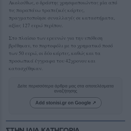
Ακολούθως, ο δράστης χρησιμοποιώντας μία από
τις παραπάνω τραπεζικές κάρτες,
πραγματοποίησε συναλλαγές σε καταστήματα,
αξίας 127 ευρώ περίπου.
Στο πλαίσιο των ερευνών για την υπόθεση
βρέθηκαν, το πορτοφόλι με το χρηματικό ποσό
των 50 ευρώ, οι δύο κάρτες, καθώς και τα
προσωπικά έγγραφα του 42χρονου και
κατασχέθηκαν.
Δείτε περισσότερα άρθρα μας στα αποτελέσματα
αναζήτησης
Add stonisi.gr on Google ↗
ΣΤΗΝ ΙΔΙΑ ΚΑΤΗΓΟΡΙΑ