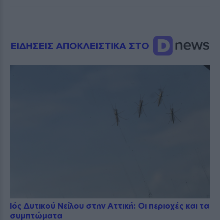
ΕΙΔΗΣΕΙΣ ΑΠΟΚΛΕΙΣΤΙΚΑ ΣΤΟ
Ιός Δυτικού Νείλου στην Αττική: Οι περιοχές και τα
συμπτώματα