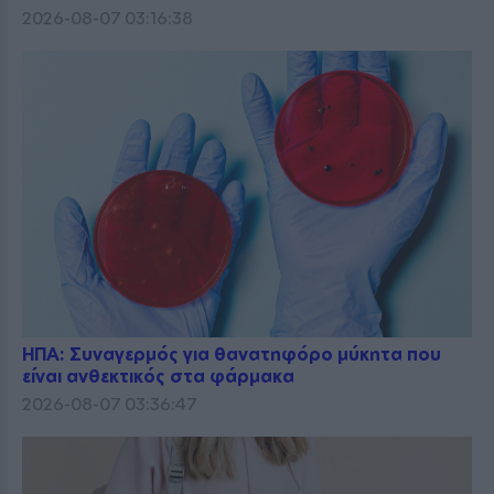
2026-08-07 03:16:38
ΗΠΑ: Συναγερμός για θανατηφόρο μύκητα που
είναι ανθεκτικός στα φάρμακα
2026-08-07 03:36:47