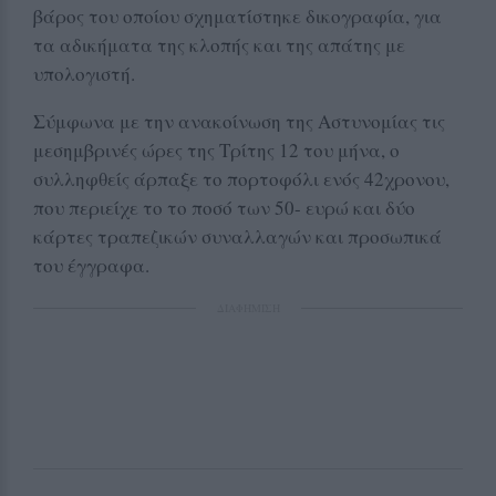
βάρος του οποίου σχηματίστηκε δικογραφία, για
τα αδικήματα της κλοπής και της απάτης με
υπολογιστή.
Σύμφωνα με την ανακοίνωση της Αστυνομίας τις
μεσημβρινές ώρες της Τρίτης 12 του μήνα, ο
συλληφθείς άρπαξε το πορτοφόλι ενός 42χρονου,
που περιείχε το το ποσό των 50- ευρώ και δύο
κάρτες τραπεζικών συναλλαγών και προσωπικά
του έγγραφα.
ΔΙΑΦΗΜΙΣΗ