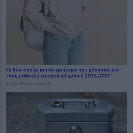
Οι δύο αργίες και το τριήμερο που χάνονται για
τους μαθητές τη σχολική χρονιά 2026-2027
2026-08-07 03:11:38