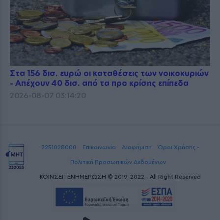
Στα 156 δισ. ευρώ οι καταθέσεις των νοικοκυριών
- Απέχουν 40 δισ. από τα προ κρίσης επίπεδα
2026-08-07 03:14:20
2251028000
Επικοινωνία
Διαφήμιση
Όροι Χρήσης -
Πολιτική Προσωπικών Δεδομένων
ΚΟΙΝΣΕΠ ΕΝΗΜΕΡΩΣΗ © 2019-2022 - All Right Reserved