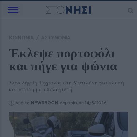
ΚΟΙΝΩΝΙΑ
/
ΑΣΤΥΝΟΜΙΑ
Έκλεψε πορτοφόλι 
και πήγε για ψώνια
Συνελήφθη 45χρονος στη Μυτιλήνη για κλοπή
και απάτη με υπολογιστή
Από το
NEWSROOM
Δημοσίευση 14/5/2026