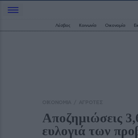
Λέσβος
Κοινωνία
Οικονομία
Ε
ΟΙΚΟΝΟΜΙΑ
/
ΑΓΡΟΤΕΣ
Αποζημιώσεις 3,6
ευλογιά των πρ