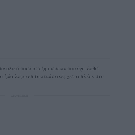
συνολικό ποσό αποζημιώσεων που έχει δοθεί
τα ζώα λόγω επιζωοτιών ανέρχεται πλέον στα
ΔΙΑΦΗΜΙΣΗ