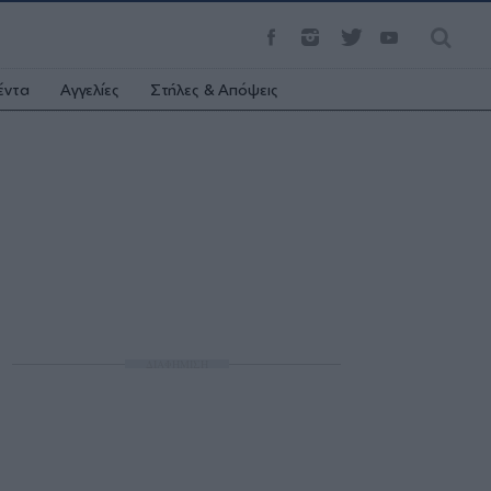
έντα
Αγγελίες
Στήλες & Απόψεις
ΔΙΑΦΗΜΙΣΗ