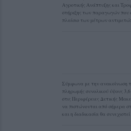
Αγροτικής Ανάπτυξης και Τροφ
στήριξης των παραγωγών που 
πλαίσιο των μέτρων αντιμετώπ
Σύμφωνα με την ανακοίνωση το
πληρωμής συνολικού ύψους 3,6
στις Περιφέρειες Δυτικής Μακ
να πιστώνονται από σήμερα σ
και η διαδικασία θα συνεχιστεί