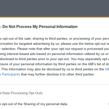
 -
Do Not Process My Personal Information
to opt-out of the sale, sharing to third parties, or processing of your per
formation for targeted advertising by us, please use the below opt-out s
r selection. Please note that after your opt-out request is processed y
eing interest-based ads based on personal information utilized by us or
disclosed to third parties prior to your opt-out. You may separately opt-
losure of your personal information by third parties on the IAB’s list of
. This information may also be disclosed by us to third parties on the
IA
Participants
that may further disclose it to other third parties.
l Data Processing Opt Outs
o opt-out of the Sharing of my personal data.