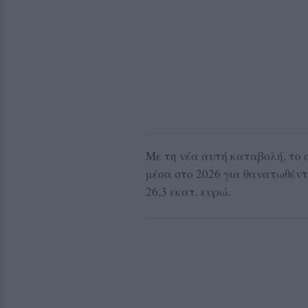
Με τη νέα αυτή καταβολή, το 
μέσα στο 2026 για θανατωθέν
26,3 εκατ. ευρώ.