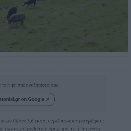
 το Νησί στις αναζητήσεις σας
stonisi.gr on Google ↗
σεων ύψους 3,6 εκατ. ευρώ προς κτηνοτρόφους
ιά των αιγοπροβάτων προχωρά το Υπουργείο