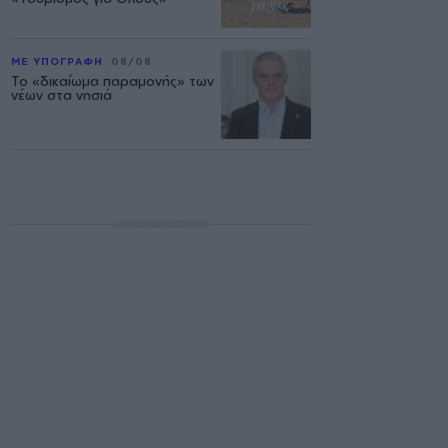
ΜΕ ΥΠΟΓΡΑΦΗ
08/08
Το «δικαίωμα παραμονής» των
νέων στα νησιά
ΔΙΑΦΗΜΙΣΗ