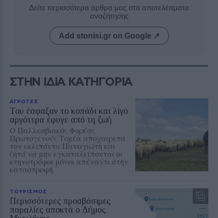
Δείτε περισσότερα άρθρα μας στα αποτελέσματα
αναζήτησης
Add stonisi.gr on Google ↗
ΣΤΗΝ ΙΔΙΑ ΚΑΤΗΓΟΡΙΑ
ΑΓΡΟΤΕΣ
Του έσφαξαν το κοπάδι και λίγο
αργότερα έφυγε από τη ζωή
Ο Παλλεσβιακός Φορέας
Πρωτογενούς Τομέα αποχαιρετά
τον εκλιπόντα Παναγιώτη και
ζητά να μην εγκαταλείπονται οι
κτηνοτρόφοι μόνοι απέναντι στην
καταστροφή
ΤΟΥΡΙΣΜΟΣ
Περισσότερες προσβάσιμες
παραλίες αποκτά ο Δήμος