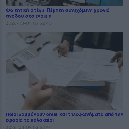
Φοιτητική στέγη: Πέμπτη συνεχόμενη χρονιά
ανόδου στα ενοίκια
2026-08-09 03:52:45
Ποιοι λαμβάνουν email και τηλεφωνήματα από την
εφορία το καλοκαίρι
2026-08-09 03:57:44