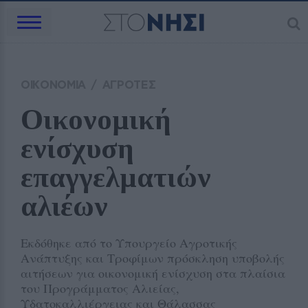
ΟΙΚΟΝΟΜΙΑ
/
ΑΓΡΟΤΕΣ
Οικονομική 
ενίσχυση 
επαγγελματιών 
αλιέων
Εκδόθηκε από το Υπουργείο Αγροτικής
Ανάπτυξης και Τροφίμων πρόσκληση υποβολής
αιτήσεων για οικονομική ενίσχυση στα πλαίσια
του Προγράμματος Αλιείας,
Υδατοκαλλιέργειας και Θάλασσας