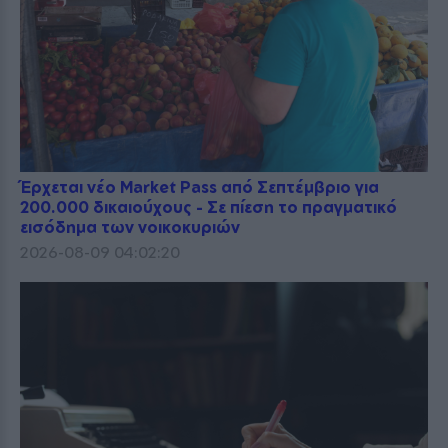
Έρχεται νέο Market Pass από Σεπτέμβριο για
200.000 δικαιούχους - Σε πίεση το πραγματικό
εισόδημα των νοικοκυριών
2026-08-09 04:02:20