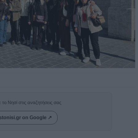
 το Νησί στις αναζητήσεις σας
stonisi.gr on Google ↗