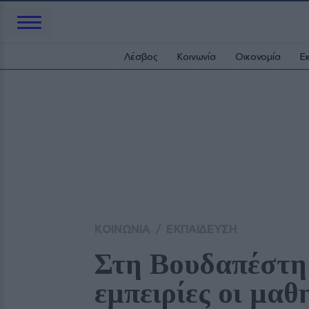
Λέσβος
Κοινωνία
Οικονομία
Ε
ΚΟΙΝΩΝΙΑ
/
ΕΚΠΑΙΔΕΥΣΗ
Στη Βουδαπέστη 
εμπειρίες οι μαθ