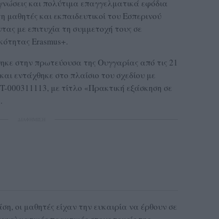
ς γνώσεις και πολύτιμα επαγγελματικά εφόδια
 μαθητές και εκπαιδευτικοί του Εσπερινού
ας με επιτυχία τη συμμετοχή τους σε
κότητας Erasmus+.
κε στην πρωτεύουσα της Ουγγαρίας από τις 21
 και εντάχθηκε στο πλαίσιο του σχεδίου με
-000311113, με τίτλο «Πρακτική εξάσκηση σε
.
ΔΙΑΦΗΜΙΣΗ
η, οι μαθητές είχαν την ευκαιρία να έρθουν σε