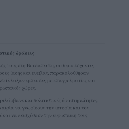
στικές δράσεις
ής τους στη Βουδαπέστη, οι συμμετέχοντες
ους ίασης και ευεξίας, παρακολούθησαν
αντάλλαξαν εμπειρίες με επαγγελματίες και
ρωπαϊκές χώρες.
ιλάμβανε και πολιτιστικές δραστηριότητες,
καιρία να γνωρίσουν την ιστορία και τον
ά και να ενισχύσουν την ευρωπαϊκή τους