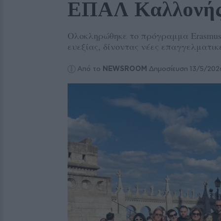
ΕΠΑΛ Καλλονή
Ολοκληρώθηκε το πρόγραμμα Erasmus+ 
ευεξίας, δίνοντας νέες επαγγελματικ
Από το
NEWSROOM
Δημοσίευση 13/5/202