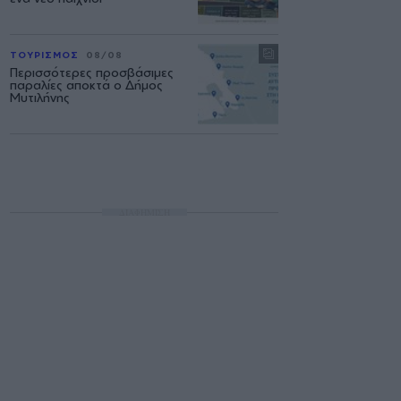
ΤΟΥΡΙΣΜΟΣ
08/08
Περισσότερες προσβάσιμες
παραλίες αποκτά ο Δήμος
Μυτιλήνης
ΔΙΑΦΗΜΙΣΗ