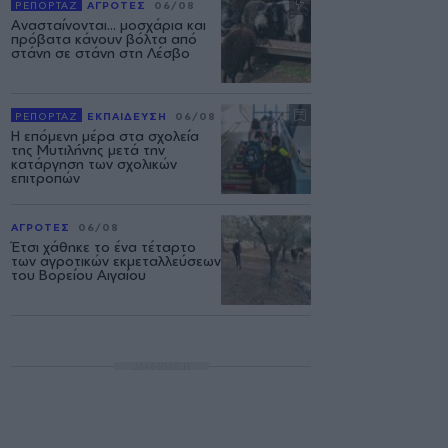
ΡΕΠΟΡΤΑΖ
ΑΓΡΟΤΕΣ
06/08
Ανασταίνονται... μοσχάρια και
πρόβατα κάνουν βόλτα από
στάνη σε στάνη στη Λέσβο
ΡΕΠΟΡΤΑΖ
ΕΚΠΑΙΔΕΥΣΗ
06/08
Η επόμενη μέρα στα σχολεία
της Μυτιλήνης μετά την
κατάργηση των σχολικών
επιτροπών
ΑΓΡΟΤΕΣ
06/08
Έτσι χάθηκε το ένα τέταρτο
των αγροτικών εκμεταλλεύσεων
του Βορείου Αιγαίου
ΔΙΑΦΗΜΙΣΗ