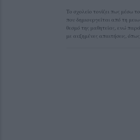
Το σχολείο τονίζει πως μέσω τ
που δημιουργείται από τη μει
θεσμό της μαθητείας, ενώ παρά
με αυξημένες απαιτήσεις, όπως 