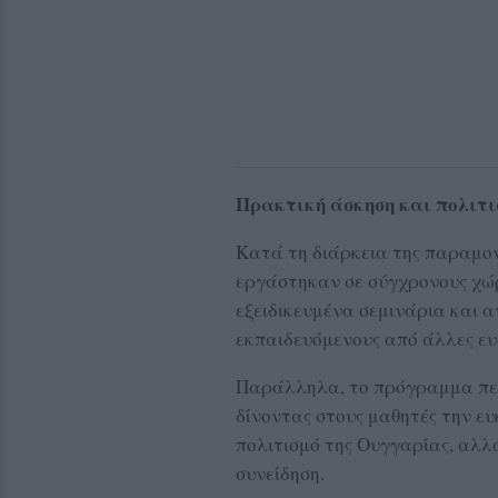
Πρακτική άσκηση και πολιτι
Κατά τη διάρκεια της παραμον
εργάστηκαν σε σύγχρονους χώρ
εξειδικευμένα σεμινάρια και 
εκπαιδευόμενους από άλλες ευ
Παράλληλα, το πρόγραμμα περ
δίνοντας στους μαθητές την ευ
πολιτισμό της Ουγγαρίας, αλλ
συνείδηση.