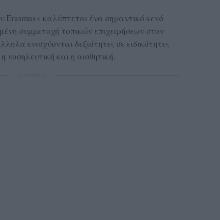
ου Erasmus+ καλύπτεται ένα σημαντικό κενό
ωμένη συμμετοχή τοπικών επιχειρήσεων στον
λληλα ενισχύονται δεξιότητες σε ειδικότητες
η νοσηλευτική και η αισθητική.
ΔΙΑΦΗΜΙΣΗ