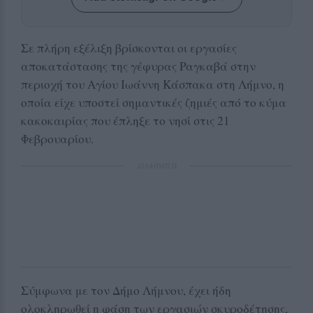
Σε πλήρη εξέλιξη βρίσκονται οι εργασίες
αποκατάστασης της γέφυρας Ραγκαβά στην
περιοχή του Αγίου Ιωάννη Κάσπακα στη Λήμνο, η
οποία είχε υποστεί σημαντικές ζημιές από το κύμα
κακοκαιρίας που έπληξε το νησί στις 21
Φεβρουαρίου.
ΔΙΑΦΗΜΙΣΗ
Σύμφωνα με τον Δήμο Λήμνου, έχει ήδη
ολοκληρωθεί η φάση των εργασιών σκυροδέτησης,