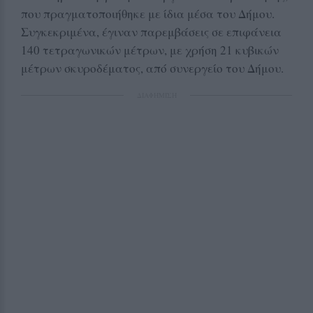
που πραγματοποιήθηκε με ίδια μέσα του Δήμου.
Συγκεκριμένα, έγιναν παρεμβάσεις σε επιφάνεια
140 τετραγωνικών μέτρων, με χρήση 21 κυβικών
μέτρων σκυροδέματος, από συνεργείο του Δήμου.
ΔΙΑΦΗΜΙΣΗ