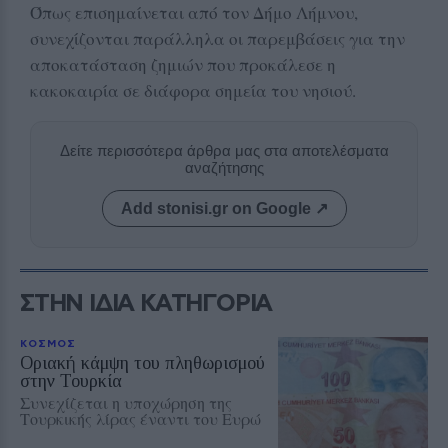
Όπως επισημαίνεται από τον Δήμο Λήμνου,
συνεχίζονται παράλληλα οι παρεμβάσεις για την
αποκατάσταση ζημιών που προκάλεσε η
κακοκαιρία σε διάφορα σημεία του νησιού.
Δείτε περισσότερα άρθρα μας στα αποτελέσματα
αναζήτησης
Add stonisi.gr on Google ↗
ΣΤΗΝ ΙΔΙΑ ΚΑΤΗΓΟΡΙΑ
ΚΟΣΜΟΣ
Οριακή κάμψη του πληθωρισμού
στην Τουρκία
Συνεχίζεται η υποχώρηση της
Τουρκικής λίρας έναντι του Ευρώ