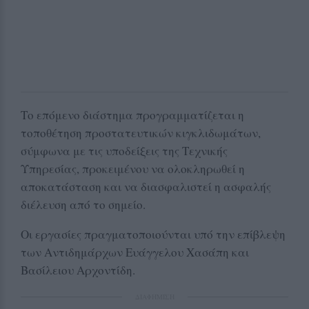
Το επόμενο διάστημα προγραμματίζεται η
τοποθέτηση προστατευτικών κιγκλιδωμάτων,
σύμφωνα με τις υποδείξεις της Τεχνικής
Υπηρεσίας, προκειμένου να ολοκληρωθεί η
αποκατάσταση και να διασφαλιστεί η ασφαλής
διέλευση από το σημείο.
Οι εργασίες πραγματοποιούνται υπό την επίβλεψη
των Αντιδημάρχων Ευάγγελου Χασάπη και
Βασίλειου Αρχοντίδη.
ΔΙΑΦΗΜΙΣΗ