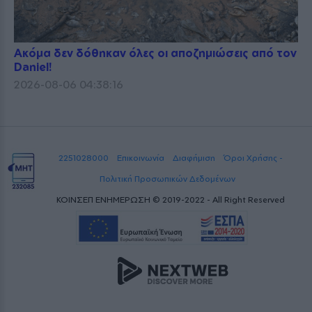
Ακόμα δεν δόθηκαν όλες οι αποζημιώσεις από τον
Daniel!
2026-08-06 04:38:16
2251028000
Επικοινωνία
Διαφήμιση
Όροι Χρήσης -
Πολιτική Προσωπικών Δεδομένων
ΚΟΙΝΣΕΠ ΕΝΗΜΕΡΩΣΗ © 2019-2022 - All Right Reserved