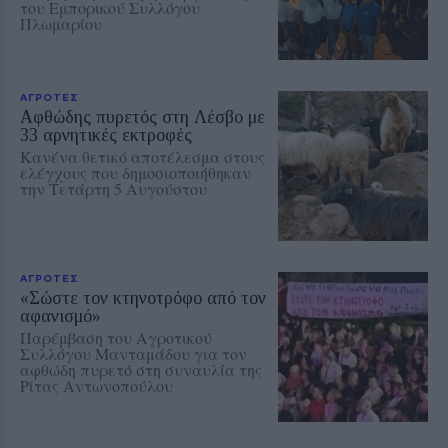
του Εμπορικού Συλλόγου
Πλωμαρίου
ΑΓΡΟΤΕΣ
Αφθώδης πυρετός στη Λέσβο με
33 αρνητικές εκτροφές
Κανένα θετικό αποτέλεσμα στους
ελέγχους που δημοσιοποιήθηκαν
την Τετάρτη 5 Αυγούστου
ΑΓΡΟΤΕΣ
«Σώστε τον κτηνοτρόφο από τον
αφανισμό»
Παρέμβαση του Αγροτικού
Συλλόγου Μανταμάδου για τον
αφθώδη πυρετό στη συναυλία της
Ρίτας Αντωνοπούλου