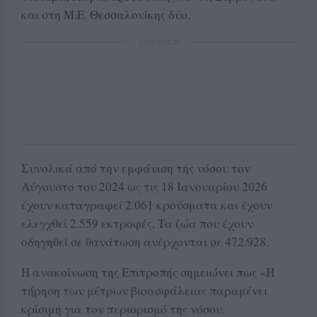
και στη Μ.Ε. Θεσσαλονίκης δύο.
ΔΙΑΦΗΜΙΣΗ
Συνολικά από την εμφάνιση της νόσου τον
Αύγουστο του 2024 ως τις 18 Ιανουαρίου 2026
έχουν καταγραφεί 2.061 κρούσματα και έχουν
ελεγχθεί 2.559 εκτροφές, Τα ζώα που έχουν
οδηγηθεί σε θανάτωση ανέρχονται σε 472.928.
Η ανακοίνωση της Επιτροπής σημειώνει πως «Η
τήρηση των μέτρων βιοασφάλειας παραμένει
κρίσιμη για τον περιορισμό της νόσου.