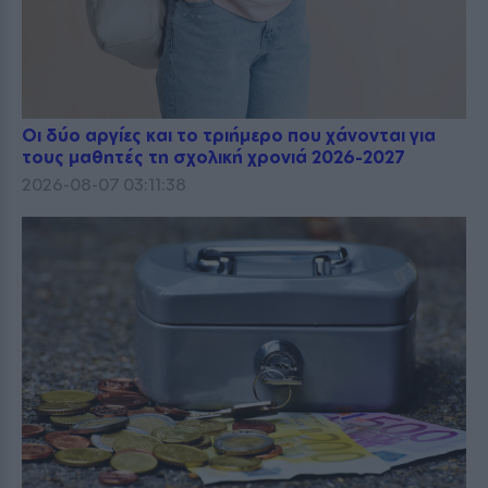
Οι δύο αργίες και το τριήμερο που χάνονται για
τους μαθητές τη σχολική χρονιά 2026-2027
2026-08-07 03:11:38