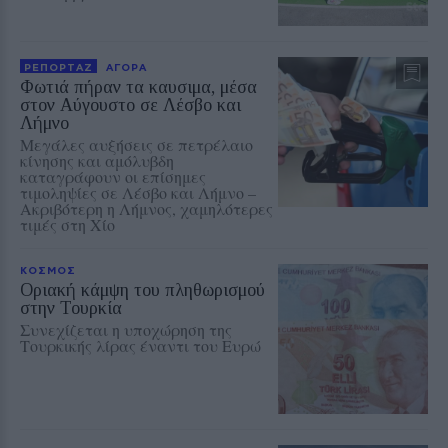
ΡΕΠΟΡΤΑΖ
ΑΓΟΡΑ
Φωτιά πήραν τα καυσιμα, μέσα
στον Αύγουστο σε Λέσβο και
Λήμνο
Μεγάλες αυξήσεις σε πετρέλαιο
κίνησης και αμόλυβδη
καταγράφουν οι επίσημες
τιμοληψίες σε Λέσβο και Λήμνο –
Ακριβότερη η Λήμνος, χαμηλότερες
τιμές στη Χίο
ΚΟΣΜΟΣ
Οριακή κάμψη του πληθωρισμού
στην Τουρκία
Συνεχίζεται η υποχώρηση της
Τουρκικής λίρας έναντι του Ευρώ