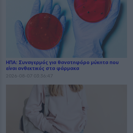
ΗΠΑ: Συναγερμός για θανατηφόρο μύκητα που
είναι ανθεκτικός στα φάρμακα
2026-08-07 03:36:47