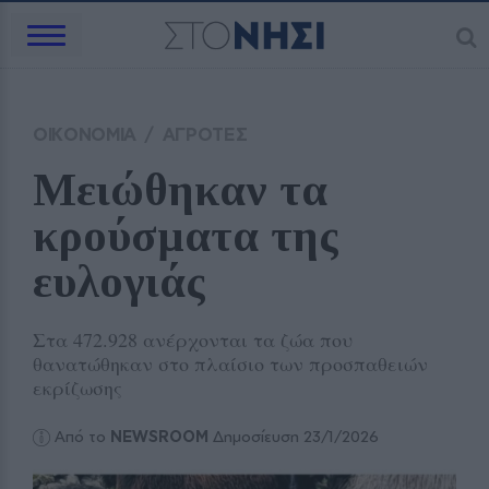
ΟΙΚΟΝΟΜΙΑ
/
ΑΓΡΟΤΕΣ
Μειώθηκαν τα 
κρούσματα της 
ευλογιάς
Στα 472.928 ανέρχονται τα ζώα που
θανατώθηκαν στο πλαίσιο των προσπαθειών
εκρίζωσης
Από το
NEWSROOM
Δημοσίευση 23/1/2026