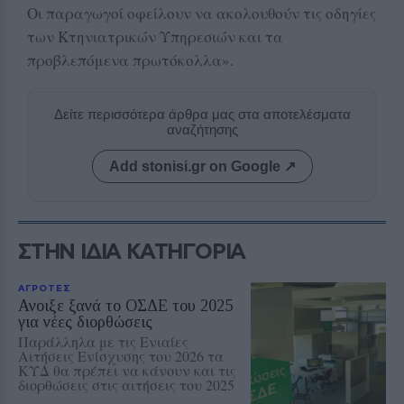
Οι παραγωγοί οφείλουν να ακολουθούν τις οδηγίες
των Κτηνιατρικών Υπηρεσιών και τα
προβλεπόμενα πρωτόκολλα».
Δείτε περισσότερα άρθρα μας στα αποτελέσματα
αναζήτησης
Add stonisi.gr on Google ↗
ΣΤΗΝ ΙΔΙΑ ΚΑΤΗΓΟΡΙΑ
ΑΓΡΟΤΕΣ
Ανοιξε ξανά το ΟΣΔΕ του 2025
για νέες διορθώσεις
Παράλληλα με τις Ενιαίες
Αιτήσεις Ενίσχυσης του 2026 τα
ΚΥΔ θα πρέπει να κάνουν και τις
διορθώσεις στις αιτήσεις του 2025