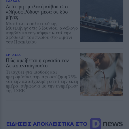
ΕΛΛΑΔΑ
Δεύτερη εμπλοκή κάβου στο
«Νήσος Ρόδος» μέσα σε δύο
μήνες
Μετά το περιστατικό της
Μυτιλήνης στις 3 Ιουνίου, ανάλογο
συμβάν καταγράφηκε κατά την
πρόσδεση του πλοίου στο λιμάνι
του Ηρακλείου
ΕΡΓΑΣΙΑ
Πώς αμείβεται η εργασία τον
Δεκαπενταύγουστο
Τι ισχύει για μισθούς και
ημερομίσθια, την προσαύξηση 75%
και την απασχόληση κατά την έκτη
ημέρα, σύμφωνα με την ενημέρωση
της ΓΣΕΕ
ΕΙΔΗΣΕΙΣ ΑΠΟΚΛΕΙΣΤΙΚΑ ΣΤΟ