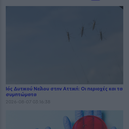
Ιός Δυτικού Νείλου στην Αττική: Οι περιοχές και τα
συμπτώματα
2026-08-07 03:16:38