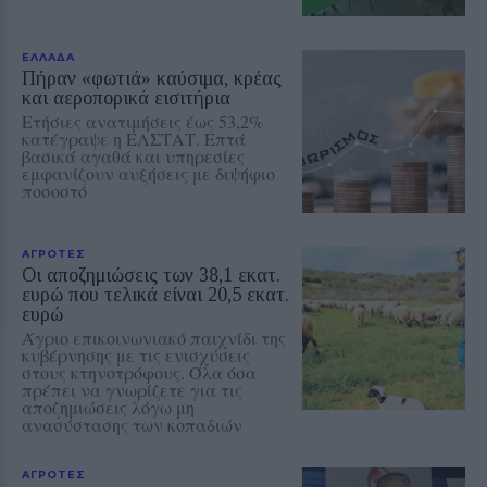
ΕΛΛΑΔΑ
Πήραν «φωτιά» καύσιμα, κρέας
και αεροπορικά εισιτήρια
Ετήσιες ανατιμήσεις έως 53,2%
κατέγραψε η ΕΛΣΤΑΤ. Επτά
βασικά αγαθά και υπηρεσίες
εμφανίζουν αυξήσεις με διψήφιο
ποσοστό
ΑΓΡΟΤΕΣ
Οι αποζημιώσεις των 38,1 εκατ.
ευρώ που τελικά είναι 20,5 εκατ.
ευρώ
Άγριο επικοινωνιακό παιχνίδι της
κυβέρνησης με τις ενισχύσεις
στους κτηνοτρόφους. Όλα όσα
πρέπει να γνωρίζετε για τις
αποζημιώσεις λόγω μη
ανασύστασης των κοπαδιών
ΑΓΡΟΤΕΣ