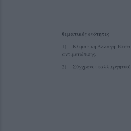
θεματικές ενότητες
1) Κλιματική Αλλαγή: Επιπτώ
αντιμετώπισης.
2) Σύγχρονες καλλιεργητικές