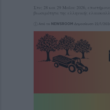
Στις 28 και 29 Μαΐου 2026, επιστήμον
βιωσιμότητα της ελληνικής ελαιοκαλ
Από το
NEWSROOM
Δημοσίευση 22/1/202