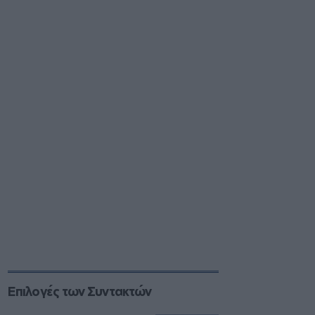
Επιλογές των Συντακτών