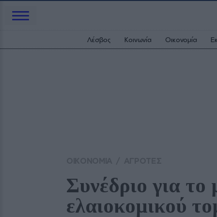
Λέσβος
Κοινωνία
Οικονομία
Ε
ΟΙΚΟΝΟΜΙΑ
/
ΑΓΡΟΤΕΣ
Συνέδριο για το 
ελαιοκομικού το