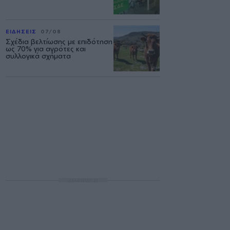
ΕΙΔΗΣΕΙΣ
07/08
Σχέδια βελτίωσης με επιδότηση
ως 70% για αγρότες και
συλλογικά σχήματα
ΔΙΑΦΗΜΙΣΗ