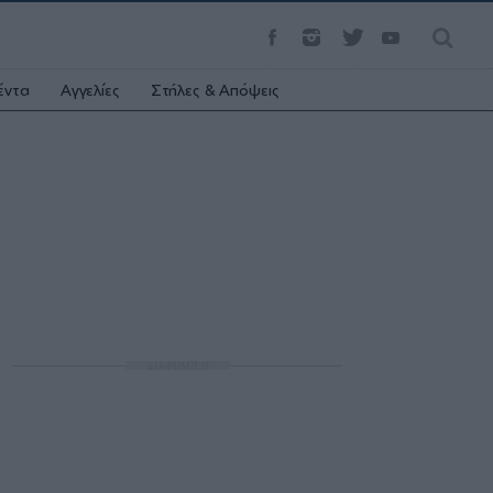
έντα
Αγγελίες
Στήλες & Απόψεις
ΔΙΑΦΗΜΙΣΗ