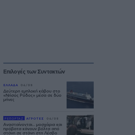
Επιλογές των Συντακτών
ΕΛΛΑΔΑ
06/08
Δεύτερη εμπλοκή κάβου στο
«Νήσος Ρόδος» μέσα σε δύο
μήνες
ΡΕΠΟΡΤΑΖ
ΑΓΡΟΤΕΣ
06/08
Ανασταίνονται... μοσχάρια και
πρόβατα κάνουν βόλτα από
στάνη σε στάνη στη Λέσβο