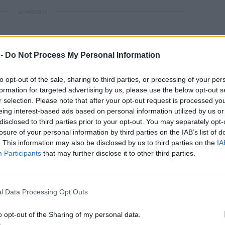
ΔΙΑΦΗΜΙΣΗ
 -
Do Not Process My Personal Information
to opt-out of the sale, sharing to third parties, or processing of your per
formation for targeted advertising by us, please use the below opt-out s
r selection. Please note that after your opt-out request is processed y
eing interest-based ads based on personal information utilized by us or
disclosed to third parties prior to your opt-out. You may separately opt-
losure of your personal information by third parties on the IAB’s list of
. This information may also be disclosed by us to third parties on the
IA
Participants
that may further disclose it to other third parties.
l Data Processing Opt Outs
o opt-out of the Sharing of my personal data.