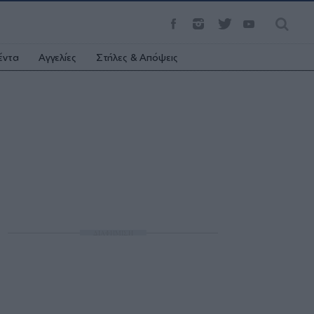
έντα
Αγγελίες
Στήλες & Απόψεις
ΔΙΑΦΗΜΙΣΗ