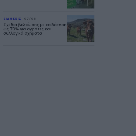
ΕΙΔΗΣΕΙΣ
07/08
Σχέδια βελτίωσης με επιδότηση
ως 70% για αγρότες και
συλλογικά σχήματα