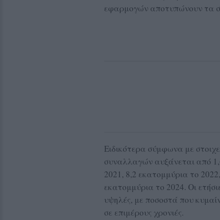
εφαρμογών αποτυπώνουν τα στ
Ειδικότερα σύμφωνα με στοιχεί
συναλλαγών αυξάνεται από 1,6
2021, 8,2 εκατομμύρια το 2022,
εκατομμύρια το 2024. Οι ετήσ
υψηλές, με ποσοστά που κυμαί
σε επιμέρους χρονιές.