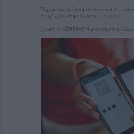
Εκρηκτική αύξηση συναλλαγών, καθολι
πληρωμές στην ελληνική αγορά
Από το
NEWSROOM
Δημοσίευση 18/1/202