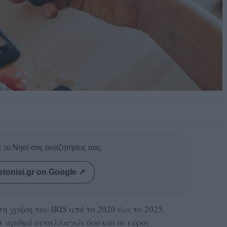
 το Νησί στις αναζητήσεις σας
stonisi.gr on Google ↗
η χρήση του IRIS από το 2020 έως το 2025,
ε αριθμό συναλλαγών όσο και σε εύρος