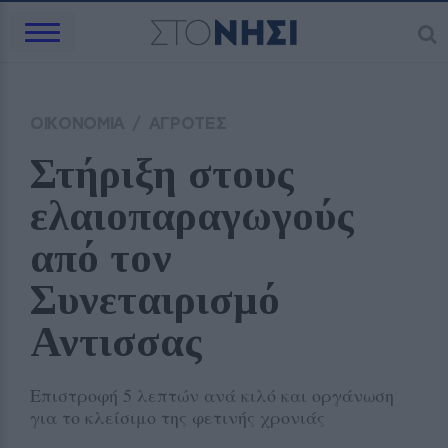
ΟΙΚΟΝΟΜΙΑ
/
ΑΓΡΟΤΕΣ
Στήριξη στους 
ελαιοπαραγωγούς 
από τον 
Συνεταιρισμό 
Αντισσας
Επιστροφή 5 λεπτών ανά κιλό και οργάνωση
για το κλείσιμο της φετινής χρονιάς