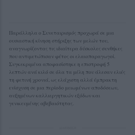
Παράλληλα ο Συνεταιρισμός προχωρά σε μια
ουσιαστική κίνηση στήριξης των μελών του,
αναγνωρίζοντας τις ιδιαίτερα δύσκολες συνθήκες
που αντιμετώπισαν φέτος οι ελαιοπαραγωγοί.
Συγκεκριμένα αποφασίστηκε η επιστροφή 5
λεπτών ανά κιλό σε όλα τα μέλη που άλεσαν ελιές
τη φετινή χρονιά, ως ελάχιστη αλλά έμπρακτη
ενίσχυση σε μια περίοδο μειωμένων αποδόσεων,
αυξημένων καλλιεργητικών εξόδων και
γενικευμένης αβεβαιότητας.
ΔΙΑΦΗΜΙΣΗ