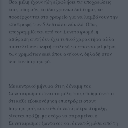
Όσα μέλη έχουν ήδη εξοφλήσει τις υποχρεώσεις
τους μπορούν, το ίδιο χρονικό διάστημα, να
προσέρχονται στο γραφείο για να λαμβάνουν την
επιστροφή των 5 λεπτών ανά κιλό. Όπως
υπογραμμίζεται από τον Συνεταιρισμό, η
απόφαση αυτή δεν έχει τυπικό χαρακτήρα αλλά
αποτελεί συνειδητή επιλογή να επιστραφεί μέρος
των χρημάτων εκεί όπου ανήκουν, δηλαδή στον
ίδιο τον παραγωγό.
Με κεντρικό μήνυμα ότι η δύναμη του
Συνεταιρισμού είναι τα μέλη του, επισημαίνεται
ότι κάθε εξοικονόμηση επιστρέφει στους
παραγωγούς και κάθε δυνατό μέτρο στήριξης
γίνεται πράξη, με στόχο να παραμείνει ο
Συνεταιρισμός ζωντανός και δυνατός μέσα από τη