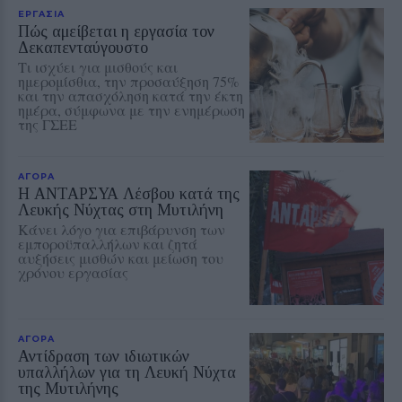
ΕΡΓΑΣΙΑ
Πώς αμείβεται η εργασία τον
Δεκαπενταύγουστο
Τι ισχύει για μισθούς και
ημερομίσθια, την προσαύξηση 75%
και την απασχόληση κατά την έκτη
ημέρα, σύμφωνα με την ενημέρωση
της ΓΣΕΕ
ΑΓΟΡΑ
Η ΑΝΤΑΡΣΥΑ Λέσβου κατά της
Λευκής Νύχτας στη Μυτιλήνη
Κάνει λόγο για επιβάρυνση των
εμποροϋπαλλήλων και ζητά
αυξήσεις μισθών και μείωση του
χρόνου εργασίας
ΑΓΟΡΑ
Αντίδραση των ιδιωτικών
υπαλλήλων για τη Λευκή Νύχτα
της Μυτιλήνης