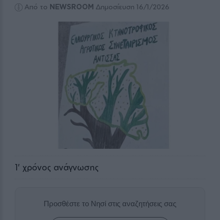
Από το
NEWSROOM
Δημοσίευση 16/1/2026
1
' χρόνος ανάγνωσης
Προσθέστε το Νησί στις αναζητήσεις σας