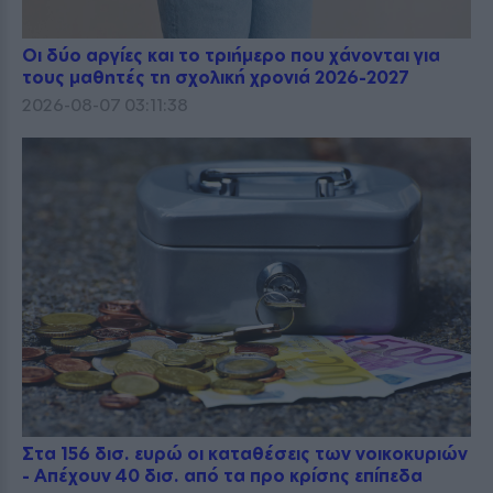
Οι δύο αργίες και το τριήμερο που χάνονται για
τους μαθητές τη σχολική χρονιά 2026-2027
2026-08-07 03:11:38
Στα 156 δισ. ευρώ οι καταθέσεις των νοικοκυριών
- Απέχουν 40 δισ. από τα προ κρίσης επίπεδα