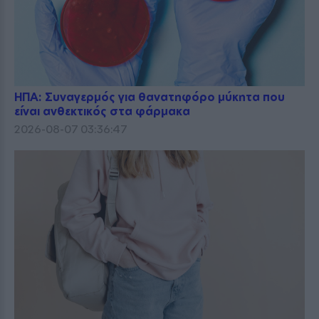
ΗΠΑ: Συναγερμός για θανατηφόρο μύκητα που
είναι ανθεκτικός στα φάρμακα
2026-08-07 03:36:47