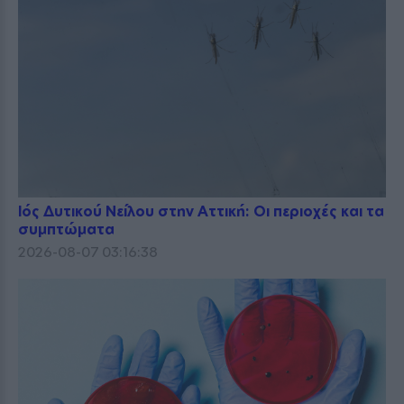
Ιός Δυτικού Νείλου στην Αττική: Οι περιοχές και τα
συμπτώματα
2026-08-07 03:16:38