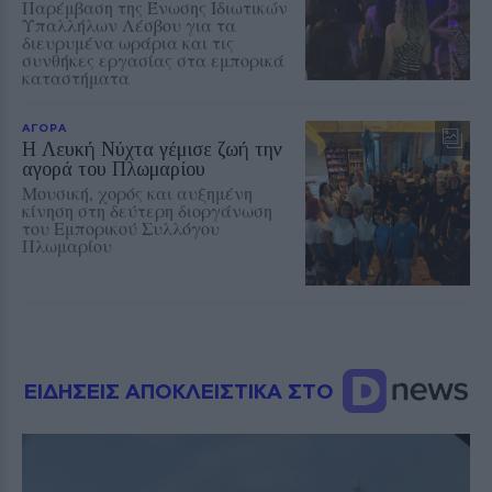
Παρέμβαση της Ένωσης Ιδιωτικών
Υπαλλήλων Λέσβου για τα
διευρυμένα ωράρια και τις
συνθήκες εργασίας στα εμπορικά
καταστήματα
ΑΓΟΡΑ
Η Λευκή Νύχτα γέμισε ζωή την
αγορά του Πλωμαρίου
Μουσική, χορός και αυξημένη
κίνηση στη δεύτερη διοργάνωση
του Εμπορικού Συλλόγου
Πλωμαρίου
ΕΙΔΗΣΕΙΣ ΑΠΟΚΛΕΙΣΤΙΚΑ ΣΤΟ