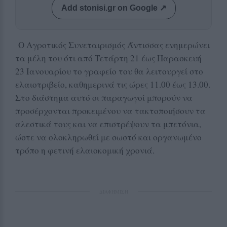
Add stonisi.gr on Google ↗
Ο Αγροτικός Συνεταιρισμός Άντισσας ενημερώνει
τα μέλη του ότι από Τετάρτη 21 έως Παρασκευή
23 Ιανουαρίου το γραφείο του θα λειτουργεί στο
ελαιοτριβείο, καθημερινά τις ώρες 11.00 έως 13.00.
Στο διάστημα αυτό οι παραγωγοί μπορούν να
προσέρχονται προκειμένου να τακτοποιήσουν τα
αλεστικά τους και να επιστρέψουν τα μπετόνια,
ώστε να ολοκληρωθεί με σωστό και οργανωμένο
τρόπο η φετινή ελαιοκομική χρονιά.
ΔΙΑΦΗΜΙΣΗ