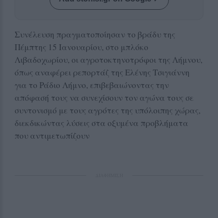
Συνέλευση πραγματοποίησαν το βράδυ της
Πέμπτης 15 Ιανουαρίου, στο μπλόκο
Λιβαδοχωρίου, οι αγροτοκτηνοτρόφοι της Λήμνου,
όπως αναφέρει ρεπορτάζ της Ελένης Τσιγιάννη
για το Ράδιο Λήμνο, επιβεβαιώνοντας την
απόφασή τους να συνεχίσουν τον αγώνα τους σε
συντονισμό με τους αγρότες της υπόλοιπης χώρας,
διεκδικώντας λύσεις στα οξυμένα προβλήματα
που αντιμετωπίζουν
ΔΙΑΦΗΜΙΣΗ