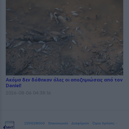
Ακόμα δεν δόθηκαν όλες οι αποζημιώσεις από τον
Daniel!
2026-08-06 04:38:16
2251028000
Επικοινωνία
Διαφήμιση
Όροι Χρήσης -