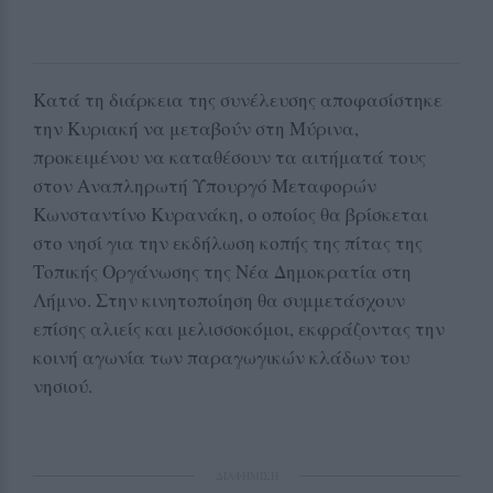
Κατά τη διάρκεια της συνέλευσης αποφασίστηκε
την Κυριακή να μεταβούν στη Μύρινα,
προκειμένου να καταθέσουν τα αιτήματά τους
στον Αναπληρωτή Υπουργό Μεταφορών
Κωνσταντίνο Κυρανάκη, ο οποίος θα βρίσκεται
στο νησί για την εκδήλωση κοπής της πίτας της
Τοπικής Οργάνωσης της Νέα Δημοκρατία στη
Λήμνο. Στην κινητοποίηση θα συμμετάσχουν
επίσης αλιείς και μελισσοκόμοι, εκφράζοντας την
κοινή αγωνία των παραγωγικών κλάδων του
νησιού.
ΔΙΑΦΗΜΙΣΗ