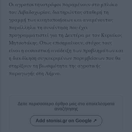
Οι αγροτοκτηνοτρόφοι παραμένουν στο μπλόκο
του Λιβαδοχωρίου, διατηρώντας σταθερή τη
γραμμή των κινητοποιήσεων και αναμένοντας
παράλληλα τη συνάντηση που έχει
προγραμματιστεί για τη Δευτέρα με τον Κυριάκος
Μητσοτάκης. Όπως επισημαίνουν, στόχος τους
είναι η ουσιαστική ανάδειξη των προβλημάτων και
η διεκδίκηση συγκεκριμένων παρεμβάσεων που θα
στηρίξουν τη βιωσιμότητα της αγροτικής
παραγωγής στη Λήμνο.
Δείτε περισσότερα άρθρα μας στα αποτελέσματα
αναζήτησης
Add stonisi.gr on Google ↗