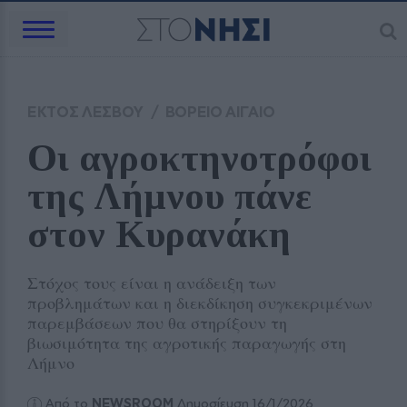
ΕΚΤΟΣ ΛΕΣΒΟΥ
/
ΒΟΡΕΙΟ ΑΙΓΑΙΟ
Οι αγροκτηνοτρόφοι 
της Λήμνου πάνε 
στον Κυρανάκη
Στόχος τους είναι η ανάδειξη των
προβλημάτων και η διεκδίκηση συγκεκριμένων
παρεμβάσεων που θα στηρίξουν τη
βιωσιμότητα της αγροτικής παραγωγής στη
Λήμνο
Από το
NEWSROOM
Δημοσίευση 16/1/2026