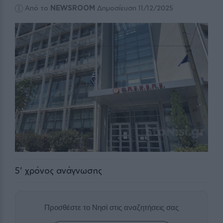
Από το
NEWSROOM
Δημοσίευση 11/12/2025
5
' χρόνος ανάγνωσης
Προσθέστε το Νησί στις αναζητήσεις σας