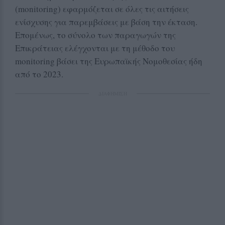
(monitoring) εφαρμόζεται σε όλες τις αιτήσεις
ενίσχυσης για παρεμβάσεις με βάση την έκταση.
Επομένως, το σύνολο των παραγωγών της
Επικράτειας ελέγχονται με τη μέθοδο του
monitoring βάσει της Ευρωπαϊκής Νομοθεσίας ήδη
από το 2023.
ΔΙΑΦΗΜΙΣΗ