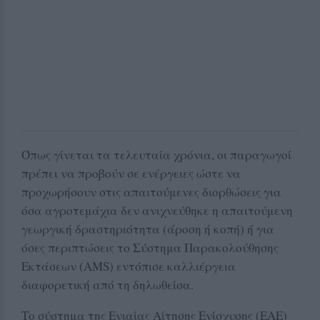
Όπως γίνεται τα τελευταία χρόνια, οι παραγωγοί
πρέπει να προβούν σε ενέργειες ώστε να
προχωρήσουν στις απαιτούμενες διορθώσεις για
όσα αγροτεμάχια δεν ανιχνεύθηκε η απαιτούμενη
γεωργική δραστηριότητα (άροση ή κοπή) ή για
όσες περιπτώσεις το Σύστημα Παρακολούθησης
Εκτάσεων (AMS) εντόπισε καλλιέργεια
διαφορετική από τη δηλωθείσα.
Tο σύστημα της Ενιαίας Αίτησης Ενίσχυσης (ΕΑΕ)