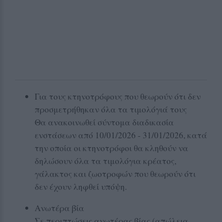
Για τους κτηνοτρόφους που θεωρούν ότι δεν
προσμετρήθηκαν όλα τα τιμολόγιά τους
Θα ανακοινωθεί σύντομα διαδικασία
ενστάσεων από 10/01/2026 - 31/01/2026, κατά
την οποία οι κτηνοτρόφοι θα κληθούν να
δηλώσουν όλα τα τιμολόγια κρέατος,
γάλακτος και ζωοτροφών που θεωρούν ότι
δεν έχουν ληφθεί υπόψη.
Ανωτέρα βία
Σε περιπτώσεις ανωτέρας βίας (απώλεια