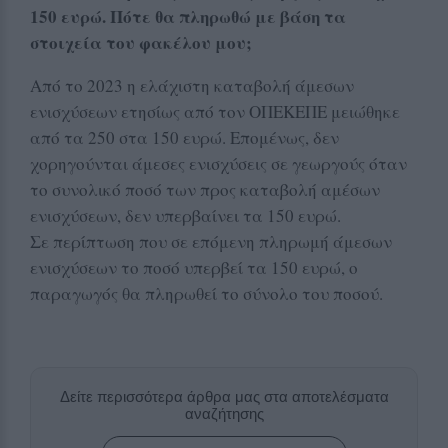
150 ευρώ. Πότε θα πληρωθώ με βάση τα
στοιχεία του φακέλου μου;
Από το 2023 η ελάχιστη καταβολή άμεσων
ενισχύσεων ετησίως από τον ΟΠΕΚΕΠΕ μειώθηκε
από τα 250 στα 150 ευρώ. Επομένως, δεν
χορηγούνται άμεσες ενισχύσεις σε γεωργούς όταν
το συνολικό ποσό των προς καταβολή αμέσων
ενισχύσεων, δεν υπερβαίνει τα 150 ευρώ.
Σε περίπτωση που σε επόμενη πληρωμή άμεσων
ενισχύσεων το ποσό υπερβεί τα 150 ευρώ, ο
παραγωγός θα πληρωθεί το σύνολο του ποσού.
Δείτε περισσότερα άρθρα μας στα αποτελέσματα
αναζήτησης