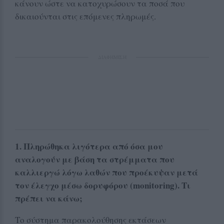
κάνουν ώστε να κατοχυρώσουν τα ποσά που
δικαιούνται στις επόμενες πληρωμές.
ΔΙΑΦΗΜΙΣΗ
1. Πληρώθηκα λιγότερα από όσα μου
αναλογούν με βάση τα στρέμματα που
καλλιεργώ λόγω λαθών που προέκυψαν μετά
τον έλεγχο μέσω δορυφόρου (monitoring). Τι
πρέπει να κάνω;
Το σύστημα παρακολούθησης εκτάσεων