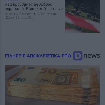
Νέα κρούσματα αφθώδους
πυρετού σε Κάπη και Λεπέτυμνο
Αρνητικά τα αποτελέσματα σε
άλλες 28 μονάδες
ΕΙΔΗΣΕΙΣ ΑΠΟΚΛΕΙΣΤΙΚΑ ΣΤΟ