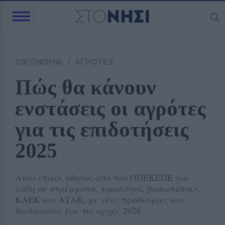
ΟΙΚΟΝΟΜΙΑ
/
ΑΓΡΟΤΕΣ
Πώς θα κάνουν 
ενστάσεις οι αγρότες 
για τις επιδοτήσεις 
2025
Αναλυτικός οδηγός από τον ΟΠΕΚΕΠΕ για
λάθη σε στρέμματα, τιμολόγια, βοσκοτόπους,
ΚΑΕΚ και ΑΤΑΚ, με νέες προθεσμίες και
διαδικασίες έως τις αρχές 2026