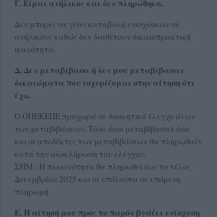
Γ. Είμαι ανήλικος και δεν πληρώθηκα.
Δεν μπορεί να γίνει καταβολή ενισχύσεων σε
ανήλικους καθώς δεν διαθέτουν δικαιοπρακτική
ικανότητα.
Δ. Δεν μεταβίβασα ή δεν μου μεταβίβασαν
δικαιώματα που ισχυρίζομαι στην αίτηση ότι
έχω.
Ο ΟΠΕΚΕΠΕ προχωρά σε διοικητικό έλεγχο όλων
των μεταβιβάσεων. Τόσο όσοι μεταβίβασαν όσο
και οι αποδέκτες των μεταβιβάσεων θα πληρωθούν
κατά την ολοκλήρωση του ελέγχου.
ΣΗΜ.: Η πλειονότητα θα πληρωθεί έως το τέλος
Δεκεμβρίου 2025 και οι υπόλοιποι σε επόμενη
πληρωμή.
Ε. Η αίτησή μου προς το παρόν βγάζει ενίσχυση