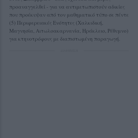
προαναγγελθεί - για να αντιμετωπιστούν αδικίες
που προέκυψαν από τον μαθηματικό τύπο σε πέντε
(5) Περιφερειακές Ενότητες (Χαλκιδική,
Μαγνησία, Αιτωλοακαρνανία, Ηράκλειο, Ρέθυμνο)
για κτηνοτρόφους με διαπιστωμένη παραγωγή.
ΔΙΑΦΗΜΙΣΗ