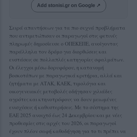
Add stonisi.gr on Google ↗
Σειρά απαντήσεων για τα πιο συχνά προβλήματα
που αντιμετώπισαν οι παραγωγοί στις φετινές
πληρωμές δημοσίευσε ο ΟΠΕΚΕΠΕ, ανοίγοντας
παράλληλα τον δρόμο για διορθώσεις και
ενστάσεις σε πολλαπλές κατηγορίες σφαλμάτων.
Οι έλεγχοι μέσω δορυφόρου, η κατανομή
βοσκοτόπων με παραγωγικά κριτήρια, αλλά και
ζητήματα με ΑΤΑΚ, ΚΑΕΚ, τιμολόγια και
οικογενειακές μεταβολές οδήγησαν χιλιάδες
αγρότες και κτηνοτρόφους να δουν μειωμένες
ενισχύσεις ή καθυστερήσεις. Με το σύστημα της
ΕΑΕ 2025 ανοιχτό έως 24 Δεκεμβρίου και με νέες
προθεσμίες στις αρχές του 2026, οι παραγωγοί
έχουν πλέον σαφή καθοδήγηση για το τι πρέπει να