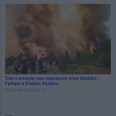
Όλη η ιστορία των πυρκαγιών στην Ελλάδα -
Γράφει ο Σπύρος Αλεξίου
2026-08-08 03:51:55