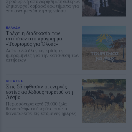
προσωρινή αποχώρηση κτηνιάτρων
δημιουργεί σοβαρά ερωτήματα για
την αντιμετώπιση της νόσου
ΕΛΛΑΔΑ
Τρέχει η διαδικασία των
αιτήσεων στο πρόγραμμα
«Τουρισμός για Όλους»
Δείτε εδώ όλες τις κρίσιμες
ημερομηνίες για την κατάθεση των
αιτήσεων
ΑΓΡΟΤΕΣ
Στις 56 έφθασαν οι ενεργές
εστίες αφθώδους πυρετού στη
Λέσβο
Περισσότερα από 75.000 ζώα
θανατώθηκαν ή πρόκειται να
θανατωθούν τις επόμενες ημέρες