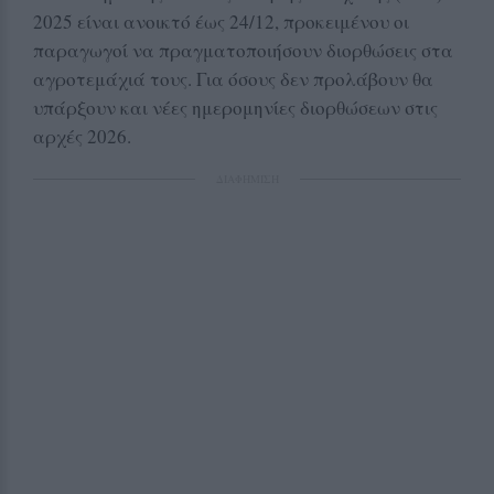
2025 είναι ανοικτό έως 24/12, προκειμένου οι
παραγωγοί να πραγματοποιήσουν διορθώσεις στα
αγροτεμάχιά τους. Για όσους δεν προλάβουν θα
υπάρξουν και νέες ημερομηνίες διορθώσεων στις
αρχές 2026.
ΔΙΑΦΗΜΙΣΗ