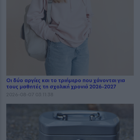
Οι δύο αργίες και το τριήμερο που χάνονται για
τους μαθητές τη σχολική χρονιά 2026-2027
2026-08-07 03:11:38