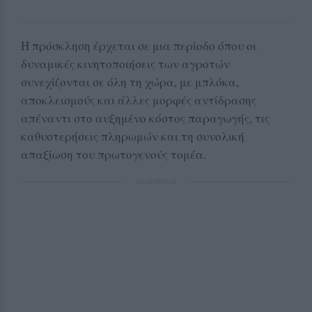
Η πρόσκληση έρχεται σε μια περίοδο όπου οι
δυναμικές κινητοποιήσεις των αγροτών
συνεχίζονται σε όλη τη χώρα, με μπλόκα,
αποκλεισμούς και άλλες μορφές αντίδρασης
απέναντι στο αυξημένο κόστος παραγωγής, τις
καθυστερήσεις πληρωμών και τη συνολική
απαξίωση του πρωτογενούς τομέα.
ΔΙΑΦΗΜΙΣΗ