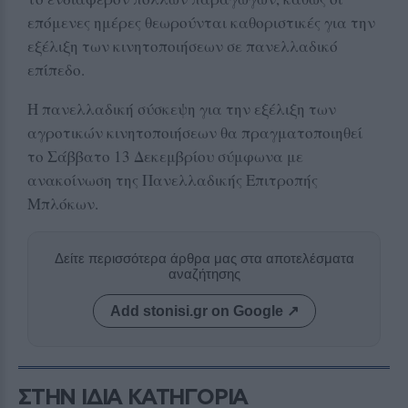
επόμενες ημέρες θεωρούνται καθοριστικές για την
εξέλιξη των κινητοποιήσεων σε πανελλαδικό
επίπεδο.
Η πανελλαδική σύσκεψη για την εξέλιξη των
αγροτικών κινητοποιήσεων θα πραγματοποιηθεί
το Σάββατο 13 Δεκεμβρίου σύμφωνα με
ανακοίνωση της Πανελλαδικής Επιτροπής
Μπλόκων.
Δείτε περισσότερα άρθρα μας στα αποτελέσματα
αναζήτησης
Add stonisi.gr on Google ↗
ΣΤΗΝ ΙΔΙΑ ΚΑΤΗΓΟΡΙΑ