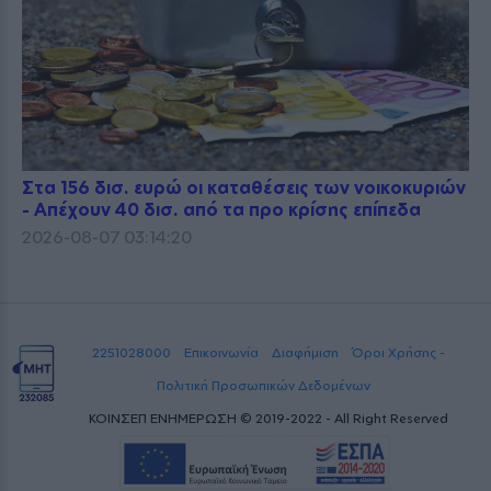
Στα 156 δισ. ευρώ οι καταθέσεις των νοικοκυριών
- Απέχουν 40 δισ. από τα προ κρίσης επίπεδα
2026-08-07 03:14:20
2251028000
Επικοινωνία
Διαφήμιση
Όροι Χρήσης -
Πολιτική Προσωπικών Δεδομένων
ΚΟΙΝΣΕΠ ΕΝΗΜΕΡΩΣΗ © 2019-2022 - All Right Reserved