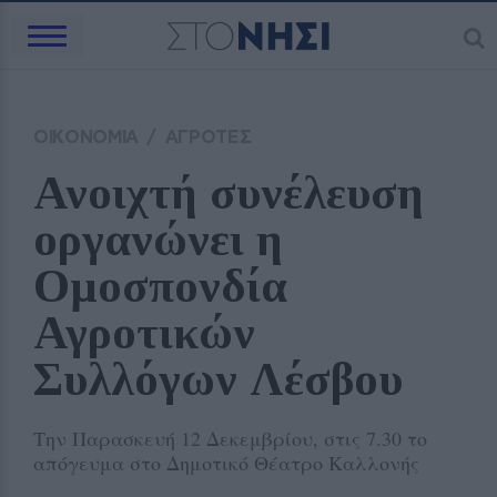
ΟΙΚΟΝΟΜΙΑ
/
ΑΓΡΟΤΕΣ
Ανοιχτή συνέλευση 
οργανώνει η 
Ομοσπονδία 
Αγροτικών 
Συλλόγων Λέσβου
Την Παρασκευή 12 Δεκεμβρίου, στις 7.30 το
απόγευμα στο Δημοτικό Θέατρο Καλλονής