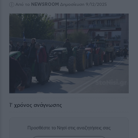
Από το
NEWSROOM
Δημοσίευση 9/12/2025
1
' χρόνος ανάγνωσης
Προσθέστε το Νησί στις αναζητήσεις σας