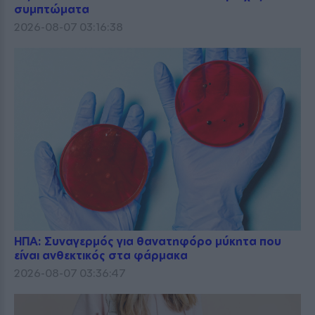
συμπτώματα
2026-08-07 03:16:38
ΗΠΑ: Συναγερμός για θανατηφόρο μύκητα που
είναι ανθεκτικός στα φάρμακα
2026-08-07 03:36:47