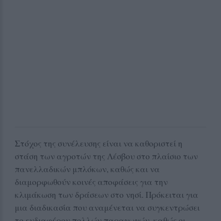
Στόχος της συνέλευσης είναι να καθοριστεί η
στάση των αγροτών της Λέσβου στο πλαίσιο των
πανελλαδικών μπλόκων, καθώς και να
διαμορφωθούν κοινές αποφάσεις για την
κλιμάκωση των δράσεων στο νησί. Πρόκειται για
μια διαδικασία που αναμένεται να συγκεντρώσει
το ενδιαφέρον πολλών παραγωγών, καθώς οι