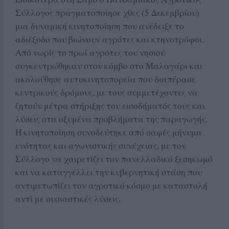
Σύλλογος πραγματοποίησε χθες (5 Δεκεμβρίου)
μια δυναμική κινητοποίηση που ανέδειξε το
αδιέξοδο που βιώνουν αγρότες και κτηνοτρόφοι.
Από νωρίς το πρωί αγρότες του νησιού
συγκεντρώθηκαν στον κόμβο στο Μαλαγάρι και
ακολούθησε αυτοκινητοπορεία που διαπέρασε
κεντρικούς δρόμους, με τους συμμετέχοντες να
ζητούν μέτρα στήριξης του εισοδήματός τους και
λύσεις στα οξυμένα προβλήματα της παραγωγής.
Η κινητοποίηση συνοδεύτηκε από σαφές μήνυμα
ενότητας και αγωνιστικής συνέχειας, με τον
Σύλλογο να χαιρετίζει τον πανελλαδικό ξεσηκωμό
και να καταγγέλλει την κυβερνητική στάση που
αντιμετωπίζει τον αγροτικό κόσμο με καταστολή
αντί με ουσιαστικές λύσεις.