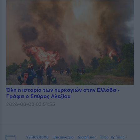
Όλη η ιστορία των πυρκαγιών στην Ελλάδα -
Γράφει ο Σπύρος Αλεξίου
2026-08-08 03:51:55
2251028000
Επικοινωνία
Διαφήμιση
Όροι Χρήσης -