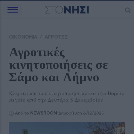
ΟΙΚΟΝΟΜΙΑ
/
ΑΓΡΟΤΕΣ
Αγροτικές 
κινητοποιήσεις σε 
Σάμο και Λήμνο 
Κλιμάκωση των κινητοποιήσεων και στο Βόρειο
Αιγαίο από την Δευτέρα 8 Δεκεμβρίου
Από το
NEWSROOM
Δημοσίευση 6/12/2025