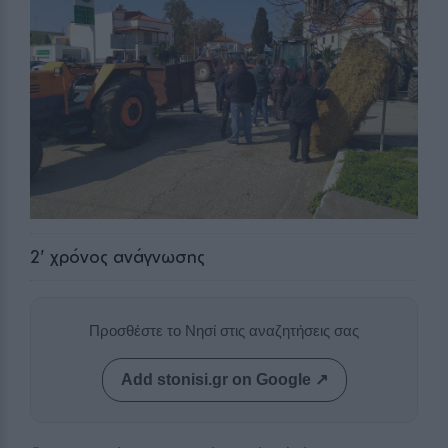
2
' χρόνος ανάγνωσης
Προσθέστε το Νησί στις αναζητήσεις σας
Add stonisi.gr on Google ↗