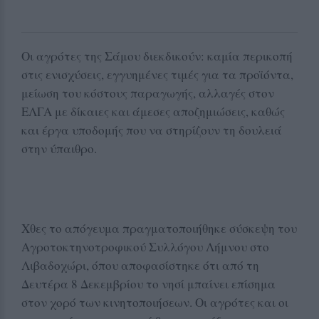
Οι αγρότες της Σάμου διεκδικούν: καμία περικοπή
στις ενισχύσεις, εγγυημένες τιμές για τα προϊόντα,
μείωση του κόστους παραγωγής, αλλαγές στον
ΕΛΓΑ με δίκαιες και άμεσες αποζημιώσεις, καθώς
και έργα υποδομής που να στηρίζουν τη δουλειά
στην ύπαιθρο.
Χθες το απόγευμα πραγματοποιήθηκε σύσκεψη του
Αγροτοκτηνοτροφικού Συλλόγου Λήμνου στο
Λιβαδοχώρι, όπου αποφασίστηκε ότι από τη
Δευτέρα 8 Δεκεμβρίου το νησί μπαίνει επίσημα
στον χορό των κινητοποιήσεων. Οι αγρότες και οι