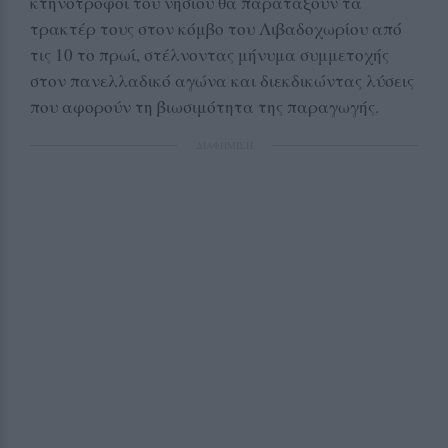
κτηνοτρόφοι του νησιού θα παρατάξουν τα
τρακτέρ τους στον κόμβο του Λιβαδοχωρίου από
τις 10 το πρωί, στέλνοντας μήνυμα συμμετοχής
στον πανελλαδικό αγώνα και διεκδικώντας λύσεις
που αφορούν τη βιωσιμότητα της παραγωγής.
ΔΙΑΦΗΜΙΣΗ