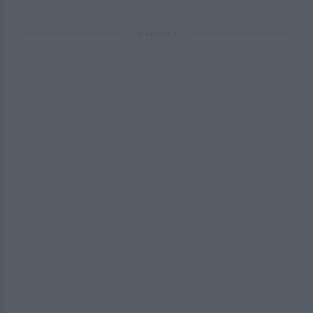
ΔΙΑΦΗΜΙΣΗ