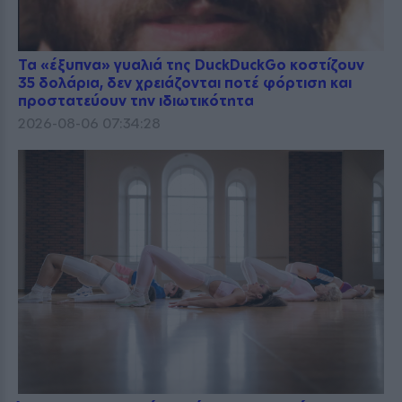
Τα «έξυπνα» γυαλιά της DuckDuckGo κοστίζουν
35 δολάρια, δεν χρειάζονται ποτέ φόρτιση και
προστατεύουν την ιδιωτικότητα
2026-08-06 07:34:28