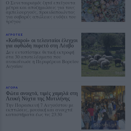
Ο Συνεταιρισμός ζητά επείγοντα
μέτρα και αποζημιώσεις για τους
αμπελουργούς, προειδοποιώντας
για σοβαρές απώλειες ενόψει του
τρύγου
ΑΓΡΟΤΕΣ
«Καθαροί» οι τελευταίοι έλεγχοι
για αφθώδη πυρετό στη Λέσβο
Δεν εντοπίστηκε θετική εκτροφή
στα 30 αποτελέσματα που
ανακοίνωσε η Περιφέρεια Βορείου
Αιγαίου
ΑΓΟΡΑ
Φώτα ανοιχτά, τιμές χαμηλά στη
Λευκή Νύχτα της Μυτιλήνης
Την Παρασκευή 7 Αυγούστου με
εκπτώσεις, μουσική και ανοιχτά
καταστήματα έως τις 23:30