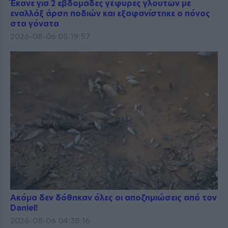
Έκανε για 2 εβδομάδες γέφυρες γλουτών με
εναλλάξ άρση ποδιών και εξαφανίστηκε ο πόνος
στα γόνατα
2026-08-06 05:19:57
Ακόμα δεν δόθηκαν όλες οι αποζημιώσεις από τον
Daniel!
2026-08-06 04:38:16