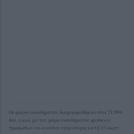
Οι φόροι εισοδήματος διαμορφώθηκαν στα 21,994
δισ. ευρώ, με τον φόρο εισοδήματος φυσικών
προσώπων να κινείται υψηλότερα κατά 13 εκατ.