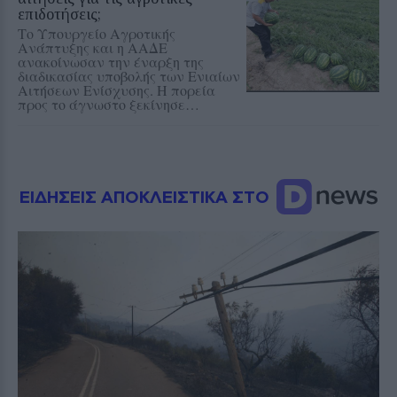
επιδοτήσεις;
Το Υπουργείο Αγροτικής
Ανάπτυξης και η ΑΑΔΕ
ανακοίνωσαν την έναρξη της
διαδικασίας υποβολής των Ενιαίων
Αιτήσεων Ενίσχυσης. Η πορεία
προς το άγνωστο ξεκίνησε…
ΕΙΔΗΣΕΙΣ ΑΠΟΚΛΕΙΣΤΙΚΑ ΣΤΟ