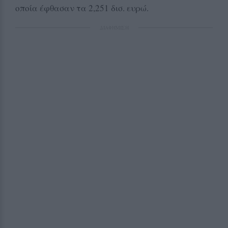
οποία έφθασαν τα 2,251 δισ. ευρώ.
ΔΙΑΦΗΜΙΣΗ