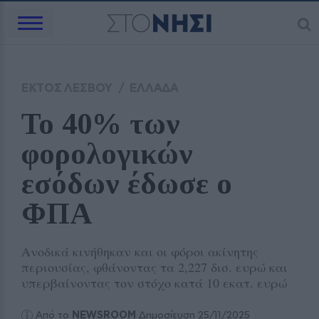
ΕΚΤΟΣ ΛΕΣΒΟΥ
/
ΕΛΛΑΔΑ
Το 40% των 
φορολογικών 
εσόδων έδωσε ο 
ΦΠΑ
Ανοδικά κινήθηκαν και οι φόροι ακίνητης
περιουσίας, φθάνοντας τα 2,227 δισ. ευρώ και
υπερβαίνοντας τον στόχο κατά 10 εκατ. ευρώ
Από το
NEWSROOM
Δημοσίευση 25/11/2025