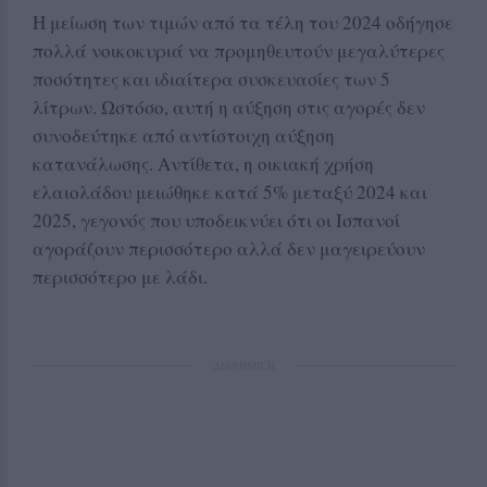
Η μείωση των τιμών από τα τέλη του 2024 οδήγησε
πολλά νοικοκυριά να προμηθευτούν μεγαλύτερες
ποσότητες και ιδιαίτερα συσκευασίες των 5
λίτρων. Ωστόσο, αυτή η αύξηση στις αγορές δεν
συνοδεύτηκε από αντίστοιχη αύξηση
κατανάλωσης. Αντίθετα, η οικιακή χρήση
ελαιολάδου μειώθηκε κατά 5% μεταξύ 2024 και
2025, γεγονός που υποδεικνύει ότι οι Ισπανοί
αγοράζουν περισσότερο αλλά δεν μαγειρεύουν
περισσότερο με λάδι.
ΔΙΑΦΗΜΙΣΗ