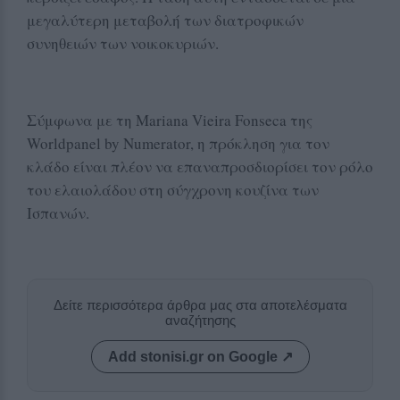
μεγαλύτερη μεταβολή των διατροφικών
συνηθειών των νοικοκυριών.
Σύμφωνα με τη Mariana Vieira Fonseca της
Worldpanel by Numerator, η πρόκληση για τον
κλάδο είναι πλέον να επαναπροσδιορίσει τον ρόλο
του ελαιολάδου στη σύγχρονη κουζίνα των
Ισπανών.
Δείτε περισσότερα άρθρα μας στα αποτελέσματα
αναζήτησης
Add stonisi.gr on Google ↗