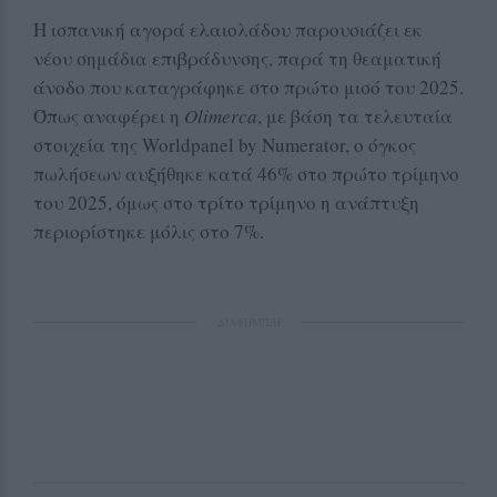
Η ισπανική αγορά ελαιολάδου παρουσιάζει εκ
νέου σημάδια επιβράδυνσης, παρά τη θεαματική
άνοδο που καταγράφηκε στο πρώτο μισό του 2025.
Όπως αναφέρει η
Olimerca
, με βάση τα τελευταία
στοιχεία της Worldpanel by Numerator, ο όγκος
πωλήσεων αυξήθηκε κατά 46% στο πρώτο τρίμηνο
του 2025, όμως στο τρίτο τρίμηνο η ανάπτυξη
περιορίστηκε μόλις στο 7%.
ΔΙΑΦΗΜΙΣΗ