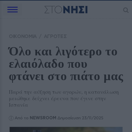
ΟΙΚΟΝΟΜΙΑ
/
ΑΓΡΟΤΕΣ
Όλο και λιγότερο το 
ελαιόλαδο που 
φτάνει στο πιάτο μας
Παρά την αύξηση των αγορών, η κατανάλωση
μειώθηκε δείχνει έρευνα που έγινε στην
Ισπανία
Από το
NEWSROOM
Δημοσίευση 23/11/2025