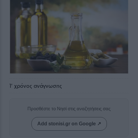
1
' χρόνος ανάγνωσης
Προσθέστε το Νησί στις αναζητήσεις σας
Add stonisi.gr on Google ↗