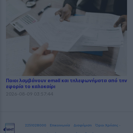
Ποιοι λαμβάνουν email και τηλεφωνήματα από την
εφορία το καλοκαίρι
2026-08-09 03:57:44
2251028000
Επικοινωνία
Διαφήμιση
Όροι Χρήσης -