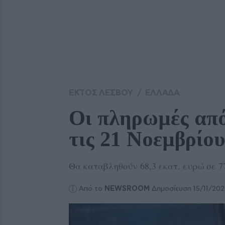
ΕΚΤΟΣ ΛΕΣΒΟΥ
/
ΕΛΛΑΔΑ
Οι πληρωμές απ
τις 21 Νοεμβρίου
Θα καταβληθούν 68,3 εκατ. ευρώ σε 7
Από το
NEWSROOM
Δημοσίευση 15/11/202