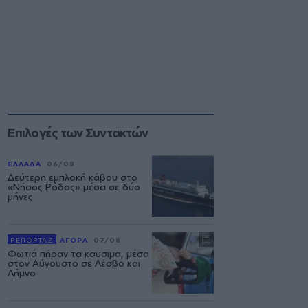
Επιλογές των Συντακτών
ΕΛΛΑΔΑ
06/08
Δεύτερη εμπλοκή κάβου στο
«Νήσος Ρόδος» μέσα σε δύο
μήνες
ΡΕΠΟΡΤΑΖ
ΑΓΟΡΑ
07/08
Φωτιά πήραν τα καυσιμα, μέσα
στον Αύγουστο σε Λέσβο και
Λήμνο