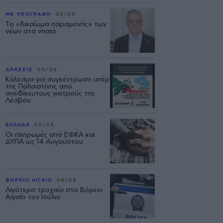
ΜΕ ΥΠΟΓΡΑΦΗ
08/08
Το «δικαίωμα παραμονής» των
νέων στα νησιά
ΔΡΑΣΕΙΣ
08/08
Κάλεσμα για συγκέντρωση υπέρ
της Παλαιστίνης από
ανειδίκευτους γιατρούς της
Λέσβου
ΕΛΛΑΔΑ
08/08
Οι πληρωμές από ΕΦΚΑ και
ΔΥΠΑ ως 14 Αυγούστου
ΒΟΡΕΙΟ ΑΙΓΑΙΟ
08/08
Λιγότερα τροχαία στο Βόρειο
Αιγαίο τον Ιούλιο