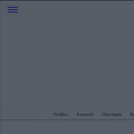
Λέσβος
Κοινωνία
Οικονομία
Ε