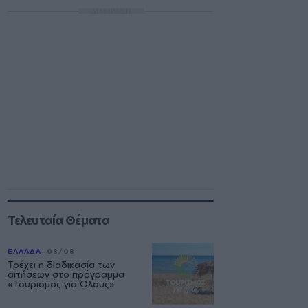
ΔΙΑΦΗΜΙΣΗ
Τελευταία Θέματα
ΕΛΛΑΔΑ
08/08
Τρέχει η διαδικασία των
αιτήσεων στο πρόγραμμα
«Τουρισμός για Όλους»