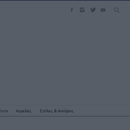
έντα
Αγγελίες
Στήλες & Απόψεις