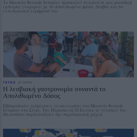
Το Μουσείο Φυσικής Ιστορίας προσκαλεί το κοινό σε μια μοναδική
εμπειρία γνωριμίας με το Απολιθωμένο Δάσος Λέσβου και τα
εντυπωσιακά ευρήματά του
ΓΕΥΣΗ
21 ΙΟΥΛ
Η λεσβιακή γαστρονομία συναντά το
Απολιθωμένο Δάσος
Εβδομαδιαίες εκδηλώσεις γευσιγνωσίας στο Μουσείο Φυσικής
Ιστορίας στο Σίγρι. Την Παρασκευή 24 Ιουλίου οι γυναίκες του
Μεσοτόπου παρουσιάζουν την παραδοσιακή χάχλα