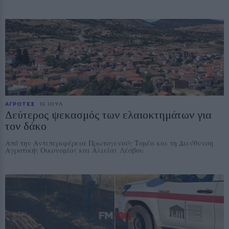
ΑΓΡΟΤΕΣ
15 ΙΟΥΛ
Δεύτερος ψεκασμός των ελαιοκτημάτων για
τον δάκο
Από την Αντιπεριφέρεια Πρωτογενούς Τομέα και τη Διεύθυνση
Αγροτικής Οικονομίας και Αλιείας Λέσβου