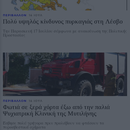
ΠΕΡΙΒΑΛΛΟΝ
16 ΙΟΥΛ
Πολύ υψηλός κίνδυνος πυρκαγιάς στη Λέσβο
Την Παρασκευή 17 Ιουλίου σύμφωνα με ανακοίνωση της Πολιτικής
Προστασίας
ΠΕΡΙΒΑΛΛΟΝ
16 ΙΟΥΛ
Φωτιά σε ξερά χόρτα έξω από την παλιά
Ψυχιατρική Κλινική της Μυτιλήνης
Έσβησε πολύ γρήγορα πριν προλάβουν να φτάσουν τα
πυροσβεστικά οχήματα