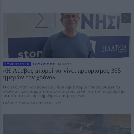
ΣΥΝΕΝΤΕΥΞΗ
ΤΟΥΡΙΣΜΟΣ
14 ΙΟΥΛ
«Η Λέσβος μπορεί να γίνει προορισμός 365
ημερών τον χρόνο»
Ο διευθυντής του Μουσείου Φυσικής Ιστορίας παρουσιάζει το
πλούσιο πρόγραμμα του καλοκαιριού, μιλά για τον τουρισμό με
ταυτότητα και τη στήριξη των παραγωγών
Γράφει η ΜΑΡΙΑ ΧΑΤΖΗΓΕΩΡΓΙΟΥ