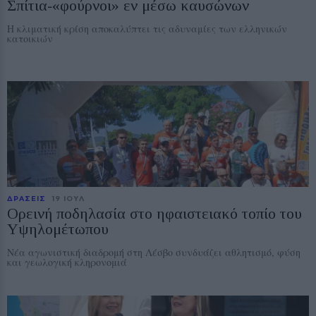
Σπίτια‑«φούρνοι» εν μέσω καυσώνων
Η κλιματική κρίση αποκαλύπτει τις αδυναμίες των ελληνικών
κατοικιών
ΔΡΑΣΕΙΣ
19 ΙΟΥΛ
Ορεινή ποδηλασία στο ηφαιστειακό τοπίο του
Υψηλομέτωπου
Νέα αγωνιστική διαδρομή στη Λέσβο συνδυάζει αθλητισμό, φύση
και γεωλογική κληρονομιά