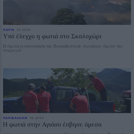
ΧΩΡΙΑ
13 ΙΟΥΛ
Υπό έλεγχο η φωτιά στο Σκαλοχώρι
Η άμεση κινητοποίηση της Πυροσβεστικής περιόρισε άμεσα την
πυκραγιά
ΠΕΡΙΒΑΛΛΟΝ
10 ΙΟΥΛ
Η φωτιά στην Αγιάσο έσβησε άμεσα