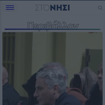
Περιβάλλον