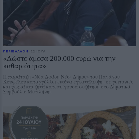
ΠΕΡΙΒΑΛΛΟΝ
22 ΙΟΥΛ
«Δώστε άμεσα 200.000 ευρώ για την
καθαριότητα»
Η παράταξη «Νέα Δράση Νέος Δήμος» του Πανάγου
Κουφέλου καταγγέλλει εικόνα εγκατάλειψης σε γειτονιές
και χωριά και ζητά κατεπείγουσα συζήτηση στο Δημοτικό
Συμβούλιο Μυτιλήνης