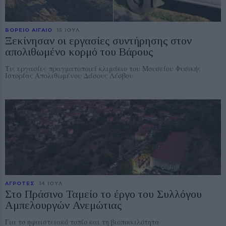
ΒΟΡΕΙΟ ΑΙΓΑΙΟ
15 ΙΟΥΛ
Ξεκίνησαν οι εργασίες συντήρησης στον
απολιθωμένο κορμό του Βάρους
Τις εργασίες πραγματοποιεί κλιμάκιο του Μουσείου Φυσικής
Ιστορίας Απολιθωμένου Δάσους Λέσβου
ΑΓΡΟΤΕΣ
14 ΙΟΥΛ
Στο Πράσινο Ταμείο το έργο του Συλλόγου
Αμπελουργών Ανεμώτιας
Για το ηφαιστειακό τοπίο και τη βιοποικιλότητα