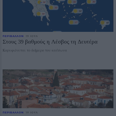
ΠΕΡΙΒΑΛΛΟΝ
19 ΙΟΥΛ
Στους 39 βαθμούς η Λέσβος τη Δευτέρα
Κορυφώνεται το διήμερο του καύσωνα
ΠΕΡΙΒΑΛΛΟΝ
19 ΙΟΥΛ