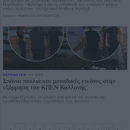
Απέτρεψαν τα χειρότερα πυροσβέστες, εθελοντές και Πολιτική
Προστασία – Κρίσιμη η άμεση επέμβαση των εναέριων μέσων
καθώς πρόκειται για σχετικά δύσβατη περιοχή
Γράφει η ΜΑΡΙΑ ΧΑΤΖΗΓΕΩΡΓΙΟΥ
ΕΚΠΑΙΔΕΥΣΗ
09 ΙΟΥΛ
Σπάνια πουλιά και μοναδικές εικόνες στην
εξόρμηση του ΚΠΕΝ Καλλονής
Οι συμμετέχοντες γνώρισαν από κοντά τον πλούτο της
ορνιθοπανίδας στους υγροτόπους των Αλυκών