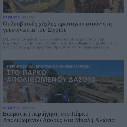
ΑΤΖΕΝΤΑ
22 ΙΟΥΛ
Οι λεσβιακές χάχλες πρωταγωνιστούν στη
γευσιγνωσία του Σιγρίου
Ο Συνεταιρισμός Γυναικών Μεσοτόπου παρουσιάζει την
Παρασκευή 24 Ιουλίου στο Μουσείο Απολιθωμένου Δάσους ένα
από τα πιο χαρακτηριστικά προϊόντα της τοπικής κουζίνας
ΑΤΖΕΝΤΑ
22 ΙΟΥΛ
Βιωματική περιήγηση στο Πάρκο
Απολιθωμένου Δάσους στα Μπαλή Αλώνια