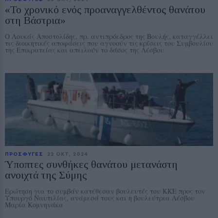
«Το χρονικό ενός προαναγγελθέντος θανάτου
στη Βάστρια»
Ο Λουκάς Αποστολίδης, πρ. αντιπρόεδρος της Βουλής, καταγγέλλει
τις διοικητικές αποφάσεις που αγνοούν τις κρίσεις του Συμβουλίου
της Επικρατείας και απειλούν το δάσος της Λέσβου
ΠΡΟΣΦΥΓΕΣ
22 ΟΚΤ, 2024
Ύποπτες συνθήκες θανάτου μετανάστη
ανοιχτά της Σύμης
Ερώτηση για το συμβάν κατέθεσαν βουλευτές του ΚΚΕ προς τον
Υπουργό Ναυτιλίας, ανάμεσά τους και η βουλεύτρια Λέσβου
Μαρία Κομνηνάκα