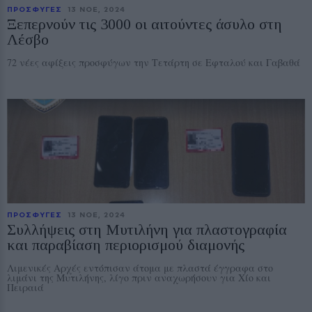
ΠΡΟΣΦΥΓΕΣ
13 ΝΟE, 2024
Ξεπερνούν τις 3000 οι αιτούντες άσυλο στη
Λέσβο
72 νέες αφίξεις προσφύγων την Τετάρτη σε Εφταλού και Γαβαθά
ΠΡΟΣΦΥΓΕΣ
13 ΝΟE, 2024
Συλλήψεις στη Μυτιλήνη για πλαστογραφία
και παραβίαση περιορισμού διαμονής
Λιμενικές Αρχές εντόπισαν άτομα με πλαστά έγγραφα στο
λιμάνι της Μυτιλήνης, λίγο πριν αναχωρήσουν για Χίο και
Πειραιά