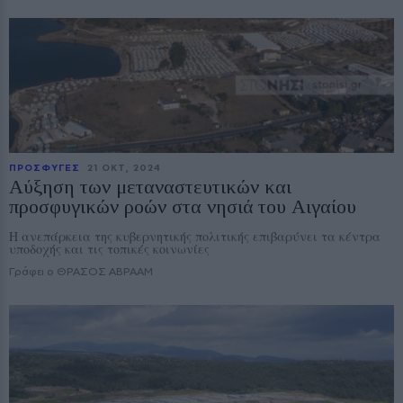
ΠΡΟΣΦΥΓΕΣ
21 ΟΚΤ, 2024
Αύξηση των μεταναστευτικών και
προσφυγικών ροών στα νησιά του Αιγαίου
Η ανεπάρκεια της κυβερνητικής πολιτικής επιβαρύνει τα κέντρα
υποδοχής και τις τοπικές κοινωνίες
Γράφει ο ΘΡΑΣΟΣ ΑΒΡΑΑΜ