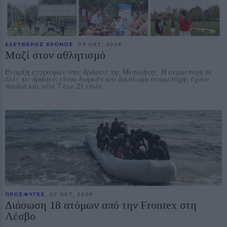
ΕΛΕΥΘΕΡΟΣ ΧΡΟΝΟΣ
09 ΟΚΤ, 2024
Μαζί στον αθλητισμό
Έναρξη εγγραφών στις δράσεις της Μυτιλήνης. Η συμμετοχή σε
όλες τις δράσεις είναι δωρεάν και δικαίωμα συμμετοχής έχουν
παιδιά και νέοι 7 έως 21 ετών.
ΠΡΟΣΦΥΓΕΣ
07 ΟΚΤ, 2024
Διάσωση 18 ατόμων από την Frontex στη
Λέσβο