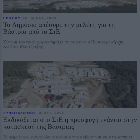
ΠΡΟΣΦΥΓΕΣ
16 ΟΚΤ, 2024
Το Δημόσιο απέσυρε την μελέτη για τη
Βάστρια από το ΣτΕ
Κίνηση τακτικής χαρακτηρίζει το γεγονός ο Περιφερειάρχης
Κώστας Μουτζούρης
ΣΥΝΔΙΚΑΛΙΣΜΟΣ
15 ΟΚΤ, 2024
Εκδικάζεται στο ΣτΕ η προσφυγή ενάντια στην
κατασκευή της Βάστριας
20 φορείς και οργανώσεις καλούν την κυβέρνηση να σταματήσει