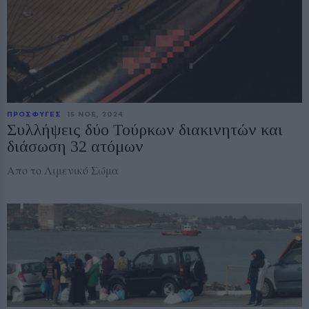
ΠΡΟΣΦΥΓΕΣ
15 ΝΟE, 2024
Συλλήψεις δύο Τούρκων διακινητών και
διάσωση 32 ατόμων
Απο το Λιμενικό Σώμα