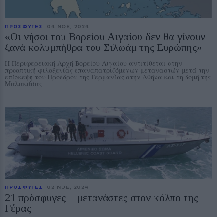
ΠΡΟΣΦΥΓΕΣ
04 ΝΟE, 2024
«Οι νήσοι του Βορείου Αιγαίου δεν θα γίνουν
ξανά κολυμπήθρα του Σιλωάμ της Ευρώπης»
Η Περιφερειακή Αρχή Βορείου Αιγαίου αντιτίθεται στην
προοπτική φιλοξενίας επαναπατριζόμενων μεταναστών μετά την
επίσκεψη του Προέδρου της Γερμανίας στην Αθήνα και τη δομή της
Μαλακάσας
ΠΡΟΣΦΥΓΕΣ
02 ΝΟE, 2024
21 πρόσφυγες – μετανάστες στον κόλπο της
Γέρας