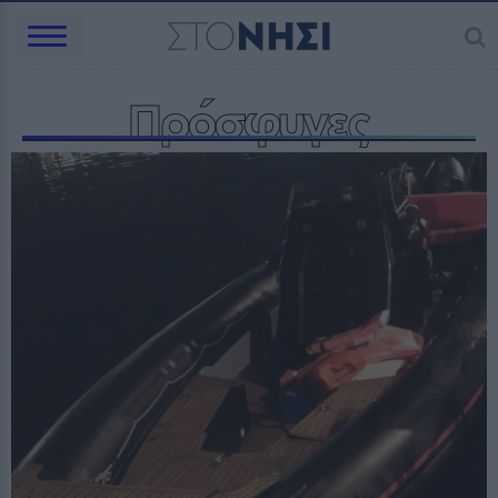
Πρόσφυγες