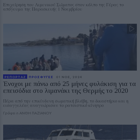
Επιχείρηση του Λιμενικού Σώματος στον κόλπο της Γέρας το
απόγευμα της Παρασκευής 1 Νοεμβρίου
ΡΕΠΟΡΤΑΖ
ΠΡΟΣΦΥΓΕΣ
01 ΝΟE, 2024
Ένοχοι με πάνω από 25 μήνες φυλάκιση για τα
επεισόδια στο λιμανάκι της Θερμής το 2020
Πέρα από την επικίνδυνη σωματική βλάβη, το δικαστήριο και η
εισαγγελέας αναγνώρισαν το ρατσιστικό κίνητρο
Γράφει η ΑΝΘΗ ΠΑΖΙΑΝΟΥ