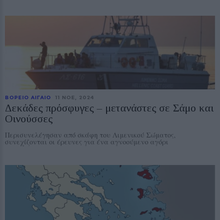
ΒΟΡΕΙΟ ΑΙΓΑΙΟ
11 ΝΟE, 2024
Δεκάδες πρόσφυγες – μετανάστες σε Σάμο και
Οινούσσες
Περισυνελέγησαν από σκάφη του Λιμενικού Σώματος,
συνεχίζονται οι έρευνες για ένα αγνοούμενο αγόρι