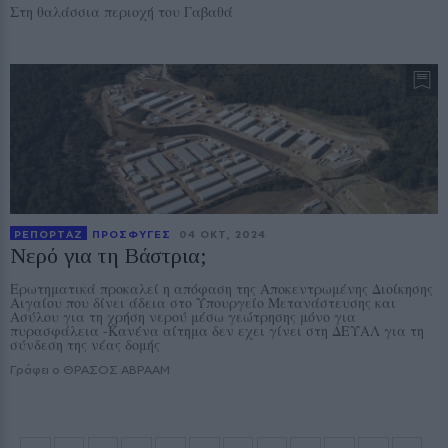
Στη θαλάσσια περιοχή του Γαβαθά
ΡΕΠΟΡΤΑΖ
ΠΡΟΣΦΥΓΕΣ
04 ΟΚΤ, 2024
Νερό για τη Βάστρια;
Ερωτηματικά προκαλεί η απόφαση της Αποκεντρωμένης Διοίκησης
Αιγαίου που δίνει άδεια στο Υπουργείο Μετανάστευσης και
Ασύλου για τη χρήση νερού μέσω γεώτρησης μόνο για
πυρασφάλεια -Κανένα αίτημα δεν εχει γίνει στη ΔΕΥΑΛ για τη
σύνδεση της νέας δομής
Γράφει ο ΘΡΑΣΟΣ ΑΒΡΑΑΜ