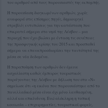
του αριθμού από τους παρουσιαστές της εκπομπής.
Η παρουσίαση διογκωμένων αριθμών, χωρίς
αναφορά στις επίσημες πηγές, δημιουργεί
στρεβλές εντυπώσεις για την κατάσταση που
επικρατεί σήμερα στο νησί της Λέσβου – μια
περιοχή που έχει βιώσει με ένταση τις συνέπειες
της προσφυγικής κρίσης του 2015 και προσπαθεί
σήμερα να επαναπροσδιορίσει την ταυτότητά της
μέσα σε νέα δεδομένα.
Η παραποίηση των αριθμών δεν έμεινε
ασχολίαστη καθώς έμπειρος τουριστικός
παράγοντας της Λέσβου με δήλωση του στο «Ν»
σημείωσε ότι «η εικόνα που παρουσιάστηκε από το
πανελλαδικό μέσο είναι όχι μόνο λανθασμένη,
αλλά και επικίνδυνη. Ενώ ολόκληρη η τοπική
κοινωνία – επιχειρηματίες, τουριστικοί φορείς,