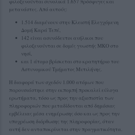
φιλοξενούνται συνολικά 1.657 πρόσφυγες και
μετανάστες. Από αυτούς:
1.514 διαμένουν στην Κλειστή Ελεγχόμενη
Δομή Καρά Τεπέ,
142 είναι ασυνόδευτοι ανήλικοι που
φιλοξενούνται σε δομές γνωστής ΜΚΟ στο
νησί,
και 1 άτομο βρίσκεται στο κρατητήριο του
Αστυνομικού Τμήματος Μυτιλήνης.
Η διαφορά των σχεδόν 1.000 ατόμων που
παρουσιάστηκε στην εκπομπή προκαλεί εύλογα
ερωτήματα, τόσο ως προς την αξιοπιστία των
πληροφοριών που μεταδίδονται από δημόσιας
εμβέλειας μέσα ενημέρωσης όσο και ως προς την
υποχρέωση διόρθωσης της πληροφορίας, όταν
αυτή δεν ανταποκρίνεται στην πραγματικότητα.