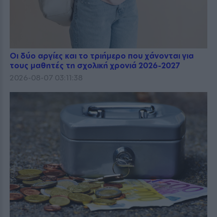
Οι δύο αργίες και το τριήμερο που χάνονται για
τους μαθητές τη σχολική χρονιά 2026-2027
2026-08-07 03:11:38