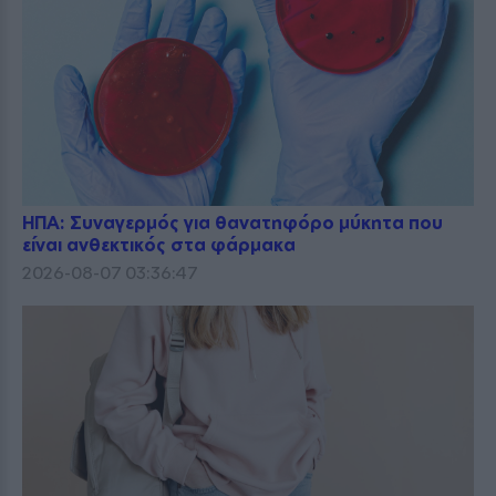
ΗΠΑ: Συναγερμός για θανατηφόρο μύκητα που
είναι ανθεκτικός στα φάρμακα
2026-08-07 03:36:47