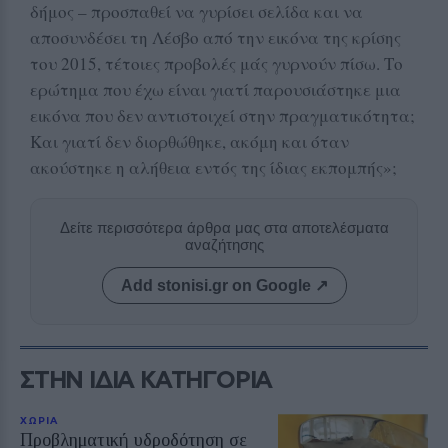
δήμος – προσπαθεί να γυρίσει σελίδα και να
αποσυνδέσει τη Λέσβο από την εικόνα της κρίσης
του 2015, τέτοιες προβολές μάς γυρνούν πίσω. Το
ερώτημα που έχω είναι γιατί παρουσιάστηκε μια
εικόνα που δεν αντιστοιχεί στην πραγματικότητα;
Και γιατί δεν διορθώθηκε, ακόμη και όταν
ακούστηκε η αλήθεια εντός της ίδιας εκπομπής»;
Δείτε περισσότερα άρθρα μας στα αποτελέσματα
αναζήτησης
Add stonisi.gr on Google ↗
ΣΤΗΝ ΙΔΙΑ ΚΑΤΗΓΟΡΙΑ
ΧΩΡΙΑ
Προβληματική υδροδότηση σε