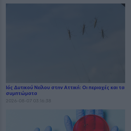
Ιός Δυτικού Νείλου στην Αττική: Οι περιοχές και τα
συμπτώματα
2026-08-07 03:16:38