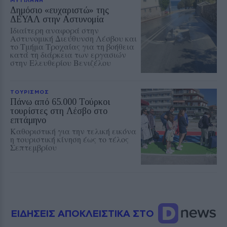
Δημόσιο «ευχαριστώ» της
ΔΕΥΑΛ στην Αστυνομία
Ιδιαίτερη αναφορά στην
Αστυνομική Διεύθυνση Λέσβου και
το Τμήμα Τροχαίας για τη βοήθεια
κατά τη διάρκεια των εργασιών
στην Ελευθερίου Βενιζέλου
ΤΟΥΡΙΣΜΟΣ
Πάνω από 65.000 Τούρκοι
τουρίστες στη Λέσβο στο
επτάμηνο
Καθοριστική για την τελική εικόνα
η τουριστική κίνηση έως το τέλος
Σεπτεμβρίου
ΕΙΔΗΣΕΙΣ ΑΠΟΚΛΕΙΣΤΙΚΑ ΣΤΟ