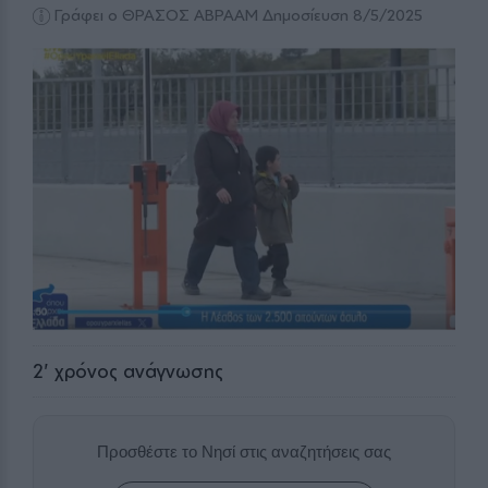
Γράφει ο ΘΡΑΣΟΣ ΑΒΡΑΑΜ
Δημοσίευση 8/5/2025
2
' χρόνος ανάγνωσης
Προσθέστε το Νησί στις αναζητήσεις σας