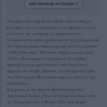
Add stonisi.gr on Google ↗
Στη χθεσινή εκπομπή του ΣΚΑΪ «Όπου υπάρχει
Ελλάδα», και συγκεκριμένα στον πρόλογο αλλά
και εντός της εκπομπής, οι παρουσιαστές
ανέφεραν ότι «δέκα χρόνια μετά τη μεγάλη κρίση
του προσφυγικού, σήμερα φιλοξενούνται περίπου
2.500 άνθρωποι». Μάλιστα υπήρχε και σχετικός
τίτλος. Η αναφορά αυτή αφορά τον αριθμό
προσφύγων και μεταναστών που διαμένουν
σήμερα στη Λέσβο. Ωστόσο, τα επίσημα στοιχεία
του Υπουργείου Μετανάστευσης και Ασύλου την
διαψεύδουν.
Σύμφωνα με την Εικόνα Κατάστασης στο
Ανατολικό Αιγαίο, όπως αυτή δημοσιεύτηκε από
το Υπουργείο στις 6 Μαΐου 2025, στη Λέσβο