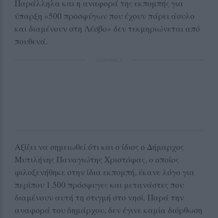
Παράλληλα και η αναφορά της εκπομπής για
ύπαρξη «500 προσφύγων που έχουν πάρει άσυλο
και διαμένουν στη Λέσβο» δεν τεκμηριώνεται από
πουθενά.
ΔΙΑΦΗΜΙΣΗ
Αξίζει να σημειωθεί ότι και ο ίδιος ο Δήμαρχος
Μυτιλήνης Παναγιώτης Χριστόφας, ο οποίος
φιλοξενήθηκε στην ίδια εκπομπή, έκανε λόγο για
περίπου 1.500 πρόσφυγες και μετανάστες που
διαμένουν αυτή τη στιγμή στο νησί. Παρά την
αναφορά του δημάρχου, δεν έγινε καμία διόρθωση