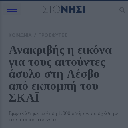
ΚΟΙΝΩΝΙΑ
/
ΠΡΟΣΦΥΓΕΣ
Ανακριβής η εικόνα 
για τους αιτούντες 
άσυλο στη Λέσβο 
από εκπομπή του 
ΣΚΑΪ
Εμφανίστηκε αύξηση 1.000 ατόμων σε σχέση με
τα επίσημα στοιχεία