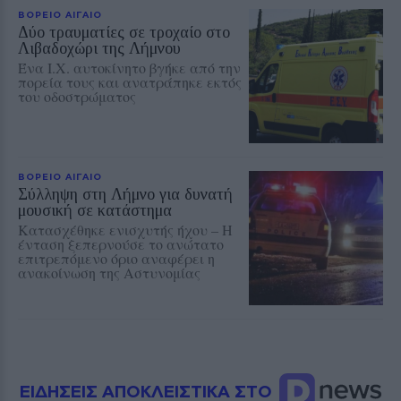
ΒΟΡΕΙΟ ΑΙΓΑΙΟ
Δύο τραυματίες σε τροχαίο στο
Λιβαδοχώρι της Λήμνου
Ένα Ι.Χ. αυτοκίνητο βγήκε από την
πορεία τους και ανατράπηκε εκτός
του οδοστρώματος
ΒΟΡΕΙΟ ΑΙΓΑΙΟ
Σύλληψη στη Λήμνο για δυνατή
μουσική σε κατάστημα
Κατασχέθηκε ενισχυτής ήχου – Η
ένταση ξεπερνούσε το ανώτατο
επιτρεπόμενο όριο αναφέρει η
ανακοίνωση της Αστυνομίας
ΕΙΔΗΣΕΙΣ ΑΠΟΚΛΕΙΣΤΙΚΑ ΣΤΟ