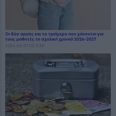
Οι δύο αργίες και το τριήμερο που χάνονται για
τους μαθητές τη σχολική χρονιά 2026-2027
2026-08-07 03:11:38