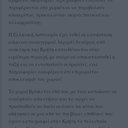
περιφέρονται στο χωριό και να πυροβολούν
αδιακρίτως, προκαλώντας σκηνές πανικού και
αλλοφροσύνης.
Η Ελληνική Αστυνομία έχει τεθεί σε κατάσταση
κόκκινου συναγερμού. Ισχυρές δυνάμεις από
ολόκληρη την Κρήτη κατευθύνονται στην
ευρύτερη περιοχή, με στόχο να αποκατασταθεί η
τάξη και να εντοπιστούν οι δράστες, ενώ
πληροφορίες αναφέρουν ότι επιχειρείται
αποκλεισμός του χωριού.
Το χωριό βρίσκεται υπό σοκ, με τους κατοίκους να
αναζητούν απαντήσεις και τις αρχές να
προσπαθούν να διαλευκάνουν τα αίτια που
οδήγησαν σε μια από τις πιο βίαιες επιθέσεις που
έχουν καταγραφεί στην Κρήτη τα τελευταία