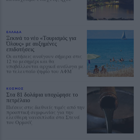
ΕΛΛΑΔΑ
Ξεκινά το νέο «Τουρισμός για
Όλους» με αυξημένες
επιδοτήσεις
Οι αιτήσεις ανοίγουν σήμερα στις
12 το μεσημέρι και θα
υποβάλλονται αρχικά ανάλογα με
το τελευταίο ψηφίο του ΑΦΜ
ΚΟΣΜΟΣ
Στα 81 δολάρια υποχώρησε το
πετρέλαιο
Πιέσεις στις διεθνείς τιμές από την
προοπτική συμφωνίας για την
ελεύθερη ναυσιπλοΐα στα Στενά
του Ορμούζ