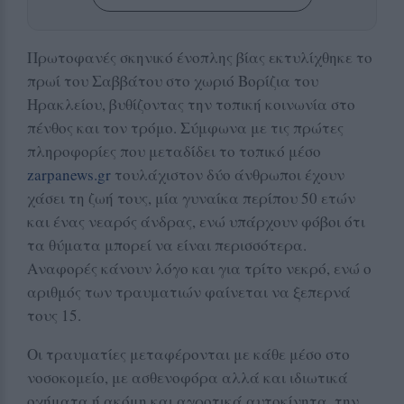
Πρωτοφανές σκηνικό ένοπλης βίας εκτυλίχθηκε το
πρωί του Σαββάτου στο χωριό Βορίζια του
Ηρακλείου, βυθίζοντας την τοπική κοινωνία στο
πένθος και τον τρόμο. Σύμφωνα με τις πρώτες
πληροφορίες που μεταδίδει το τοπικό μέσο
zarpanews.gr
τουλάχιστον δύο άνθρωποι έχουν
χάσει τη ζωή τους, μία γυναίκα περίπου 50 ετών
και ένας νεαρός άνδρας, ενώ υπάρχουν φόβοι ότι
τα θύματα μπορεί να είναι περισσότερα.
Αναφορές κάνουν λόγο και για τρίτο νεκρό, ενώ ο
αριθμός των τραυματιών φαίνεται να ξεπερνά
τους 15.
Οι τραυματίες μεταφέρονται με κάθε μέσο στο
νοσοκομείο, με ασθενοφόρα αλλά και ιδιωτικά
οχήματα ή ακόμη και αγροτικά αυτοκίνητα, την