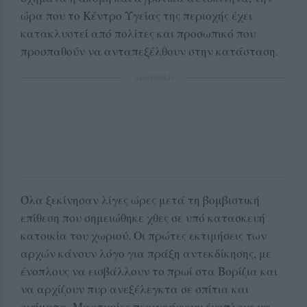
ώρα που το Κέντρο Υγείας της περιοχής έχει
κατακλυστεί από πολίτες και προσωπικό που
προσπαθούν να ανταπεξέλθουν στην κατάσταση.
ΔΙΑΦΗΜΙΣΗ
Όλα ξεκίνησαν λίγες ώρες μετά τη βομβιστική
επίθεση που σημειώθηκε χθες σε υπό κατασκευή
κατοικία του χωριού. Οι πρώτες εκτιμήσεις των
αρχών κάνουν λόγο για πράξη αντεκδίκησης, με
ένοπλους να εισβάλλουν το πρωί στα Βορίζια και
να αρχίζουν πυρ ανεξέλεγκτα σε σπίτια και
οχήματα. Μαρτυρίες περιγράφουν ένοπλους να