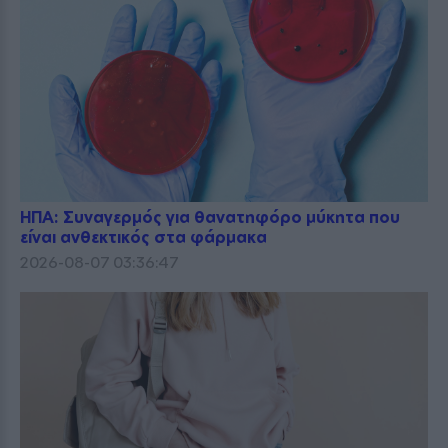
ΗΠΑ: Συναγερμός για θανατηφόρο μύκητα που
είναι ανθεκτικός στα φάρμακα
2026-08-07 03:36:47