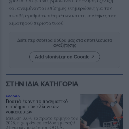
χρόνια. Οι έρευνες βρίσκονται σε πλήρη εξέλιξη
και αναμένονται επίσημες ενημερώσεις για τον
ακριβή αριθμό των θυμάτων και τις συνθήκες του
αιματηρού περιστατικού.
Δείτε περισσότερα άρθρα μας στα αποτελέσματα
αναζήτησης
Add stonisi.gr on Google ↗
ΣΤΗΝ ΙΔΙΑ ΚΑΤΗΓΟΡΙΑ
ΕΛΛΑΔΑ
Βουτιά έκανε το πραγματικό
εισόδημα των ελληνικών
νοικοκυριών
Μείωση 3,6% το πρώτο τρίμηνο του
2026, η χειρότερη επίδοση μεταξύ
21 χωρών μελών του ΟΟΣΑ.