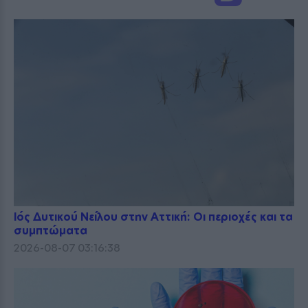
Ιός Δυτικού Νείλου στην Αττική: Οι περιοχές και τα
συμπτώματα
2026-08-07 03:16:38