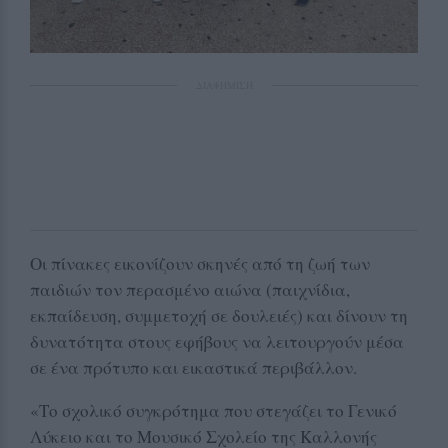
ΔΙΑΦΗΜΙΣΗ
Οι πίνακες εικονίζουν σκηνές από τη ζωή των
παιδιών τον περασμένο αιώνα (παιχνίδια,
εκπαίδευση, συμμετοχή σε δουλειές) και δίνουν τη
δυνατότητα στους εφήβους να λειτουργούν μέσα
σε ένα πρότυπο και εικαστικά περιβάλλον.
«Το σχολικό συγκρότημα που στεγάζει το Γενικό
Λύκειο και το Μουσικό Σχολείο της Καλλονής