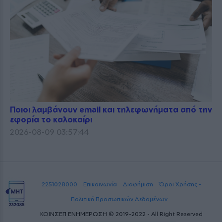
Ποιοι λαμβάνουν email και τηλεφωνήματα από την
εφορία το καλοκαίρι
2026-08-09 03:57:44
2251028000
Επικοινωνία
Διαφήμιση
Όροι Χρήσης -
Πολιτική Προσωπικών Δεδομένων
ΚΟΙΝΣΕΠ ΕΝΗΜΕΡΩΣΗ © 2019-2022 - All Right Reserved