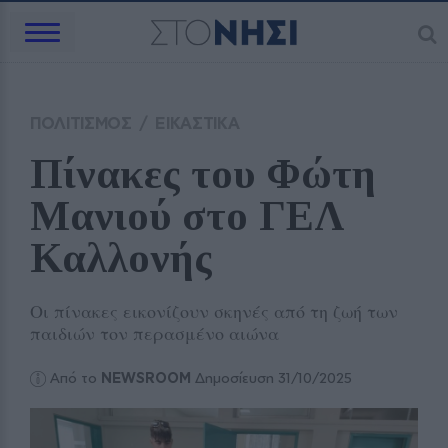
ΠΟΛΙΤΙΣΜΟΣ
/
ΕΙΚΑΣΤΙΚΑ
Πίνακες του Φώτη 
Μανιού στο ΓΕΛ 
Καλλονής
Οι πίνακες εικονίζουν σκηνές από τη ζωή των
παιδιών τον περασμένο αιώνα
Από το
NEWSROOM
Δημοσίευση 31/10/2025