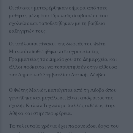
Οι πίνακες μεταφέρθηκαν σήμερα από τους
μαθητές μέλη του 15μελούς συμβουλίου του
σχολείου και τοποθετήθηκαν με τη βοήθεια
καθηγητών τους.
Οι υπόλοιποι πίνακες της δωρεάς του Φώτη
Μανιούτοποθετήθηκαν στο γραφείο της
Γραμματείας του Δημάρχου στο Δημαρχείο, και
άλλοι πρόκειται να τοποθετηθούν στην αίθουσα
του Δημοτικού Συμβουλίου Δυτικής Λέσβου.
Ο Φώτης Μανιός, κατάγεται από τη Λέσβο όπου
γεννήθηκε και μεγάλωσε. Είναι απόφοιτος της
σχολής Καλών Τεχνών με πολλές εκθέσεις στην
Αθήνα και στην περιφέρεια.
Τα τελευταία χρόνια έχει παρουσιάσει έργα του