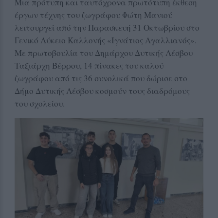
Μια πρότυπη και ταυτόχρονα πρωτότυπη έκθεση
έργων τέχνης του ζωγράφου Φώτη Μανιού
λειτουργεί από την Παρασκευή 31 Οκτωβρίου στο
Γενικό Λύκειο Καλλονής «Ιγνάτιος Αγαλλιανός».
Με πρωτοβουλία του Δημάρχου Δυτικής Λέσβου
Ταξιάρχη Βέρρου, 14 πίνακες του καλού
ζωγράφου από τις 36 συνολικά που δώρισε στο
Δήμο Δυτικής Λέσβου κοσμούν τους διαδρόμους
του σχολείου.