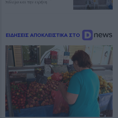
πόλεμο και την ειρήνη
ΕΙΔΗΣΕΙΣ ΑΠΟΚΛΕΙΣΤΙΚΑ ΣΤΟ