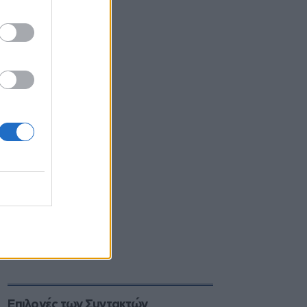
Επιλογές των Συντακτών