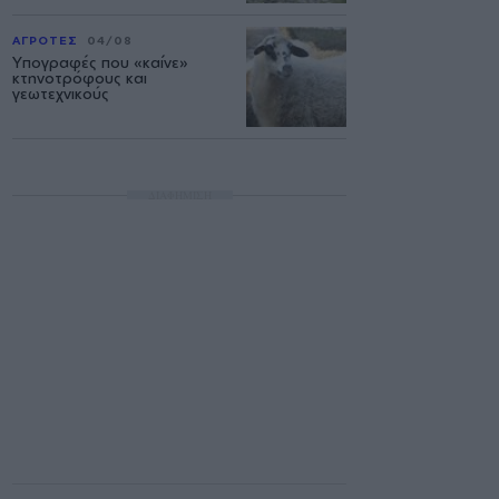
ΑΓΡΟΤΕΣ
04/08
Υπογραφές που «καίνε»
κτηνοτρόφους και
γεωτεχνικούς
ΔΙΑΦΗΜΙΣΗ