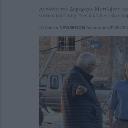
Αυτοψία του Δημάρχου Μυτιλήνης και
αντικατάστασης των δικτύων ύδρευση
Από το
NEWSROOM
Δημοσίευση 31/10/20