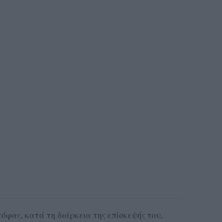
φας, κατά τη διάρκεια της επίσκεψής του,