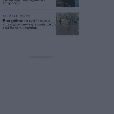
επιτροπών
ΑΓΡΟΤΕΣ
06/08
Έτσι χάθηκε το ένα τέταρτο
των αγροτικών εκμεταλλεύσεων
του Βορείου Αιγαίου
ΔΙΑΦΗΜΙΣΗ