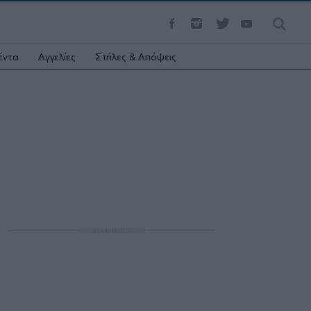
έντα
Αγγελίες
Στήλες & Απόψεις
ΔΙΑΦΗΜΙΣΗ