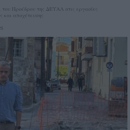
 του Προέδρου της ΔΕΥΑΛ στις εργασίες
ς και αποχέτευσης
25