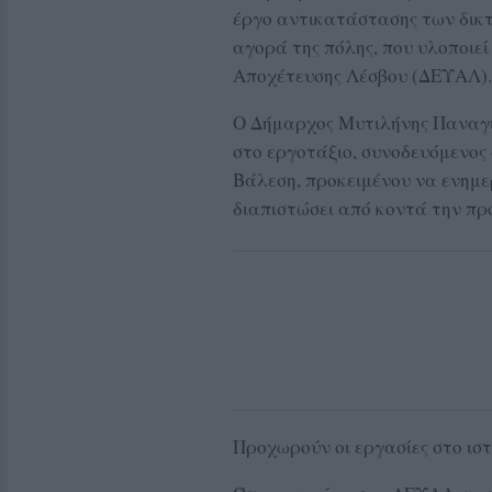
έργο αντικατάστασης των δικτ
αγορά της πόλης, που υλοποιεί
Αποχέτευσης Λέσβου (ΔΕΥΑΛ).
Ο Δήμαρχος Μυτιλήνης Παναγ
στο εργοτάξιο, συνοδευόμενο
Βάλεση, προκειμένου να ενημε
διαπιστώσει από κοντά την πρ
Προχωρούν οι εργασίες στο ισ