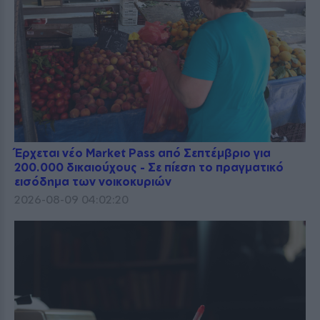
Έρχεται νέο Market Pass από Σεπτέμβριο για
200.000 δικαιούχους - Σε πίεση το πραγματικό
εισόδημα των νοικοκυριών
2026-08-09 04:02:20