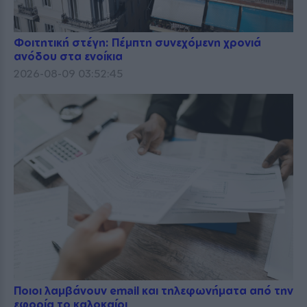
Φοιτητική στέγη: Πέμπτη συνεχόμενη χρονιά
ανόδου στα ενοίκια
2026-08-09 03:52:45
Ποιοι λαμβάνουν email και τηλεφωνήματα από την
εφορία το καλοκαίρι