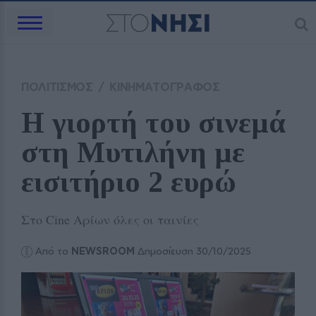
ΠΟΛΙΤΙΣΜΟΣ
/
ΚΙΝΗΜΑΤΟΓΡΑΦΟΣ
Η γιορτή του σινεμά 
στη Μυτιλήνη με 
εισιτήριο 2 ευρώ
Στο Cine Αρίων όλες οι ταινίες
Από το
NEWSROOM
Δημοσίευση 30/10/2025