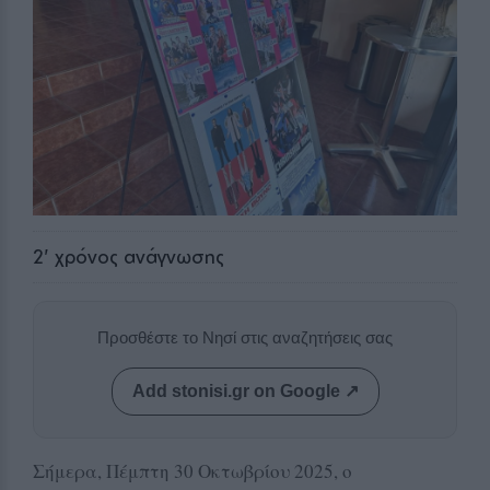
2
' χρόνος ανάγνωσης
Προσθέστε το Νησί στις αναζητήσεις σας
Add stonisi.gr on Google ↗
Σήμερα, Πέμπτη 30 Οκτωβρίου 2025, ο