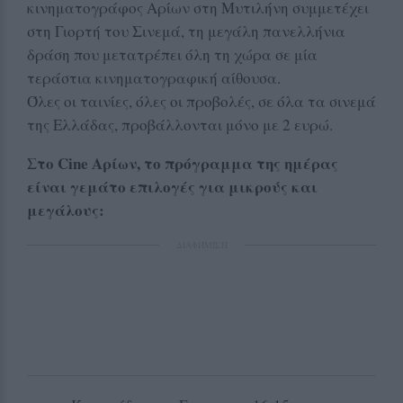
κινηματογράφος Αρίων στη Μυτιλήνη συμμετέχει
στη Γιορτή του Σινεμά, τη μεγάλη πανελλήνια
δράση που μετατρέπει όλη τη χώρα σε μία
τεράστια κινηματογραφική αίθουσα.
Όλες οι ταινίες, όλες οι προβολές, σε όλα τα σινεμά
της Ελλάδας, προβάλλονται μόνο με 2 ευρώ.
Στο Cine Αρίων, το πρόγραμμα της ημέρας
είναι γεμάτο επιλογές για μικρούς και
μεγάλους:
ΔΙΑΦΗΜΙΣΗ