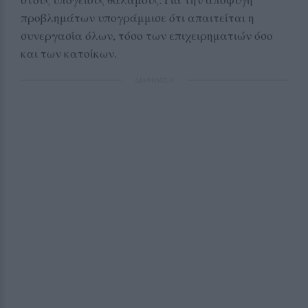
προβλημάτων υπογράμμισε ότι απαιτείται η
συνεργασία όλων, τόσο των επιχειρηματιών όσο
και των κατοίκων.
ΔΙΑΦΗΜΙΣΗ