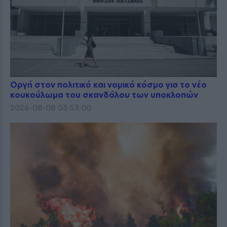
Οργή στον πολιτικό και νομικό κόσμο για το νέο
κουκούλωμα του σκανδάλου των υποκλοπών
2026-08-08 03:53:00