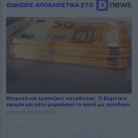
ΕΙΔΗΣΕΙΣ ΑΠΟΚΛΕΙΣΤΙΚΑ ΣΤΟ
Μετρητά και τραπεζικές καταθέσεις: Τι δέχεται η
εφορία και πότε φορολογεί τα ποσά ως εισόδημα
2026-08-08 03:50:34