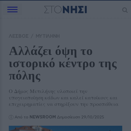
ΛΕΣΒΟΣ
/
ΜΥΤΙΛΗΝΗ
Αλλάζει όψη το 
ιστορικό κέντρο της 
πόλης
Ο Δήμος Μυτιλήνης υλοποιεί την
υπογειοποίηση κάδων και καλεί κατοίκους και
επιχειρηματίες να στηρίξουν την προσπάθεια
Από το
NEWSROOM
Δημοσίευση 29/10/2025