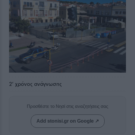
2
' χρόνος ανάγνωσης
Προσθέστε το Νησί στις αναζητήσεις σας
Add stonisi.gr on Google ↗