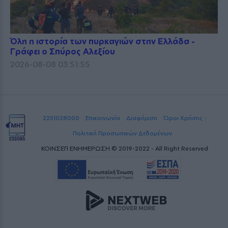
Όλη η ιστορία των πυρκαγιών στην Ελλάδα -
Γράφει ο Σπύρος Αλεξίου
2026-08-08 03:51:55
2251028000
Επικοινωνία
Διαφήμιση
Όροι Χρήσης -
Πολιτική Προσωπικών Δεδομένων
ΚΟΙΝΣΕΠ ΕΝΗΜΕΡΩΣΗ © 2019-2022 - All Right Reserved