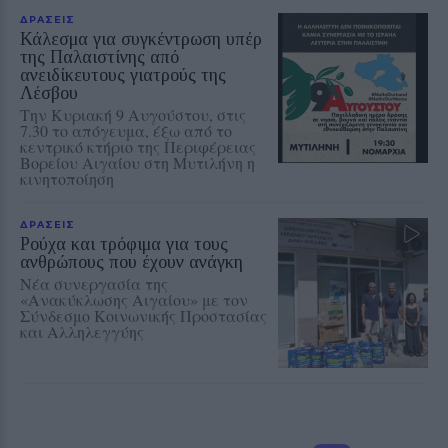
ΔΡΑΣΕΙΣ
Κάλεσμα για συγκέντρωση υπέρ
της Παλαιστίνης από
ανειδίκευτους γιατρούς της
Λέσβου
Την Κυριακή 9 Αυγούστου, στις
7.30 το απόγευμα, έξω από το
κεντρικό κτήριο της Περιφέρειας
Βορείου Αιγαίου στη Μυτιλήνη η
κινητοποίηση
ΔΡΑΣΕΙΣ
Ρούχα και τρόφιμα για τους
ανθρώπους που έχουν ανάγκη
Νέα συνεργασία της
«Ανακύκλωσης Αιγαίου» με τον
Σύνδεσμο Κοινωνικής Προστασίας
και Αλληλεγγύης