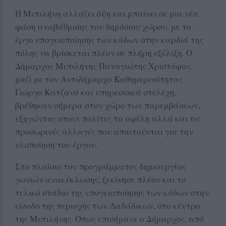
Η Μυτιλήνη αλλάζει όψη και μπαίνει σε μια νέα
φάση αναβάθμισης του δημόσιου χώρου, με το
έργο υπογειοποίησης των κάδων στην καρδιά της
πόλης να βρίσκεται πλέον σε πλήρη εξέλιξη. Ο
Δήμαρχος Μυτιλήνης Παναγιώτης Χριστόφας,
μαζί με τον Αντιδήμαρχο Καθημερινότητας
Γιώργο Κατζανό και υπηρεσιακά στελέχη,
βρέθηκαν σήμερα στον χώρο των παρεμβάσεων,
εξηγώντας στους πολίτες τα οφέλη αλλά και τις
προσωρινές αλλαγές που απαιτούνται για την
υλοποίηση του έργου.
Στο πλαίσιο του προγράμματος δημιουργίας
γωνιών ανακύκλωσης, ξεκίνησε πλέον και το
τελικό στάδιο της υπογειοποίησης των κάδων στην
είσοδο της περιοχής των Λαδάδικων, στο κέντρο
της Μυτιλήνης. Όπως επισήμανε ο Δήμαρχος, από