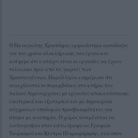
Ο Παναγιώτης Χριστόφας εμφανίστηκε αισιόδοξος
για τον χρόνο ολοκλήρωσης του έργου και
ανέφερε ότι ο στόχος είναι οι εργασίες να έχουν
τελειώσει πριν από τις γιορτές των
Χριστουγέννων. Παράλληλα ενημέρωσε ότι
συνεχίζονται οι παρεμβάσεις στο κτήριο του
παλιού Λιμεναρχείου, με εργασίες αποκατάστασης
εσωτερικά και εξωτερικά και με δημιουργία
σύγχρονων υποδομών προσβασιμότητας για
άτομα με αναπηρία. Ο χώρος αναμένεται να
λειτουργήσει στον κάτω όροφο ως Γραφείο
Τουρισμού και Κέντρο Πληροφόρησης, ενώ στον