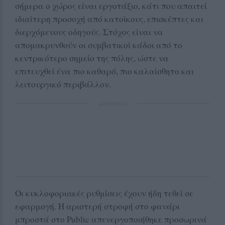
σήμερα ο χώρος είναι εργοτάξιο, κάτι που απαιτεί
ιδιαίτερη προσοχή από κατοίκους, επισκέπτες και
διερχόμενους οδηγούς. Στόχος είναι να
απομακρυνθούν οι συμβατικοί κάδοι από το
κεντρικότερο σημείο της πόλης, ώστε να
επιτευχθεί ένα πιο καθαρό, πιο καλαίσθητο και
λειτουργικό περιβάλλον.
ΔΙΑΦΗΜΙΣΗ
Οι κυκλοφοριακές ρυθμίσεις έχουν ήδη τεθεί σε
εφαρμογή. Η αριστερή στροφή στο φανάρι
μπροστά στο Public απενεργοποιήθηκε προσωρινά