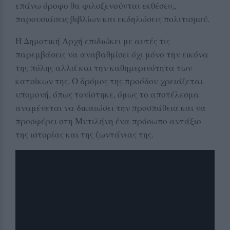
επάνω όροφο θα φιλοξενούνται εκθέσεις,
παρουσιάσεις βιβλίων και εκδηλώσεις πολιτισμού.
Η Δημοτική Αρχή επιδιώκει με αυτές τις
παρεμβάσεις να αναβαθμίσει όχι μόνο την εικόνα
της πόλης αλλά και την καθημερινότητα των
κατοίκων της. Ο δρόμος της προόδου χρειάζεται
υπομονή, όπως τονίστηκε, όμως το αποτέλεσμα
αναμένεται να δικαιώσει την προσπάθεια και να
προσφέρει στη Μυτιλήνη ένα πρόσωπο αντάξιο
της ιστορίας και της ζωντάνιας της.