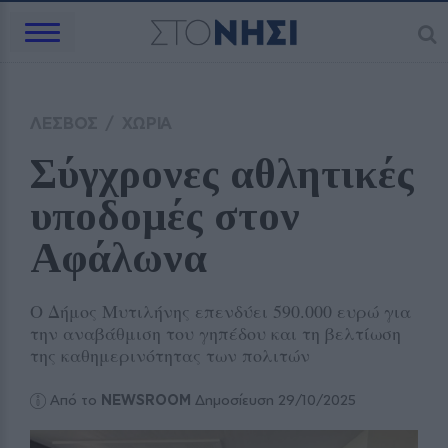
ΛΕΣΒΟΣ
/
ΧΩΡΙΑ
Σύγχρονες αθλητικές 
υποδομές στον 
Αφάλωνα
Ο Δήμος Μυτιλήνης επενδύει 590.000 ευρώ για
την αναβάθμιση του γηπέδου και τη βελτίωση
της καθημερινότητας των πολιτών
Από το
NEWSROOM
Δημοσίευση 29/10/2025