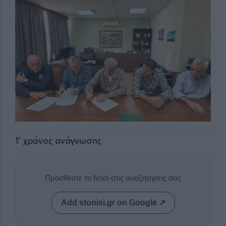
1
' χρόνος ανάγνωσης
Προσθέστε το Νησί στις αναζητήσεις σας
Add stonisi.gr on Google ↗