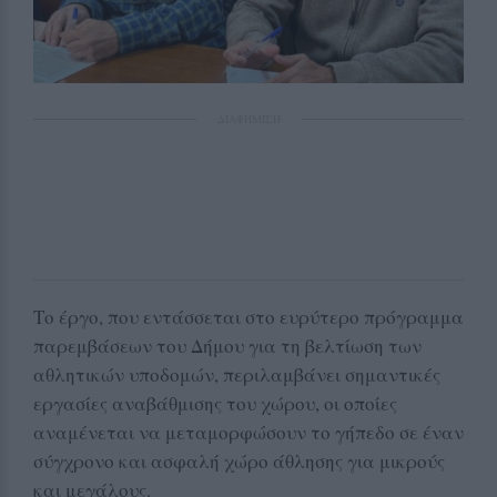
ΔΙΑΦΗΜΙΣΗ
Το έργο, που εντάσσεται στο ευρύτερο πρόγραμμα
παρεμβάσεων του Δήμου για τη βελτίωση των
αθλητικών υποδομών, περιλαμβάνει σημαντικές
εργασίες αναβάθμισης του χώρου, οι οποίες
αναμένεται να μεταμορφώσουν το γήπεδο σε έναν
σύγχρονο και ασφαλή χώρο άθλησης για μικρούς
και μεγάλους.