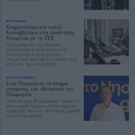
ΜΥΤΙΛΗΝΗ
Κτηματολόγιο και παλιό
Κολυμβητήριο στη συνάντηση
Κουφέλου με το ΤΕΕ
Πολεοδομικός σχεδιασμός,
αντισεισμική προστασία και
στελέχωση των τεχνικών
υπηρεσιών βρέθηκαν επίσης στην
ατζέντα της συζήτησης
ΑΥΤΟΔΙΟΙΚΗΣΗ
Στην Περιφέρεια το αίτημα
ενίσχυσης των εθελοντών του
Πλωμαρίου
Ο Θεόδωρος Βαλσαμίδης προτείνει
την αγορά πλήρως εξοπλισμένου
οχήματος 4x4 και την παραχώρησή
του στο κλιμάκιο