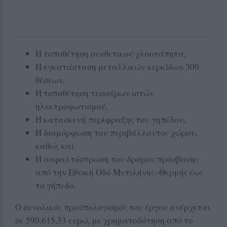
Η τοποθέτηση συνθετικού χλοοτάπητα,
Η εγκατάσταση μεταλλικών κερκίδων 300
θέσεων,
Η τοποθέτηση τεσσάρων ιστών
ηλεκτροφωτισμού,
Η κατασκευή περίφραξης του γηπέδου,
Η διαμόρφωση του περιβάλλοντος χώρου,
καθώς και
Η ασφαλτόστρωση του δρόμου πρόσβασης
από την Εθνική Οδό Μυτιλήνης–Θερμής έως
το γήπεδο.
Ο συνολικός προϋπολογισμός του έργου ανέρχεται
σε 590.615,33 ευρώ, με χρηματοδότηση από το