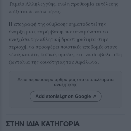
Ταμείο Αλληλεγγύης, ενώ η προθεσμία εκτέλεσης
ορίζεται σε οκτώ μήνες.
Η υπογραφή της σύμβασης σηματοδοτεί την
έναρξη μιας παρέμβασης που αναμένεται να
ενισχύσει την αθλητική δραστηριότητα στην
περιοχή, να προσφέρει ποιοτικές υποδομές στους
νέους και στις τοπικές ομάδες, και να συμβάλει στη
ζωντάνια της κοινότητας του Αφάλωνα.
Δείτε περισσότερα άρθρα μας στα αποτελέσματα
αναζήτησης
Add stonisi.gr on Google ↗
ΣΤΗΝ ΙΔΙΑ ΚΑΤΗΓΟΡΙΑ