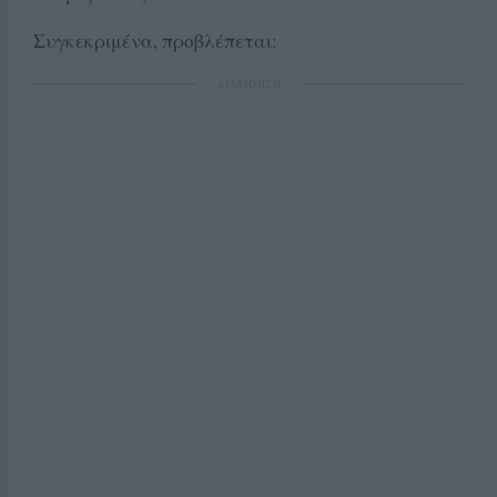
Συγκεκριμένα, προβλέπεται:
ΔΙΑΦΗΜΙΣΗ