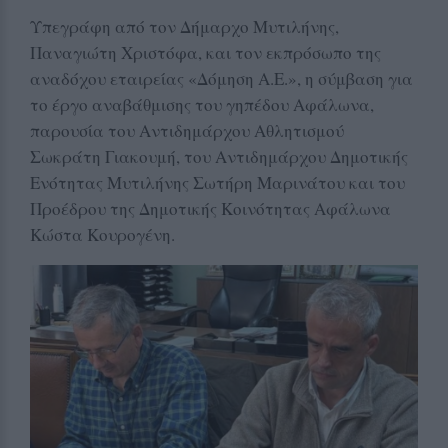
Υπεγράφη από τον Δήμαρχο Μυτιλήνης,
Παναγιώτη Χριστόφα, και τον εκπρόσωπο της
αναδόχου εταιρείας «Δόμηση Α.Ε.», η σύμβαση για
το έργο αναβάθμισης του γηπέδου Αφάλωνα,
παρουσία του Αντιδημάρχου Αθλητισμού
Σωκράτη Γιακουμή, του Αντιδημάρχου Δημοτικής
Ενότητας Μυτιλήνης Σωτήρη Μαρινάτου και του
Προέδρου της Δημοτικής Κοινότητας Αφάλωνα
Κώστα Κουρογένη.