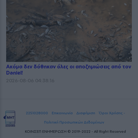
Ακόμα δεν δόθηκαν όλες οι αποζημιώσεις από τον
Daniel!
2026-08-06 04:38:16
2251028000
Επικοινωνία
Διαφήμιση
Όροι Χρήσης -
Πολιτική Προσωπικών Δεδομένων
ΚΟΙΝΣΕΠ ΕΝΗΜΕΡΩΣΗ © 2019-2022 - All Right Reserved