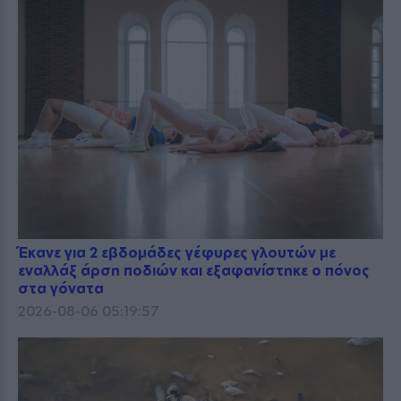
Έκανε για 2 εβδομάδες γέφυρες γλουτών με
εναλλάξ άρση ποδιών και εξαφανίστηκε ο πόνος
στα γόνατα
2026-08-06 05:19:57