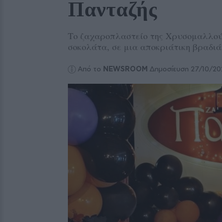
Πανταζής
Το ζαχαροπλαστείο της Χρυσομαλλούσ
σοκολάτα, σε μια αποκριάτικη βραδιά
Από το
NEWSROOM
Δημοσίευση 27/10/20