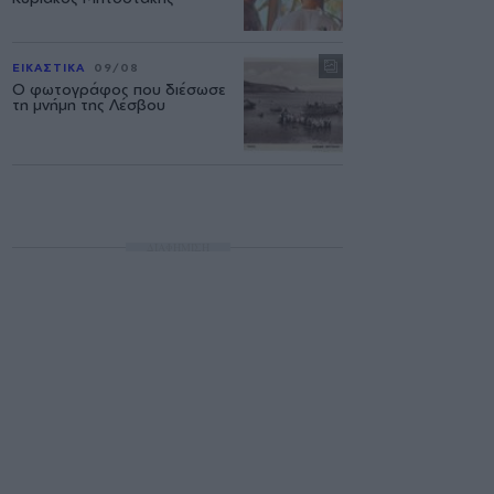
ΕΙΚΑΣΤΙΚΑ
09/08
Ο φωτογράφος που διέσωσε
τη μνήμη της Λέσβου
ΔΙΑΦΗΜΙΣΗ