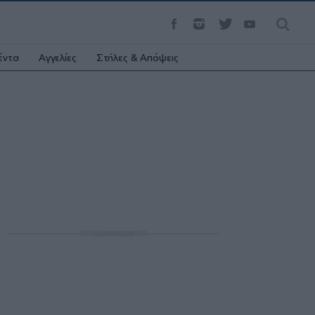
έντα
Αγγελίες
Στήλες & Απόψεις
ΔΙΑΦΗΜΙΣΗ