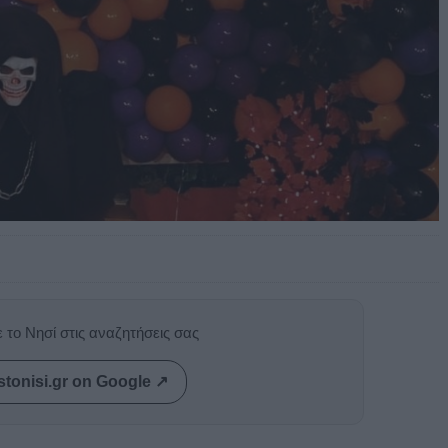
 το Νησί στις αναζητήσεις σας
stonisi.gr on Google ↗