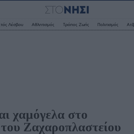
κτός Λέσβου
Αθλητισμός
Τρόπος Ζωής
Πολιτισμός
Ατζ
αι χαμόγελα στο 
 του Ζαχαροπλαστείου 