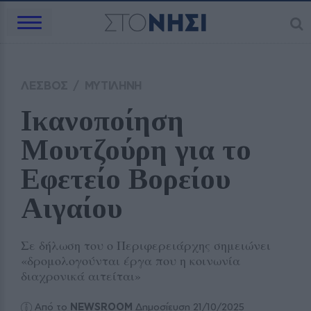
ΛΕΣΒΟΣ
/
ΜΥΤΙΛΗΝΗ
Ικανοποίηση 
Μουτζούρη για το 
Εφετείο Βορείου 
Αιγαίου
Σε δήλωση του ο Περιφερειάρχης σημειώνει
«δρομολογούνται έργα που η κοινωνία
διαχρονικά αιτείται»
Από το
NEWSROOM
Δημοσίευση 21/10/2025