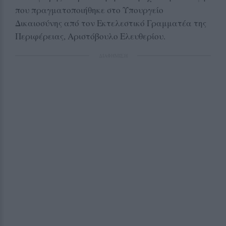
που πραγματοποιήθηκε στο Υπουργείο
Δικαιοσύνης από τον Εκτελεστικό Γραμματέα της
Περιφέρειας, Αριστόβουλο Ελευθερίου.
ΔΙΑΦΗΜΙΣΗ