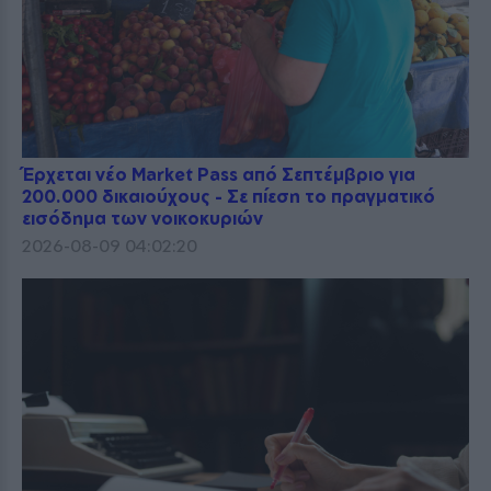
Έρχεται νέο Market Pass από Σεπτέμβριο για
200.000 δικαιούχους - Σε πίεση το πραγματικό
εισόδημα των νοικοκυριών
2026-08-09 04:02:20