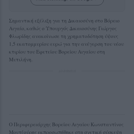
Σημαντική εξέλιξη για τη Δικαιοσύνη στο Βόρειο
Αιγαίο, καθώς ο Υπουργός Δικαιοσύνης Γιώργος
Φλωρίδης ανακοίνωσε τη χρηματοδότηση ύψους
1,5 εκατομμυρίου ευρώ για την ανέγερση του νέου
κτιρίου του Εφετείου Βορείου Αιγαίου στη
Μυτιλήνη.
ΔΙΑΦΗΜΙΣΗ
Ο Περιφερειάρχης Βορείου Αιγαίου Κωνσταντίνος
Μουτζούρης εκπροσωπήθηκε στη σχετική σύσκεψη