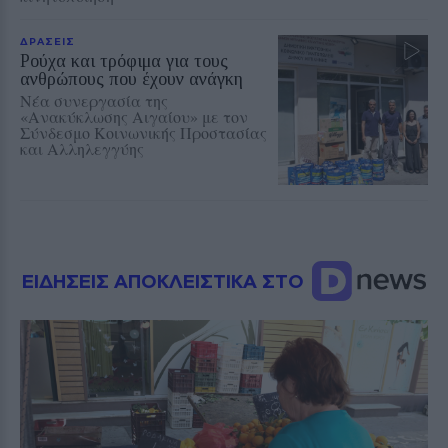
ΔΡΑΣΕΙΣ
Ρούχα και τρόφιμα για τους
ανθρώπους που έχουν ανάγκη
Νέα συνεργασία της
«Ανακύκλωσης Αιγαίου» με τον
Σύνδεσμο Κοινωνικής Προστασίας
και Αλληλεγγύης
ΕΙΔΗΣΕΙΣ ΑΠΟΚΛΕΙΣΤΙΚΑ ΣΤΟ