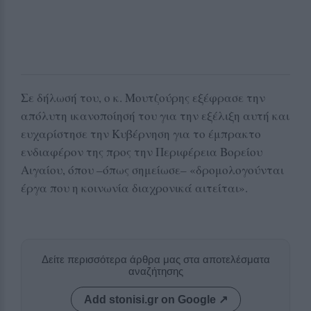
Σε δήλωσή του, ο κ. Μουτζούρης εξέφρασε την
απόλυτη ικανοποίησή του για την εξέλιξη αυτή και
ευχαρίστησε την Κυβέρνηση για το έμπρακτο
ενδιαφέρον της προς την Περιφέρεια Βορείου
Αιγαίου, όπου –όπως σημείωσε– «δρομολογούνται
έργα που η κοινωνία διαχρονικά αιτείται».
Δείτε περισσότερα άρθρα μας στα αποτελέσματα
αναζήτησης
Add stonisi.gr on Google ↗