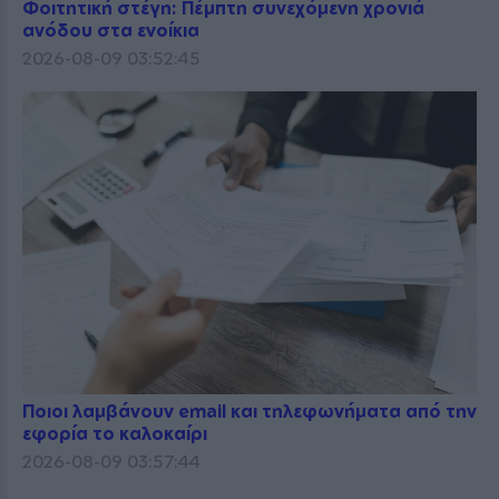
Φοιτητική στέγη: Πέμπτη συνεχόμενη χρονιά
ανόδου στα ενοίκια
2026-08-09 03:52:45
Ποιοι λαμβάνουν email και τηλεφωνήματα από την
εφορία το καλοκαίρι
2026-08-09 03:57:44