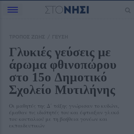
ΤΡΟΠΟΣ ΖΩΗΣ
/
ΓΕΥΣΗ
Γλυκιές γεύσεις με 
άρωμα φθινοπώρου 
στο 15ο Δημοτικό 
Σχολείο Μυτιλήνης
Οι μαθητές της Δ΄ τάξης γνώρισαν το κυδώνι,
έμαθαν τις ιδιότητές του και έφτιαξαν γλυκό
του κουταλιού με τη βοήθεια γονέων και
εκπαιδευτικών