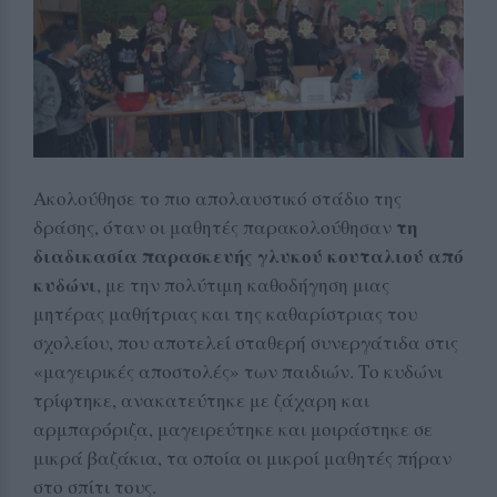
Ακολούθησε το πιο απολαυστικό στάδιο της
τη
δράσης, όταν οι μαθητές παρακολούθησαν
διαδικασία παρασκευής γλυκού κουταλιού από
κυδώνι
, με την πολύτιμη καθοδήγηση μιας
μητέρας μαθήτριας και της καθαρίστριας του
σχολείου, που αποτελεί σταθερή συνεργάτιδα στις
«μαγειρικές αποστολές» των παιδιών. Το κυδώνι
τρίφτηκε, ανακατεύτηκε με ζάχαρη και
αρμπαρόριζα, μαγειρεύτηκε και μοιράστηκε σε
μικρά βαζάκια, τα οποία οι μικροί μαθητές πήραν
στο σπίτι τους.