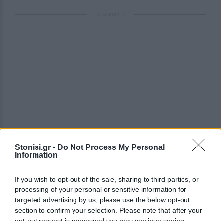
ΔΙΑΦΗΜΙΣΗ
Stonisi.gr -
Do Not Process My Personal
Information
If you wish to opt-out of the sale, sharing to third parties, or
processing of your personal or sensitive information for
targeted advertising by us, please use the below opt-out
section to confirm your selection. Please note that after your
opt-out request is processed you may continue seeing