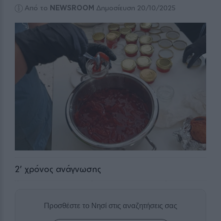
Από το
NEWSROOM
Δημοσίευση 20/10/2025
2
' χρόνος ανάγνωσης
Προσθέστε το Νησί στις αναζητήσεις σας