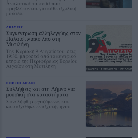
Αναλυτικά τα ποσά που
προβλέπονται για κάθε σχολική
μονάδα
ΔΡΑΣΕΙΣ
Συγκέντρωση αλληλεγγύης στον
Παλαιστινιακό λαό στη
Μυτιλήνη
Την Κυριακή 9 Αυγούστου, στις
19:30, μπροστά από το κεντρικό
κτήριο της Περιφέρειας Βορείου
Αιγαίου στη Μυτιλήνη
ΒΟΡΕΙΟ ΑΙΓΑΙΟ
Συλλήψεις και στη Λήμνο για
μουσική στα καταστήματα
Συνελήφθη εργαζόμενος και
κατασχέθηκε ενισχυτής ήχου