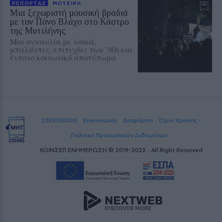
ΡΕΠΟΡΤΑΖ
ΜΟΥΣΙΚΗ
Μια ξεχωριστή μουσική βραδιά
με τον Πάνο Βλάχο στο Κάστρο
της Μυτιλήνης
Μια συναυλία με λαϊκά,
μπαλάντες, επιτυχίες των ’90s και
έντονο κοινωνικό αποτύπωμα
2251028000
Επικοινωνία
Διαφήμιση
Όροι Χρήσης -
Πολιτική Προσωπικών Δεδομένων
ΚΟΙΝΣΕΠ ΕΝΗΜΕΡΩΣΗ © 2019-2022 - All Right Reserved