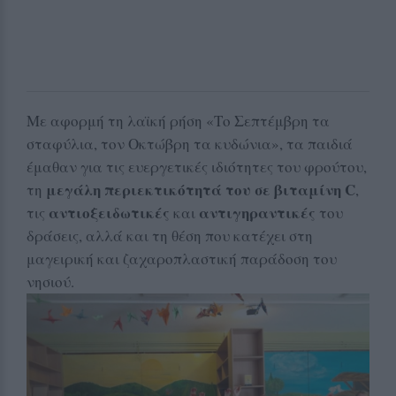
Με αφορμή τη λαϊκή ρήση «Το Σεπτέμβρη τα
σταφύλια, τον Οκτώβρη τα κυδώνια», τα παιδιά
έμαθαν για τις ευεργετικές ιδιότητες του φρούτου,
μεγάλη περιεκτικότητά του σε βιταμίνη C
τη
,
αντιοξειδωτικές
αντιγηραντικές
τις
και
του
δράσεις, αλλά και τη θέση που κατέχει στη
μαγειρική και ζαχαροπλαστική παράδοση του
νησιού.