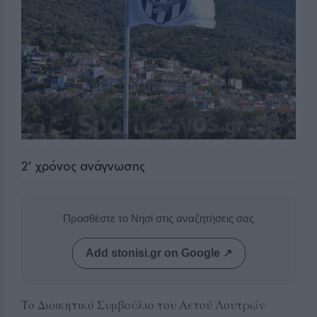
2
' χρόνος ανάγνωσης
Προσθέστε το Νησί στις αναζητήσεις σας
Add stonisi.gr on Google ↗
Το Διοικητικό Συμβούλιο του Αετού Λουτρών