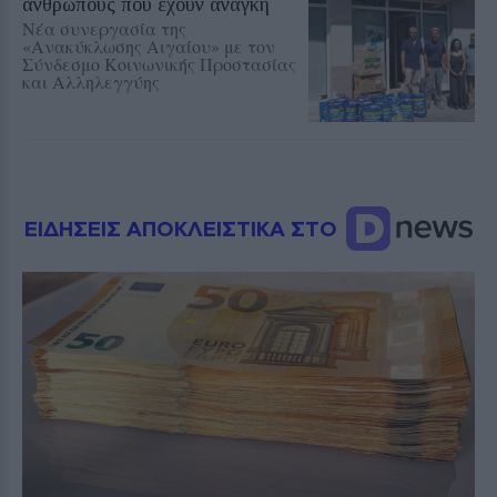
ανθρώπους που έχουν ανάγκη
Νέα συνεργασία της
«Ανακύκλωσης Αιγαίου» με τον
Σύνδεσμο Κοινωνικής Προστασίας
και Αλληλεγγύης
ΕΙΔΗΣΕΙΣ ΑΠΟΚΛΕΙΣΤΙΚΑ ΣΤΟ