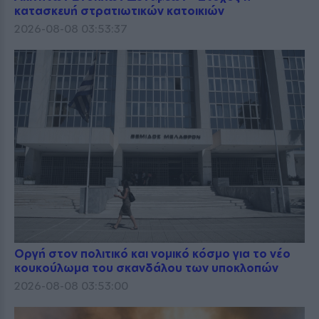
κατασκευή στρατιωτικών κατοικιών
2026-08-08 03:53:37
Οργή στον πολιτικό και νομικό κόσμο για το νέο
κουκούλωμα του σκανδάλου των υποκλοπών
2026-08-08 03:53:00