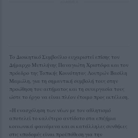
ΔΙΑΦΗΜΙΣΗ
Το Διοικητικό Συμβούλιο ευχαριστεί επίσης τον
Δήμαρχο Μυτιλήνης Παναγιώτη Χριστόφα και τον
πρόεδρο της Τοπικής Κοινότητας Λουτρών Βασίλη
Μαμώλη, για τη σημαντική συμβολή τους στην
προώθηση του αιτήματος και τη συνεργασία τους
ώστε το έργο να είναι πλέον έτοιμο προς εκτέλεση.
«Η ενασχόληση των νέων με τον αθλητισμό
αποτελεί το καλύτερο αντίδοτο στα επιζήμια
κοινωνικά φαινόμενα και οι κατάλληλες συνθήκες
στις υποδομές είναι προϋπόθεση για την