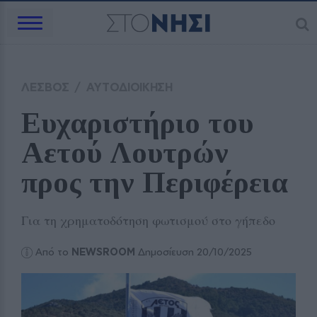
ΛΕΣΒΟΣ
/
ΑΥΤΟΔΙΟΙΚΗΣΗ
Ευχαριστήριο του 
Αετού Λουτρών 
προς την Περιφέρεια
Για τη χρηματοδότηση φωτισμού στο γήπεδο
Από το
NEWSROOM
Δημοσίευση 20/10/2025