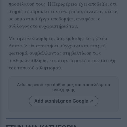
προσέλκυσή τους. Η Περιφέρεια έχει αποδείξει ότι
στηρίζει έμπρακτα τον αθλητισμό, δίνοντας λύσεις
σε σημαντικά έργα υποδομής», αναφέρει ο
σύλλογος στο ευχαριστήριό του.
Με την υλοποίηση της παρέμβασης, το γήπεδο
Λουτρών θα αποκτήσει σύγχρονο και επαρκή
φωτισμό, συμβάλλοντας στη βελτίωση των
συνθηκών άθλησης και στην περαιτέρω ανάπτυξη
του τοπικού αθλητισμού.
Δείτε περισσότερα άρθρα μας στα αποτελέσματα
αναζήτησης
Add stonisi.gr on Google ↗