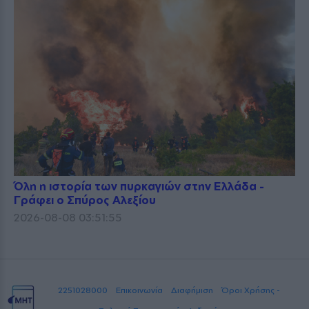
Όλη η ιστορία των πυρκαγιών στην Ελλάδα -
Γράφει ο Σπύρος Αλεξίου
2026-08-08 03:51:55
2251028000
Επικοινωνία
Διαφήμιση
Όροι Χρήσης -