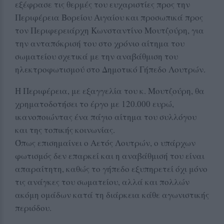
εξέφρασε τις θερμές του ευχαριστίες προς την
Περιφέρεια Βορείου Αιγαίου και προσωπικά προς
τον Περιφερειάρχη Κωνσταντίνο Μουτζούρη, για
την ανταπόκρισή του στο χρόνιο αίτημα του
σωματείου σχετικά με την αναβάθμιση του
ηλεκτροφωτισμού στο Δημοτικό Γήπεδο Λουτρών.
Η Περιφέρεια, με εξαγγελία του κ. Μουτζούρη, θα
χρηματοδοτήσει το έργο με 120.000 ευρώ,
ικανοποιώντας ένα πάγιο αίτημα του συλλόγου
και της τοπικής κοινωνίας.
Όπως επισημαίνει ο Αετός Λουτρών, ο υπάρχων
φωτισμός δεν επαρκεί και η αναβάθμισή του είναι
απαραίτητη, καθώς το γήπεδο εξυπηρετεί όχι μόνο
τις ανάγκες του σωματείου, αλλά και πολλών
ακόμη ομάδων κατά τη διάρκεια κάθε αγωνιστικής
περιόδου.