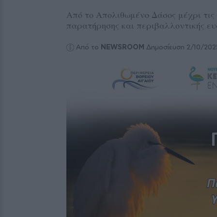
Από το Απολιθωμένο Δάσος μέχρι τις 
παρατήρησης και περιβαλλοντικής ευ
Από το
NEWSROOM
Δημοσίευση 2/10/202