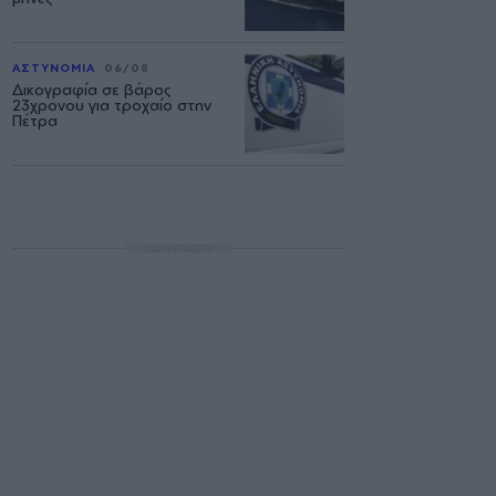
ΑΣΤΥΝΟΜΙΑ
06/08
Δικογραφία σε βάρος
23χρονου για τροχαίο στην
Πέτρα
ΔΙΑΦΗΜΙΣΗ