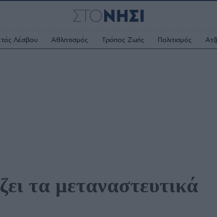
κτός Λέσβου
Αθλητισμός
Τρόπος Ζωής
Πολιτισμός
Ατζ
ζει τα μεταναστευτικά 