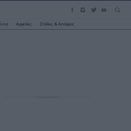
έντα
Αγγελίες
Στήλες & Απόψεις
ΔΙΑΦΗΜΙΣΗ