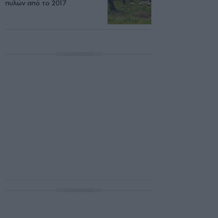
πυλών από το 2017
ΔΙΑΦΗΜΙΣΗ
ΔΙΑΦΗΜΙΣΗ