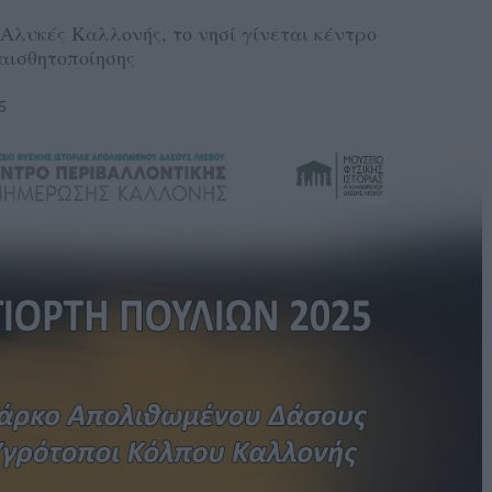
Αλυκές Καλλονής, το νησί γίνεται κέντρο
αισθητοποίησης
5