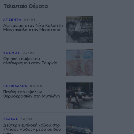
Τελευταία Θέματα
ΑΤΖΕΝΤΑ
06/08
Αφιέρωμα στον Νίκο Καλαϊτζή –
Μπινταγιάλα στον Μεσότοπο
ΚΟΣΜΟΣ
06/08
Οριακή κάμψη του
πληθωρισμού στην Τουρκία
ΠΕΡΙΒΑΛΛΟΝ
06/08
Πενθήμερο υψηλών
θερμοκρασιών στη Μυτιλήνη
ΕΛΛΑΔΑ
06/08
Δεύτερη εμπλοκή κάβου στο
«Νήσος Ρόδος» μέσα σε δύο
μήνες