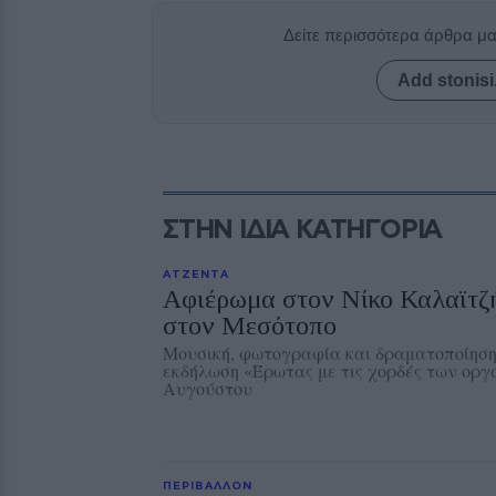
Δείτε περισσότερα άρθρα μ
Add stonisi
ΣΤΗΝ ΙΔΙΑ ΚΑΤΗΓΟΡΙΑ
ΑΤΖΕΝΤΑ
Αφιέρωμα στον Νίκο Καλαϊτζ
στον Μεσότοπο
Μουσική, φωτογραφία και δραματοποίηση
εκδήλωση «Έρωτας με τις χορδές των οργ
Αυγούστου
ΠΕΡΙΒΑΛΛΟΝ