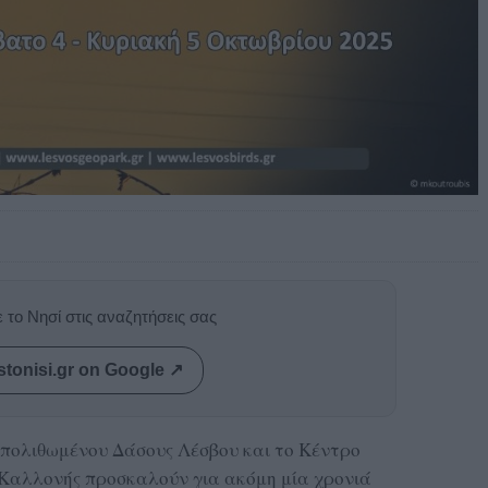
 το Νησί στις αναζητήσεις σας
stonisi.gr on Google ↗
Απολιθωμένου Δάσους Λέσβου και το Κέντρο
Καλλονής προσκαλούν για ακόμη μία χρονιά