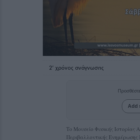
2
' χρόνος ανάγνωσης
Προσθέστε
Add 
Το Μουσείο Φυσικής Ιστορίας 
Περιβαλλοντικής Ενημέρωσης 