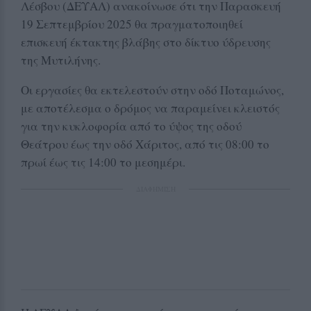
Λέσβου (ΔΕΥΑΛ) ανακοίνωσε ότι την Παρασκευή
19 Σεπτεμβρίου 2025 θα πραγματοποιηθεί
επισκευή έκτακτης βλάβης στο δίκτυο ύδρευσης
της Μυτιλήνης.
Οι εργασίες θα εκτελεστούν στην οδό Ποταμώνος,
με αποτέλεσμα ο δρόμος να παραμείνει κλειστός
για την κυκλοφορία από το ύψος της οδού
Θεάτρου έως την οδό Χάριτος, από τις 08:00 το
πρωί έως τις 14:00 το μεσημέρι.
ΔΙΑΦΗΜΙΣΗ