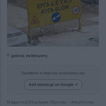
1
' χρόνος ανάγνωσης
Προσθέστε το Νησί στις αναζητήσεις σας
Add stonisi.gr on Google ↗
Η Δημοτική Επιχείρηση Ύδρευσης – Αποχέτευσης