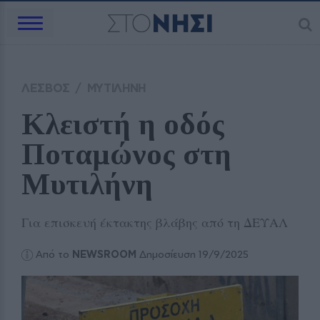
ΛΕΣΒΟΣ
/
ΜΥΤΙΛΗΝΗ
Κλειστή η οδός 
Ποταμώνος στη 
Μυτιλήνη
Για επισκευή έκτακτης βλάβης από τη ΔΕΥΑΛ
Από το
NEWSROOM
Δημοσίευση 19/9/2025