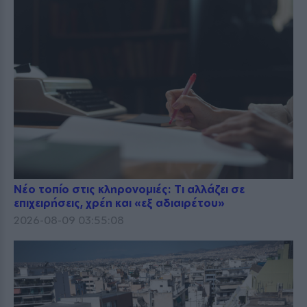
Νέο τοπίο στις κληρονομιές: Τι αλλάζει σε
επιχειρήσεις, χρέη και «εξ αδιαιρέτου»
2026-08-09 03:55:08