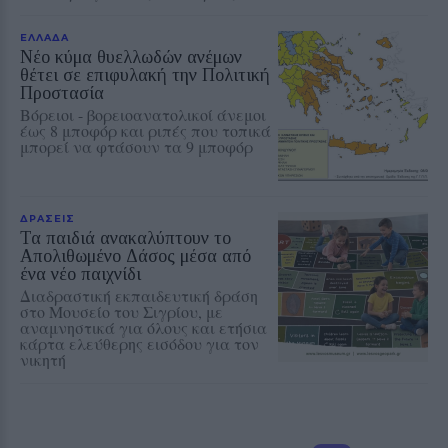
ΕΛΛΑΔΑ
Νέο κύμα θυελλωδών ανέμων
θέτει σε επιφυλακή την Πολιτική
Προστασία
Βόρειοι - βορειοανατολικοί άνεμοι
έως 8 μποφόρ και ριπές που τοπικά
μπορεί να φτάσουν τα 9 μποφόρ
ΔΡΑΣΕΙΣ
Τα παιδιά ανακαλύπτουν το
Απολιθωμένο Δάσος μέσα από
ένα νέο παιχνίδι
Διαδραστική εκπαιδευτική δράση
στο Μουσείο του Σιγρίου, με
αναμνηστικά για όλους και ετήσια
κάρτα ελεύθερης εισόδου για τον
νικητή