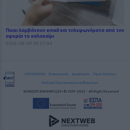
Ποιοι λαμβάνουν email και τηλεφωνήματα από την
εφορία το καλοκαίρι
2026-08-09 03:57:44
2251028000
Επικοινωνία
Διαφήμιση
Όροι Χρήσης -
Πολιτική Προσωπικών Δεδομένων
ΚΟΙΝΣΕΠ ΕΝΗΜΕΡΩΣΗ © 2019-2022 - All Right Reserved