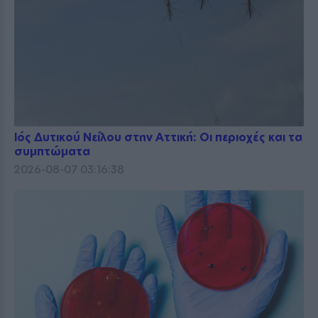
Ιός Δυτικού Νείλου στην Αττική: Οι περιοχές και τα
συμπτώματα
2026-08-07 03:16:38