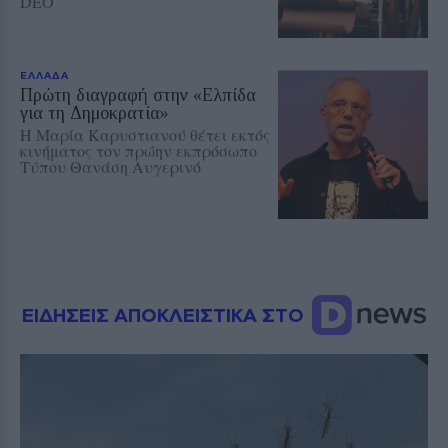
DEO
ΕΛΛΑΔΑ
Πρώτη διαγραφή στην «Ελπίδα
για τη Δημοκρατία»
Η Μαρία Καρυστιανού θέτει εκτός
κινήματος τον πρώην εκπρόσωπο
Τύπου Θανάση Αυγερινό
ΕΙΔΗΣΕΙΣ ΑΠΟΚΛΕΙΣΤΙΚΑ ΣΤΟ