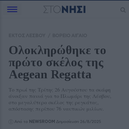
ΕΚΤΟΣ ΛΕΣΒΟΥ
/
ΒΟΡΕΙΟ ΑΙΓΑΙΟ
Ολοκληρώθηκε το 
πρώτο σκέλος της 
Aegean Regatta 
Το πρωί της Τρίτης 26 Αυγούστου τα σκάφη
άνοιξαν πανιά για το Πλωμάρι της Λέσβου,
στο μεγαλύτερο σκέλος της ρεγκάτας,
απόστασης περίπου 76 ναυτικών μιλίων.
Από το
NEWSROOM
Δημοσίευση 26/8/2025