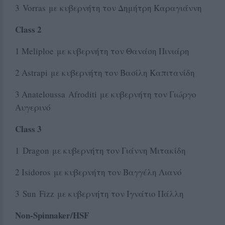
3 Vorras με κυβερνήτη τον Δημήτρη Καραγιάννη
Class 2
1 Μeliploe με κυβερνήτη τον Θανάση Πινιάρη
2 Αstrapi με κυβερνήτη τον Βασίλη Καπιτανίδη
3 Αnateloussa Afroditi με κυβερνήτη τον Γιώργο
Αυγερινό
Class 3
1 Dragon με κυβερνήτη τον Γιάννη Μιτακίδη
2 Ιsidoros με κυβερνήτη τον Βαγγέλη Λιανό
3 Sun Fizz με κυβερνήτη τον Ιγνάτιο Πάλλη
Non-Spinnaker/HSF