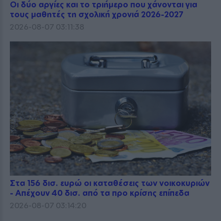
Οι δύο αργίες και το τριήμερο που χάνονται για
τους μαθητές τη σχολική χρονιά 2026-2027
2026-08-07 03:11:38
Στα 156 δισ. ευρώ οι καταθέσεις των νοικοκυριών
- Απέχουν 40 δισ. από τα προ κρίσης επίπεδα
2026-08-07 03:14:20