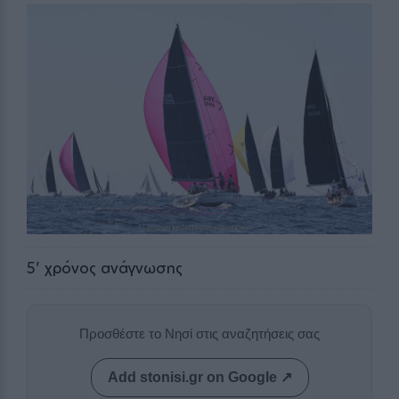
5
' χρόνος ανάγνωσης
Προσθέστε το Νησί στις αναζητήσεις σας
Add stonisi.gr on Google ↗