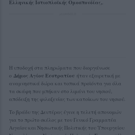
Ελληνικής Ιστιοπλοϊκής Ομοσπονδίας,
.
ΔΙΑΦΗΜΙΣΗ
Η υποδοχή στα πληρώματα που διοργάνωσε
Δήμος Αγίου Ευστρατίου
ο
ήταν εξαιρετική με
αναμνηστικά δώρα και τοπικά προϊόντα για όλα
τα σκάφη που μπήκαν στο λιμάνι του νησιού,
απόδειξη της φιλοξενίας των κατοίκων του νησιού.
Το βράδυ της Δευτέρας έγινε η τελετή απονομών
για το πρώτο σκέλος με τον Γενικό Γραμματέα
Αιγαίου και Νησιωτικής Πολιτικής του Υπουργείου