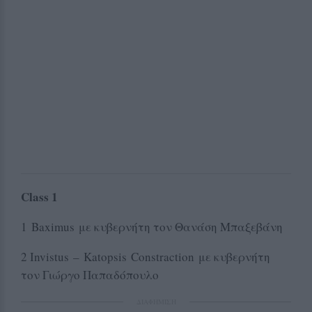
Class 1
1 Baximus με κυβερνήτη τον Θανάση Μπαξεβάνη
2 Ιnvistus – Katopsis Constraction με κυβερνήτη
τον Γιώργο Παπαδόπουλο
ΔΙΑΦΗΜΙΣΗ