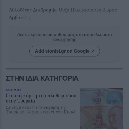
Αθλοθέτης Διαδρομής: Ούζο Πλωμαρίου Ισιδώρου
Αρβανίτη
Δείτε περισσότερα άρθρα μας στα αποτελέσματα
αναζήτησης
Add stonisi.gr on Google ↗
ΣΤΗΝ ΙΔΙΑ ΚΑΤΗΓΟΡΙΑ
ΚΟΣΜΟΣ
Οριακή κάμψη του πληθωρισμού
στην Τουρκία
Συνεχίζεται η υποχώρηση της
Τουρκικής λίρας έναντι του Ευρώ