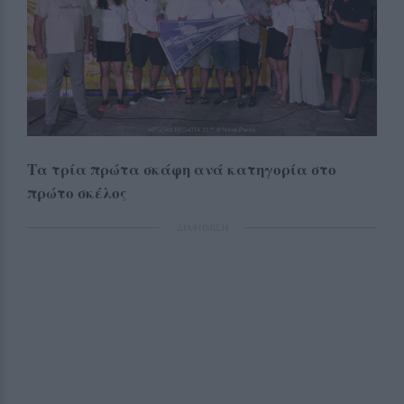
Τα τρία πρώτα σκάφη ανά κατηγορία στο
πρώτο σκέλος
ΔΙΑΦΗΜΙΣΗ