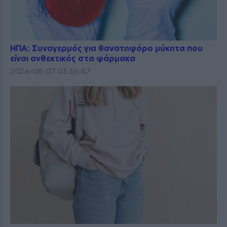
ΗΠΑ: Συναγερμός για θανατηφόρο μύκητα που
είναι ανθεκτικός στα φάρμακα
2026-08-07 03:36:47