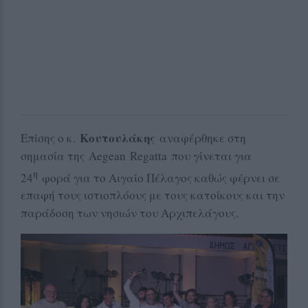
Κουτουλάκης
Επίσης ο κ.
αναφέρθηκε στη
σημασία της Aegean Regatta που γίνεται για
η
24
φορά για το Αιγαίο Πέλαγος καθώς φέρνει σε
επαφή τους ιστιοπλόους με τους κατοίκους και την
παράδοση των νησιών του Αρχιπελάγους.