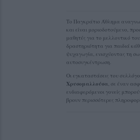
Το Παγκράτιο Άθλημα αναγνωρ
και είναι μοριοδοτούμενο, π
μαθητές για το μελλοντικό το
δραστηριότητα για παιδιά κάθε
ψυχαγωγία, ενισχύοντας τη σω
αυτοσυγκέντρωση.
Οι εγκαταστάσεις του συλλόγο
Χρυσομαλλούσα
, σε έναν ασ
ενδιαφερόμενοι γονείς μπορού
βρουν περισσότερες πληροφορ