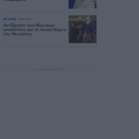
ΑΓΟΡΑ
06/08
Αντίδραση των ιδιωτικών
υπαλλήλων για τη Λευκή Νύχτα
της Μυτιλήνης
ΔΙΑΦΗΜΙΣΗ