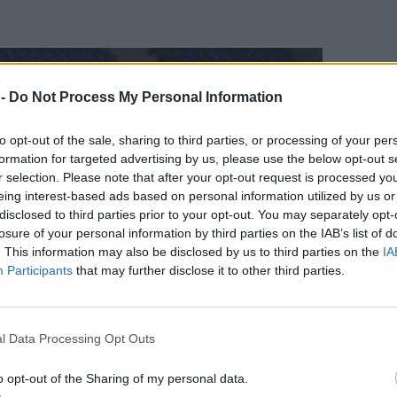
 -
Do Not Process My Personal Information
to opt-out of the sale, sharing to third parties, or processing of your per
formation for targeted advertising by us, please use the below opt-out s
r selection. Please note that after your opt-out request is processed y
eing interest-based ads based on personal information utilized by us or
disclosed to third parties prior to your opt-out. You may separately opt-
losure of your personal information by third parties on the IAB’s list of
. This information may also be disclosed by us to third parties on the
IA
Participants
that may further disclose it to other third parties.
l Data Processing Opt Outs
o opt-out of the Sharing of my personal data.