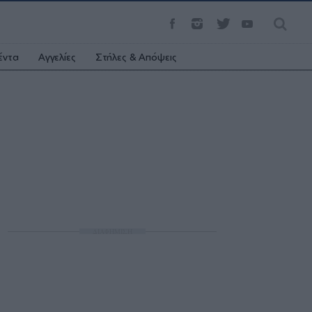
έντα
Αγγελίες
Στήλες & Απόψεις
ΔΙΑΦΗΜΙΣΗ