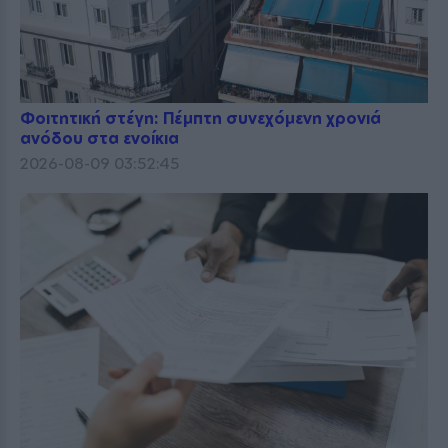
Φοιτητική στέγη: Πέμπτη συνεχόμενη χρονιά
ανόδου στα ενοίκια
2026-08-09 03:52:45