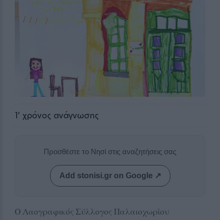
1
' χρόνος ανάγνωσης
Προσθέστε το Νησί στις αναζητήσεις σας
Add stonisi.gr on Google ↗
Ο Λαογραφικός Σύλλογος Παλαιοχωρίου