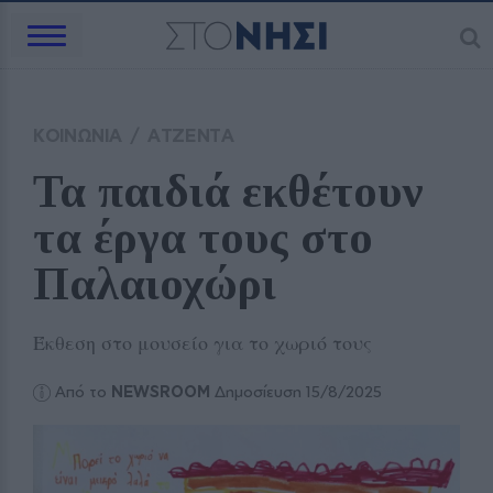
ΚΟΙΝΩΝΙΑ
/
ΑΤΖΕΝΤΑ
Τα παιδιά εκθέτουν 
τα έργα τους στο 
Παλαιοχώρι
Έκθεση στο μουσείο για το χωριό τους
Από το
NEWSROOM
Δημοσίευση 15/8/2025