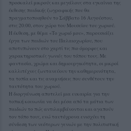
προσκαλεί μικρούς και μεγάλους στα εγκαίνια της
έκθεσης παιδικής ζωγραφικής που θα
πραγματοποιηθούν το Σάββατο 16 Αυγούστου,
στις 20:00, στον χώρο του Μουσείου του χωριού.
Η έκθεση, με θέμα «Το χωριό μου», παρουσιάζει
έργα των παιδιών του Παλαιοχωρίου, που
αποτυπώνουν στο χαρτί τις πιο όμορφες και
χαρακτηριστικές γωνιές του τόπου τους. Με
φαντασία, χρώμα και δημιουργικότητα, οι μικροί
καλλιτέχνες ζωντανεύουν την καθημερινότητα,
τα τοπία και τις αναμνήσεις που συνθέτουν την
ταυτότητα του χωριού.
Η διοργάνωση αποτελεί μια ευκαιρία για την
τοπική κοινωνία να δει μέσα από τα μάτια των
παιδιών το πώς αντιλαμβάνονται και αγαπούν
τον τόπο τους, ενώ ταυτόχρονα ενισχύει τη
σύνδεση των νεότερων γενιών με την πολιτιστική