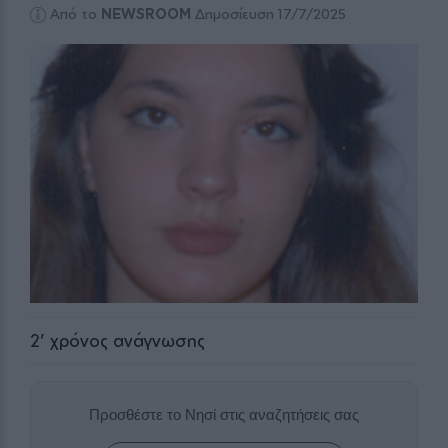
Από το
NEWSROOM
Δημοσίευση 17/7/2025
2
' χρόνος ανάγνωσης
Προσθέστε το Νησί στις αναζητήσεις σας