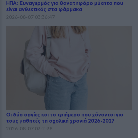
ΗΠΑ: Συναγερμός για θανατηφόρο μύκητα που
είναι ανθεκτικός στα φάρμακα
2026-08-07 03:36:47
Οι δύο αργίες και το τριήμερο που χάνονται για
τους μαθητές τη σχολική χρονιά 2026-2027
2026-08-07 03:11:38