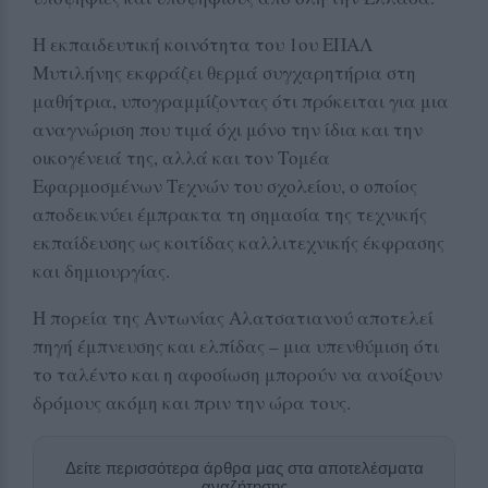
Η εκπαιδευτική κοινότητα του 1ου ΕΠΑΛ
Μυτιλήνης εκφράζει θερμά συγχαρητήρια στη
μαθήτρια, υπογραμμίζοντας ότι πρόκειται για μια
αναγνώριση που τιμά όχι μόνο την ίδια και την
οικογένειά της, αλλά και τον Τομέα
Εφαρμοσμένων Τεχνών του σχολείου, ο οποίος
αποδεικνύει έμπρακτα τη σημασία της τεχνικής
εκπαίδευσης ως κοιτίδας καλλιτεχνικής έκφρασης
και δημιουργίας.
Η πορεία της Αντωνίας Αλατσατιανού αποτελεί
πηγή έμπνευσης και ελπίδας – μια υπενθύμιση ότι
το ταλέντο και η αφοσίωση μπορούν να ανοίξουν
δρόμους ακόμη και πριν την ώρα τους.
Δείτε περισσότερα άρθρα μας στα αποτελέσματα
αναζήτησης