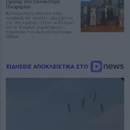
ειρήνης στο Πολύκεντρο
Πλωμαρίου
Κατάμεστη η αίθουσα στην
προβολή της ταινίας «Διωγμένοι
για την ειρήνη – Όταν οι Έλληνες
και οι Τούρκοι χωρίστηκαν»,
παρουσία του σκηνοθέτη Osman
Okkan
ΕΙΔΗΣΕΙΣ ΑΠΟΚΛΕΙΣΤΙΚΑ ΣΤΟ