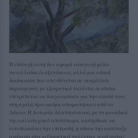
Η επιλογή αυτή δεν αφορά εισαγωγή μέσω
πανελλαδικών εξετάσεων, αλλά μια ειδική
διαδικασία που απευθύνεται σε νεαρές/ούς
δημιουργούς με εξαιρετικό ταλέντο, οι οποίοι
επιτρέπεται να διαγωνιστούν για την είσοδό τους
στη σχολή πριν ακόμη αποφοιτήσουν από το
Λύκειο. Η Αντωνία Αλατσατιανού, με το μοναδικό
της καλλιτεχνικό αποτύπωμα, κατόρθωσε να
εντυπωσιάσει την επιτροπή, η οποία την κατέταξε
ανάμεσα στα «εξαιρετικά ταλέντα», ανοίγοντας