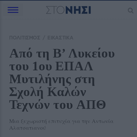
ΠΟΛΙΤΙΣΜΟΣ
/
ΕΙΚΑΣΤΙΚΑ
Από τη Β’ Λυκείου 
του 1ου ΕΠΑΛ 
Μυτιλήνης στη 
Σχολή Καλών 
Τεχνών του ΑΠΘ
Μια ξεχωριστή επιτυχία για την Αντωνία
Αλατσατιανού