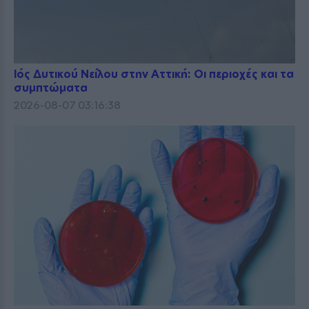
Ιός Δυτικού Νείλου στην Αττική: Οι περιοχές και τα
συμπτώματα
2026-08-07 03:16:38