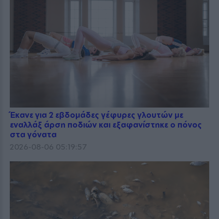
Έκανε για 2 εβδομάδες γέφυρες γλουτών με
εναλλάξ άρση ποδιών και εξαφανίστηκε ο πόνος
στα γόνατα
2026-08-06 05:19:57