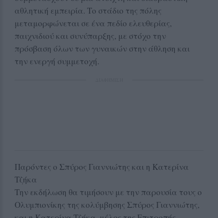
αθλητική εμπειρία. Το στάδιο της πόλης
μεταμορφώνεται σε ένα πεδίο ελευθερίας,
παιχνιδιού και συνύπαρξης, με στόχο την
πρόσβαση όλων των γυναικών στην άθληση και
την ενεργή συμμετοχή.
ΔΙΑΦΗΜΙΣΗ
Παρόντες ο Σπύρος Γιαννιώτης και η Κατερίνα
Τζήκα
Την εκδήλωση θα τιμήσουν με την παρουσία τους ο
Ολυμπιονίκης της κολύμβησης Σπύρος Γιαννιώτης,
και η Κατερίνα Τζήκα, μέλος της Επιτροπής