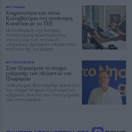
ΜΥΤΙΛΗΝΗ
Κτηματολόγιο και παλιό
Κολυμβητήριο στη συνάντηση
Κουφέλου με το ΤΕΕ
Πολεοδομικός σχεδιασμός,
αντισεισμική προστασία και
στελέχωση των τεχνικών
υπηρεσιών βρέθηκαν επίσης στην
ατζέντα της συζήτησης
ΑΥΤΟΔΙΟΙΚΗΣΗ
Στην Περιφέρεια το αίτημα
ενίσχυσης των εθελοντών του
Πλωμαρίου
Ο Θεόδωρος Βαλσαμίδης προτείνει
την αγορά πλήρως εξοπλισμένου
οχήματος 4x4 και την παραχώρησή
του στο κλιμάκιο