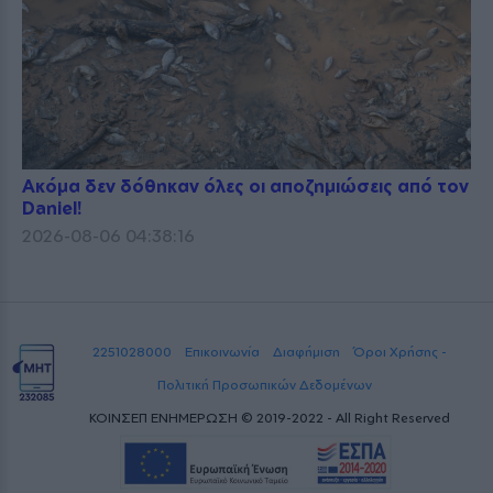
Ακόμα δεν δόθηκαν όλες οι αποζημιώσεις από τον
Daniel!
2026-08-06 04:38:16
2251028000
Επικοινωνία
Διαφήμιση
Όροι Χρήσης -
Πολιτική Προσωπικών Δεδομένων
ΚΟΙΝΣΕΠ ΕΝΗΜΕΡΩΣΗ © 2019-2022 - All Right Reserved