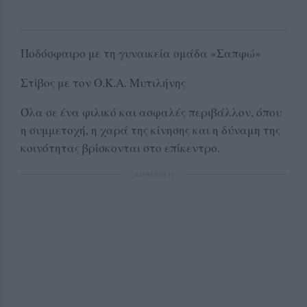
Ποδόσφαιρο με τη γυναικεία ομάδα «Σαπφώ»
Στίβος με τον Ο.Κ.Α. Μυτιλήνης
Όλα σε ένα φιλικό και ασφαλές περιβάλλον, όπου
η συμμετοχή, η χαρά της κίνησης και η δύναμη της
κοινότητας βρίσκονται στο επίκεντρο.
ΔΙΑΦΗΜΙΣΗ