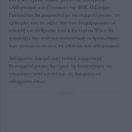
«Αθλητισμός και Γυναίκα» της ΕΟΕ. Ο Σπύρος
Γιαννιώτης θα μοιραστεί με τις συμμετέχουσες τις
εμπειρίες και τις αξίες που τον διαμόρφωσαν ως
αθλητή και άνθρωπο, ενώ η Κατερίνα Τζίκα θα
αναδείξει την ανάγκη ουσιαστικής εκπροσώπησης
των γυναικών σε όλα τα επίπεδα του αθλητισμού.
Αθλήματα, δοκιμές και τοπική συμμετοχή
Οι συμμετέχουσες θα έχουν τη δυνατότητα να
γνωρίσουν από κοντά και να δοκιμάσουν
αθλήματα όπως:
ΔΙΑΦΗΜΙΣΗ