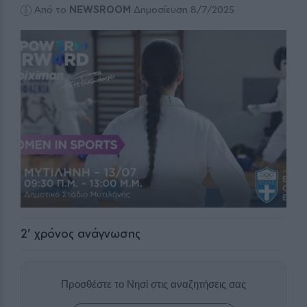
Από το
NEWSROOM
Δημοσίευση 8/7/2025
2
' χρόνος ανάγνωσης
Προσθέστε το Νησί στις αναζητήσεις σας