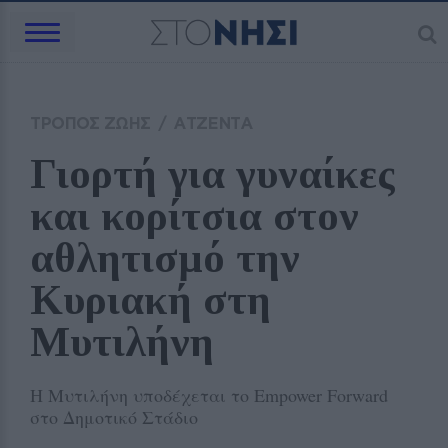
ΤΡΟΠΟΣ ΖΩΗΣ
/
ΑΤΖΕΝΤΑ
Γιορτή για γυναίκες 
και κορίτσια στον 
αθλητισμό την 
Κυριακή στη 
Μυτιλήνη
Η Μυτιλήνη υποδέχεται το Empower Forward
στο Δημοτικό Στάδιο