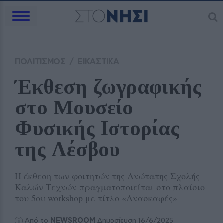
ΠΟΛΙΤΙΣΜΟΣ
/
ΕΙΚΑΣΤΙΚΑ
Έκθεση ζωγραφικής 
στο Μουσείο 
Φυσικής Ιστορίας 
της Λέσβου 
Η έκθεση των φοιτητών της Ανώτατης Σχολής
Καλών Τεχνών πραγματοποιείται στο πλαίσιο
του 5ου workshop με τίτλο «Ανασκαφές»
Από το
NEWSROOM
Δημοσίευση 16/6/2025