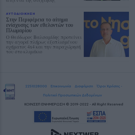
ΑΥΤΟΔΙΟΙΚΗΣΗ
Στην Περιφέρεια το αίτημα
ενίσχυσης των εθελοντών του
Πλωμαρίου
Ο Θεόδωρος Βαλσαμίδης προτείνει
την αγορά πλήρως εξοπλισμένου
οχήματος 4x4 και την παραχώρησή
του στο κλιμάκιο
2251028000
Επικοινωνία
Διαφήμιση
Όροι Χρήσης -
Πολιτική Προσωπικών Δεδομένων
ΚΟΙΝΣΕΠ ΕΝΗΜΕΡΩΣΗ © 2019-2022 - All Right Reserved