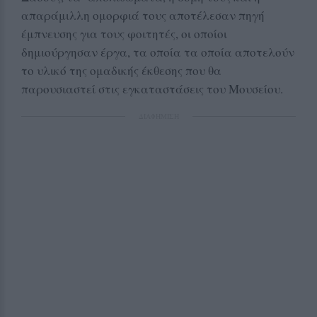
απαράμιλλη ομορφιά τους αποτέλεσαν πηγή
έμπνευσης για τους φοιτητές, οι οποίοι
δημιούργησαν έργα, τα οποία τα οποία αποτελούν
το υλικό της ομαδικής έκθεσης που θα
παρουσιαστεί στις εγκαταστάσεις του Μουσείου.
ΔΙΑΦΗΜΙΣΗ