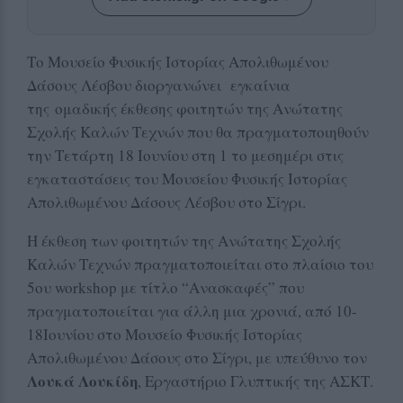
Το Μουσείο Φυσικής Ιστορίας Απολιθωμένου
Δάσους Λέσβου διοργανώνει εγκαίνια
της ομαδικής έκθεσης φοιτητών της Ανώτατης
Σχολής Καλών Τεχνών που θα πραγματοποιηθούν
την Τετάρτη 18 Ιουνίου στη 1 το μεσημέρι στις
εγκαταστάσεις του Μουσείου Φυσικής Ιστορίας
Απολιθωμένου Δάσους Λέσβου στο Σίγρι.
Η έκθεση των φοιτητών της Ανώτατης Σχολής
Καλών Τεχνών πραγματοποιείται στο πλαίσιο του
5ου workshop με τίτλο “Ανασκαφές” που
πραγματοποιείται για άλλη μια χρονιά, από 10-
18Ιουνίου στο Μουσείο Φυσικής Ιστορίας
Απολιθωμένου Δάσους στο Σίγρι, με υπεύθυνο τον
Λουκά Λουκίδη
, Εργαστήριο Γλυπτικής της ΑΣΚΤ.