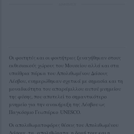
ΔΙΑΦΗΜΙΣΗ
Οι φοιτητές και οι φοιτήτριες ξεναγήθηκαν στους
εκθεσιακούς χώρους του Μουσείου αλλά και στα
υπαίθρια πάρκα του Απολιθωμένου Δάσους
Λέσβου, ενημερώθηκαν σχετικά με σημασία και τη
μοναδικότητα του απαράμιλλου αυτού μνημείου
της φύσης, που αποτελεί το σημαντικότερο
μνημείο για την ανακήρυξη της Λέσβου ως
Παγκόσμιο Γεωπάρκο UNESCO.
Οι απολιθωματοφόρες θέσεις του Απολιθωμένου
Δάσους, τα απολιθώματα, η δομή τους και η