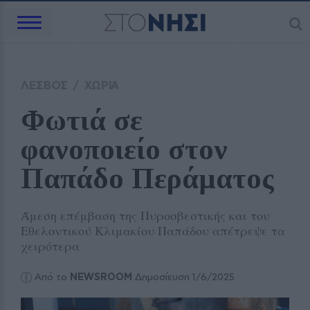
ΛΕΣΒΟΣ
/
ΧΩΡΙΑ
Φωτιά σε 
φανοποιείο στον 
Παπάδο Περάματος
Άμεση επέμβαση της Πυροσβεστικής και του
Εθελοντικού Κλιμακίου Παπάδου απέτρεψε τα
χειρότερα
Από το
NEWSROOM
Δημοσίευση 1/6/2025