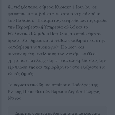
Φωτιά ξέσπασε, σήμερα Κυριακή 1 Ιουνίου, σε
φανοποιείο που βρίσκεται στον κεντρικό δρόμο
του Παπάδου - Περάματος, κινητοποιώντας άμεσα
την Πυροσβεστική Υπηρεσία αλλά και το
Εθελοντικό Κλιμάκιο Παπάδου, το οποίο έφτασε
πρώτο στο σημείο και συνέβαλε καθοριστικά στην
κατάσβεση της πυρκαγιάς. Η άμεση και
συντονισμένη αντίδραση των δυνάμεων έθεσε
γρήγορα υπό έλεγχο τη φωτιά, αποτρέποντας την
εξάπλωσή της και περιορίζοντας στο ελάχιστο τις
υλικές ζημιές.
Το περιστατικό δημοσιοποίησε ο Πρόεδρος της
Ένωσης Πυροσβεστών Βορείου Αιγαίου Γιώργος
Ντίνος
Δείτε περισσότερα άρθρα μας στα αποτελέσματα