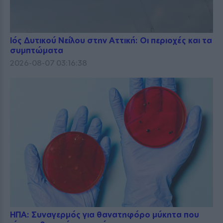
Ιός Δυτικού Νείλου στην Αττική: Οι περιοχές και τα
συμπτώματα
2026-08-07 03:16:38
ΗΠΑ: Συναγερμός για θανατηφόρο μύκητα που