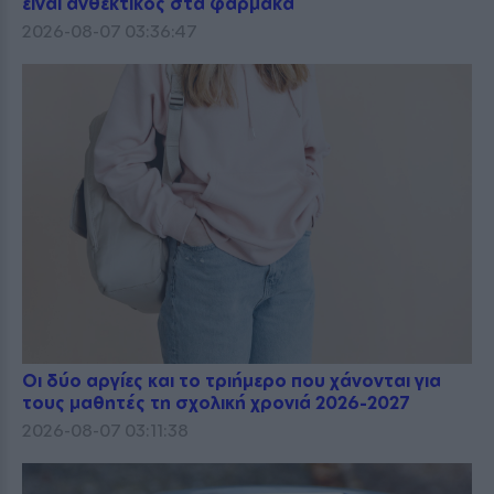
είναι ανθεκτικός στα φάρμακα
2026-08-07 03:36:47
Οι δύο αργίες και το τριήμερο που χάνονται για
τους μαθητές τη σχολική χρονιά 2026-2027
2026-08-07 03:11:38