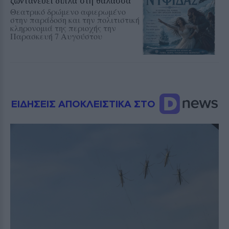
ζωντανεύει δίπλα στη θάλασσα
Θεατρικό δρώμενο αφιερωμένο
στην παράδοση και την πολιτιστική
κληρονομιά της περιοχής την
Παρασκευή 7 Αυγούστου
ΕΙΔΗΣΕΙΣ ΑΠΟΚΛΕΙΣΤΙΚΑ ΣΤΟ