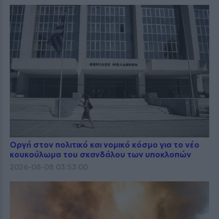
Οργή στον πολιτικό και νομικό κόσμο για το νέο
κουκούλωμα του σκανδάλου των υποκλοπών
2026-08-08 03:53:00