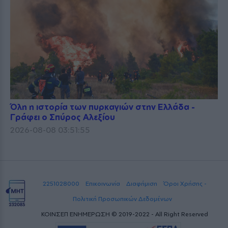
Όλη η ιστορία των πυρκαγιών στην Ελλάδα -
Γράφει ο Σπύρος Αλεξίου
2026-08-08 03:51:55
2251028000
Επικοινωνία
Διαφήμιση
Όροι Χρήσης -
Πολιτική Προσωπικών Δεδομένων
ΚΟΙΝΣΕΠ ΕΝΗΜΕΡΩΣΗ © 2019-2022 - All Right Reserved