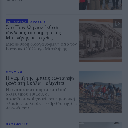
ΡΕΠΟΡΤΑΖ
ΔΡΑΣΕΙΣ
Στο Πανελλήνιον έκθεση
σύνδεσης του σήμερα της
Μυτιλήνης με το χθες
Μια έκθεση διοργανωμένη από τον
Εμπορικό Σύλλογο Μυτιλήνης
ΜΟΥΣΙΚΗ
Η γιορτή της τράτας ζωντάνεψε
ξανά στη Σκάλα Πολιχνίτου
Η αναπαράσταση του παλιού
αλιευτικού εθίμου, οι
παραδοσιακοί χοροί και η μουσική
γέμισαν το λιμάνι το βράδυ της 6ης
Αυγούστου
ΠΡΟΣΦΥΓΕΣ