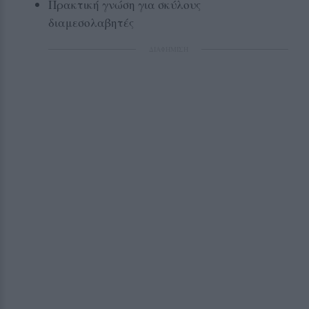
Πρακτική γνώση για σκύλους
διαμεσολαβητές
ΔΙΑΦΗΜΙΣΗ