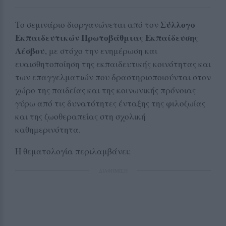
Σύλλογο
Το σεμινάριο διοργανώνεται από τον
Εκπαιδευτικών Πρωτοβάθμιας Εκπαίδευσης
Λέσβου
, με στόχο την ενημέρωση και
ευαισθητοποίηση της εκπαιδευτικής κοινότητας και
των επαγγελματιών που δραστηριοποιούνται στον
χώρο της παιδείας και της κοινωνικής πρόνοιας
γύρω από τις δυνατότητες ένταξης της φιλοζωίας
και της ζωοθεραπείας στη σχολική
καθημερινότητα.
Η θεματολογία περιλαμβάνει:
ΔΙΑΦΗΜΙΣΗ