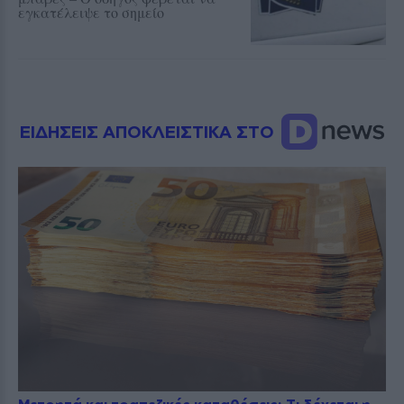
εγκατέλειψε το σημείο
ΕΙΔΗΣΕΙΣ ΑΠΟΚΛΕΙΣΤΙΚΑ ΣΤΟ