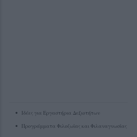
Ιδέες για Εργαστήρια Δεξιοτήτων
Προγράμματα Φιλοζωίας και Φιλαναγνωσίας