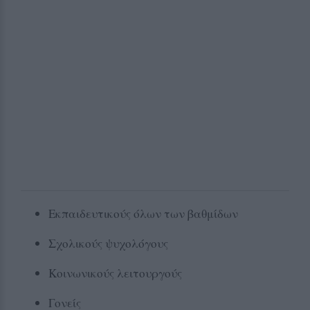
Εκπαιδευτικούς όλων των βαθμίδων
Σχολικούς ψυχολόγους
Κοινωνικούς λειτουργούς
Γονείς