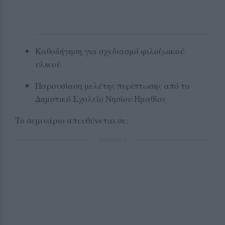
Καθοδήγηση για σχεδιασμό φιλοζωικού
υλικού
Παρουσίαση μελέτης περίπτωσης από το
Δημοτικό Σχολείο Νησίου Ημαθίας
Το σεμινάριο απευθύνεται σε:
ΔΙΑΦΗΜΙΣΗ