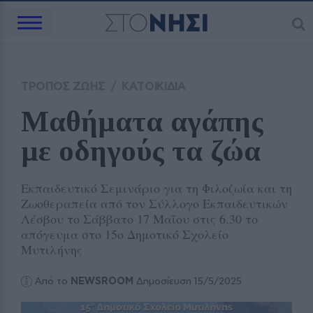
ΤΡΟΠΟΣ ΖΩΗΣ
/
ΚΑΤΟΙΚΙΔΙΑ
Μαθήματα αγάπης 
με οδηγούς τα ζώα
Εκπαιδευτικό Σεμινάριο για τη Φιλοζωία και τη
Ζωοθεραπεία από τον Σύλλογο Εκπαιδευτικών
Λέσβου το Σάββατο 17 Μαΐου στις 6.30 το
απόγευμα στο 15ο Δημοτικό Σχολείο
Μυτιλήνης
Από το
NEWSROOM
Δημοσίευση 15/5/2025