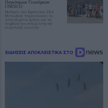
Παγκόσμιων Γεωπάρκων
UNESCO
Μαθητές του Πρότυπου ΓΕΛ
Μυτιλήνης παρουσίασαν το
Απολιθωμένο Δάσος και τη
συμβολή του στη μελέτη της
κλιματικής αλλαγής
ΕΙΔΗΣΕΙΣ ΑΠΟΚΛΕΙΣΤΙΚΑ ΣΤΟ