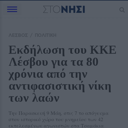
ΛΕΣΒΟΣ
/
ΠΟΛΙΤΙΚΗ
Εκδήλωση του ΚΚΕ 
Λέσβου για τα 80 
χρόνια από την 
αντιφασιστική νίκη 
των λαών 
Την Παρασκευή 9 Μάη, στις 7 το απόγευμα
στον ιστορικό χώρο του μνημείου των 42
εκτελεσμένων αγωνιστών στα Τσαμάκια