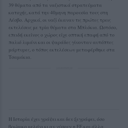
39 θύματα από τα ναζιστικά στρατεύματα
κατοχής, κατά την 40μηνη παρουσία τους στη
Λέσβο. Αρχικά, οι ναζί έκαναν τις πρώτες τρεις
εκτελέσεις με τρία θύματα στα Μπλόκια. Ωστόσο,
επειδή εκείνος ο χώρος είχε οπτική επαφή από το
παλιό λιμάνι και οι ψαράδες γίνονταν αυτόπτες
μάρτυρες, ο τόπος εκτελέσεων μεταφέρθηκε στα
Τσαμάκια.
ΔΙΑΦΗΜΙΣΗ
Η Ιστορία έχει γράψει και δεν ξεγράφει, όσο
βρώμικο μελάνι κι αν χύσουν η ΕΕ και άλλα