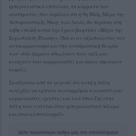
ιμπεριαλιστικά επιτελεία, τα κόμματα του
συστήματος, που νομίζουν ότι η 9η Μάη, Μέρα της
Αντιφασιστικής Νίκης των Λαών, θα περάσει στη
λήθη επειδή αυτοί την έχουν βαφτίσει «Μέρα της
Ευρωπαϊκής Ένωσης». Όσο κι αν αξιοποιώντας τον
αντικομμουνισμό και την αντιδραστική θεωρία
των «δύο άκρων» αθωώνουν τους ναζί, και
κυνηγούν τους κομμουνιστές και όσους σηκώνουν
κεφάλι.
Σκιάζονται από το γεγονός ότι αυτή η πάλη
συνεχίζει να εμπνέει εκατομμύρια αγωνιστές και
κομμουνιστές, εργάτες και λαό όπου Γης στην
πάλη τους ενάντια στον ιμπεριαλιστικό πόλεμο
και στον καπιταλισμό!»
Δείτε περισσότερα άρθρα μας στα αποτελέσματα