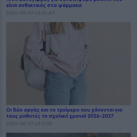
είναι ανθεκτικός στα φάρμακα
2026-08-07 03:36:47
Οι δύο αργίες και το τριήμερο που χάνονται για
τους μαθητές τη σχολική χρονιά 2026-2027
2026-08-07 03:11:38