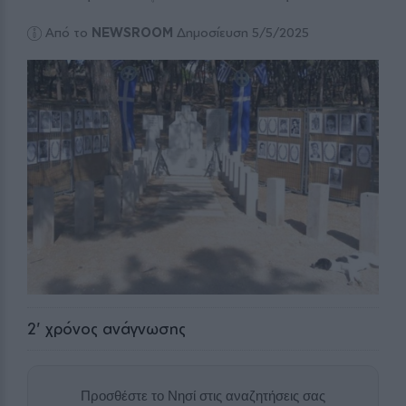
Από το
NEWSROOM
Δημοσίευση 5/5/2025
2
' χρόνος ανάγνωσης
Προσθέστε το Νησί στις αναζητήσεις σας