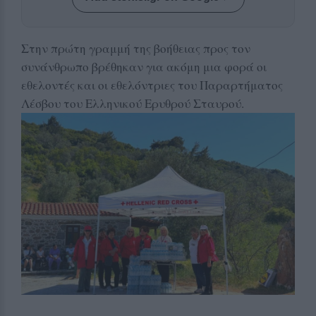
Στην πρώτη γραμμή της βοήθειας προς τον
συνάνθρωπο βρέθηκαν για ακόμη μια φορά οι
εθελοντές και οι εθελόντριες του Παραρτήματος
Λέσβου του Ελληνικού Ερυθρού Σταυρού.