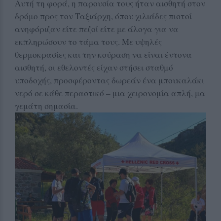
Αυτή τη φορά, η παρουσία τους ήταν αισθητή στον
δρόμο προς τον Ταξιάρχη, όπου χιλιάδες πιστοί
ανηφόριζαν είτε πεζοί είτε με άλογα για να
εκπληρώσουν το τάμα τους. Με υψηλές
θερμοκρασίες και την κούραση να είναι έντονα
αισθητή, οι εθελοντές είχαν στήσει σταθμό
υποδοχής, προσφέροντας δωρεάν ένα μπουκαλάκι
νερό σε κάθε περαστικό – μια χειρονομία απλή, μα
γεμάτη σημασία.