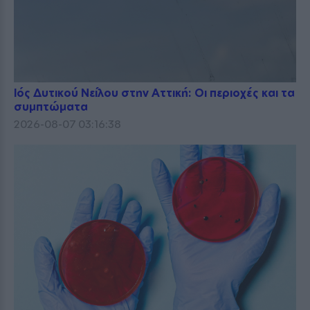
Ιός Δυτικού Νείλου στην Αττική: Οι περιοχές και τα
συμπτώματα
2026-08-07 03:16:38