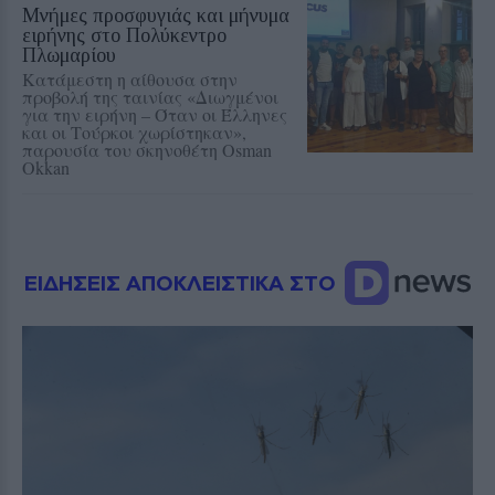
Μνήμες προσφυγιάς και μήνυμα
ειρήνης στο Πολύκεντρο
Πλωμαρίου
Κατάμεστη η αίθουσα στην
προβολή της ταινίας «Διωγμένοι
για την ειρήνη – Όταν οι Έλληνες
και οι Τούρκοι χωρίστηκαν»,
παρουσία του σκηνοθέτη Osman
Okkan
ΕΙΔΗΣΕΙΣ ΑΠΟΚΛΕΙΣΤΙΚΑ ΣΤΟ