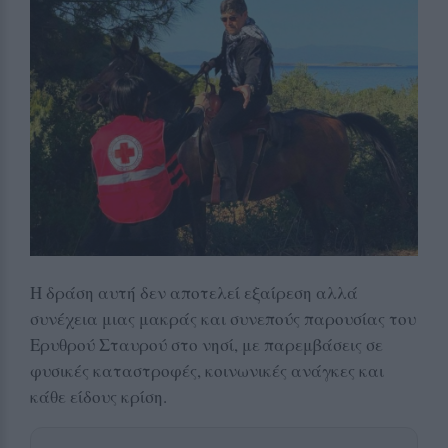
Η δράση αυτή δεν αποτελεί εξαίρεση αλλά
συνέχεια μιας μακράς και συνεπούς παρουσίας του
Ερυθρού Σταυρού στο νησί, με παρεμβάσεις σε
φυσικές καταστροφές, κοινωνικές ανάγκες και
κάθε είδους κρίση.