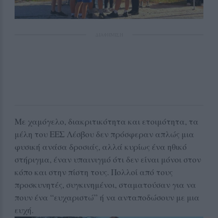
ΔΙΑΦΗΜΙΣΗ
Με χαμόγελο, διακριτικότητα και ετοιμότητα, τα
μέλη του ΕΕΣ Λέσβου δεν πρόσφεραν απλώς μια
φυσική ανάσα δροσιάς, αλλά κυρίως ένα ηθικό
στήριγμα, έναν υπαινιγμό ότι δεν είναι μόνοι στον
κόπο και στην πίστη τους. Πολλοί από τους
προσκυνητές, συγκινημένοι, σταματούσαν για να
πουν ένα “ευχαριστώ” ή να ανταποδώσουν με μια
ευχή.