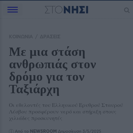
ΚΟΙΝΩΝΙΑ
/
ΔΡΑΣΕΙΣ
Με μια στάση 
ανθρωπιάς στον 
δρόμο για τον 
Ταξιάρχη
Οι εθελοντές του Ελληνικού Ερυθρού Σταυρού
Λέσβου προσφέρουν νερό και στήριξη στους
χιλιάδες προσκυνητές
Από το
NEWSROOM
Δημοσίευση 3/5/2025