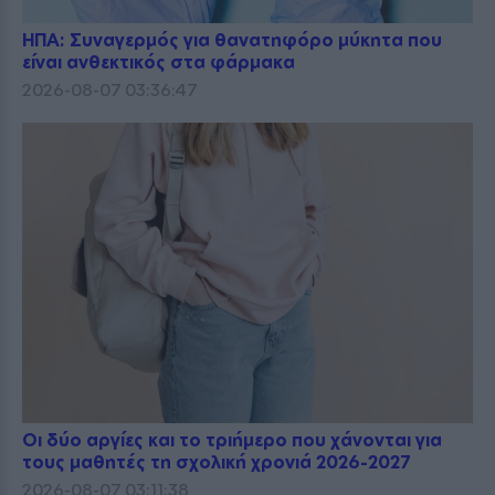
ΗΠΑ: Συναγερμός για θανατηφόρο μύκητα που
είναι ανθεκτικός στα φάρμακα
2026-08-07 03:36:47
Οι δύο αργίες και το τριήμερο που χάνονται για
τους μαθητές τη σχολική χρονιά 2026-2027
2026-08-07 03:11:38