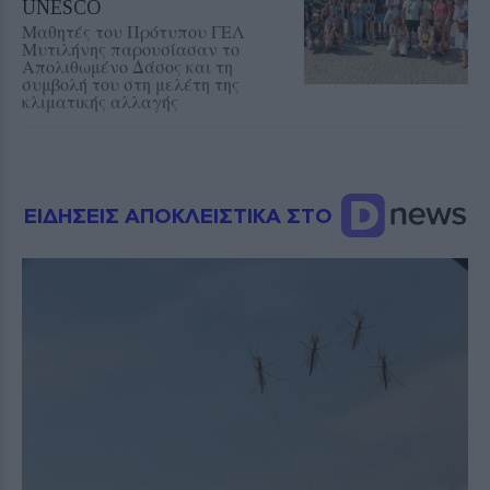
UNESCO
Μαθητές του Πρότυπου ΓΕΛ
Μυτιλήνης παρουσίασαν το
Απολιθωμένο Δάσος και τη
συμβολή του στη μελέτη της
κλιματικής αλλαγής
ΕΙΔΗΣΕΙΣ ΑΠΟΚΛΕΙΣΤΙΚΑ ΣΤΟ