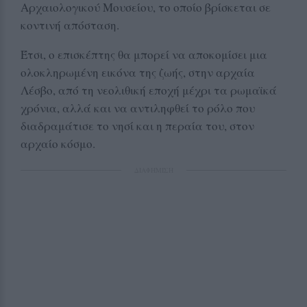
Αρχαιολογικού Μουσείου, το οποίο βρίσκεται σε
κοντινή απόσταση.
Έτσι, ο επισκέπτης θα μπορεί να αποκομίσει μια
ολοκληρωμένη εικόνα της ζωής, στην αρχαία
Λέσβο, από τη νεολιθική εποχή μέχρι τα ρωμαϊκά
χρόνια, αλλά και να αντιληφθεί το ρόλο που
διαδραμάτισε το νησί και η περαία του, στον
αρχαίο κόσμο.
ΔΙΑΦΗΜΙΣΗ