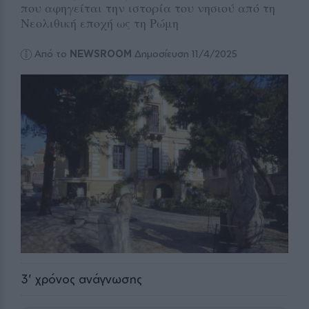
που αφηγείται την ιστορία του νησιού από τη
Νεολιθική εποχή ως τη Ρώμη
Από το
NEWSROOM
Δημοσίευση 11/4/2025
3
' χρόνος ανάγνωσης