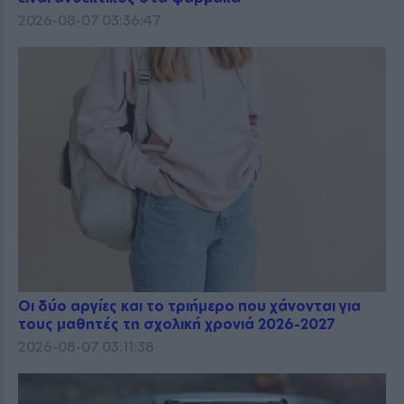
2026-08-07 03:36:47
Οι δύο αργίες και το τριήμερο που χάνονται για
τους μαθητές τη σχολική χρονιά 2026-2027
2026-08-07 03:11:38