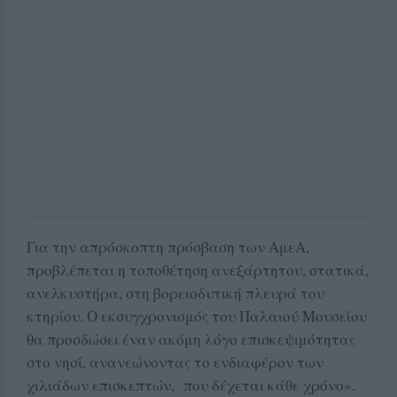
Για την απρόσκοπτη πρόσβαση των ΑμεΑ,
προβλέπεται η τοποθέτηση ανεξάρτητου, στατικά,
ανελκυστήρα, στη βορειοδυτική πλευρά του
κτηρίου. Ο εκσυγχρονισμός του Παλαιού Μουσείου
θα προσδώσει έναν ακόμη λόγο επισκεψιμότητας
στο νησί, ανανεώνοντας το ενδιαφέρον των
χιλιάδων επισκεπτών, που δέχεται κάθε χρόνο».