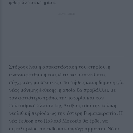
φθορών του κτηρίου.
ΔΙΑΦΗΜΙΣΗ
Στόχος είναι η αποκατάσταση του κτηρίου, η
αναδιαρρύθμισή του, ώστε να απαντά στις
σύγχρονες μουσειακές απαιτήσεις και η δημιουργία
νέας μόνιμης έκθεσης, η οποία θα προβάλλει, με
τον αρτιότερο τρόπο, την ιστορία και τον
πολιτισμικό πλούτο της Λέσβου, από την τελική
νεολιθική περίοδο ως την ύστερη Ρωμαιοκρατία. Η
νέα έκθεση στο Παλαιό Μουσείο θα έρθει να
συμπληρώσει το εκθεσιακό πρόγραμμα του Νέου