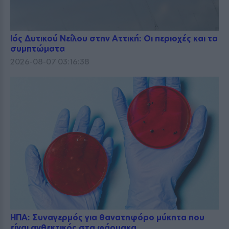
Ιός Δυτικού Νείλου στην Αττική: Οι περιοχές και τα
συμπτώματα
2026-08-07 03:16:38
ΗΠΑ: Συναγερμός για θανατηφόρο μύκητα που
είναι ανθεκτικός στα φάρμακα