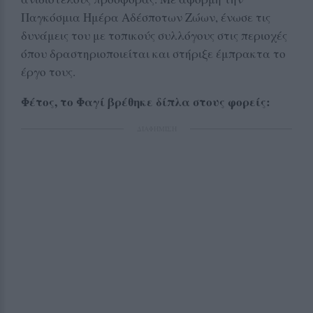
Παγκόσμια Ημέρα Αδέσποτων Ζώων, ένωσε τις
δυνάμεις του με τοπικούς συλλόγους στις περιοχές
όπου δραστηριοποιείται και στήριξε έμπρακτα το
έργο τους.
Φέτος, το Φαγί βρέθηκε δίπλα στους φορείς:
ΔΙΑΦΗΜΙΣΗ