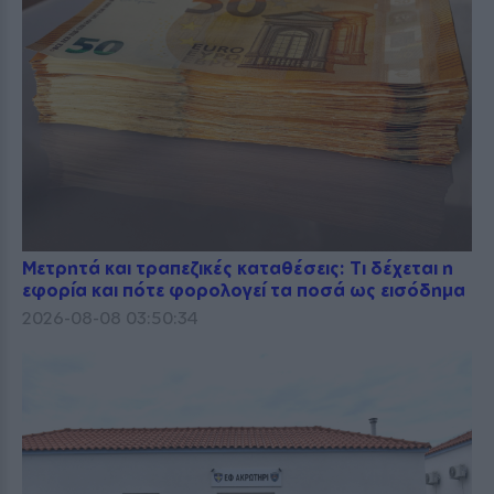
Μετρητά και τραπεζικές καταθέσεις: Τι δέχεται η
εφορία και πότε φορολογεί τα ποσά ως εισόδημα
2026-08-08 03:50:34