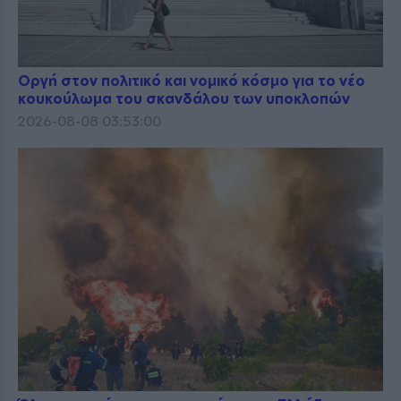
Οργή στον πολιτικό και νομικό κόσμο για το νέο
κουκούλωμα του σκανδάλου των υποκλοπών
2026-08-08 03:53:00