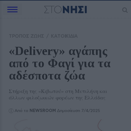
ΤΡΟΠΟΣ ΖΩΗΣ
/
ΚΑΤΟΙΚΙΔΙΑ
«Delivery» αγάπης 
από το Φαγί για τα 
αδέσποτα ζώα
Στήριξη της «Κιβωτού» στη Μυτιλήνη και
άλλων φιλοζωικών φορέων της Ελλάδας
Από το
NEWSROOM
Δημοσίευση 7/4/2025