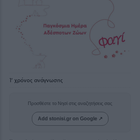
1
' χρόνος ανάγνωσης
Προσθέστε το Νησί στις αναζητήσεις σας
Add stonisi.gr on Google ↗