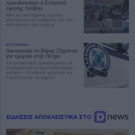
προειδοποίησε η Επιτροπή
ειρήνης Λέσβου
Μια συγκέντρωση γεμάτη
μηνύματα και νοήματα για τον
πόλεμο και την ειρήνη
ΑΣΤΥΝΟΜΙΑ
Δικογραφία σε βάρος 23χρονου
για τροχαίο στην Πέτρα
Το αυτοκίνητο προσέκρουσε σε
περίφραξη και προστατευτικές
μπάρες – Ο οδηγός φέρεται να
εγκατέλειψε το σημείο
ΕΙΔΗΣΕΙΣ ΑΠΟΚΛΕΙΣΤΙΚΑ ΣΤΟ