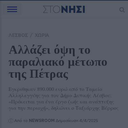
ΛΕΣΒΟΣ
/
ΧΩΡΙΑ
Αλλάζει όψη το 
παραλιακό μέτωπο 
της Πέτρας 
Εγκριθηκαν 890.000 ευρώ από το Ταμείο
Αλληλεγγύης για τον Δήμο Δυτικής Λέσβου.
«Πρόκειται για ένα έργο ζωής και ανάπτυξης
για την περιοχή», δηλώνει ο Ταξιάρχης Βέρρος
Από το
NEWSROOM
Δημοσίευση 4/4/2025