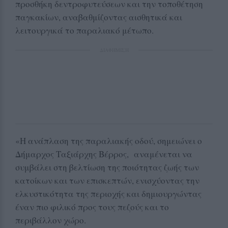
προσθήκη δεντροφυτεύσεων και την τοποθέτηση
παγκακίων, αναβαθμίζοντας αισθητικά και
λειτουργικά το παραλιακό μέτωπο.
ΔΙΑΦΗΜΙΣΗ
«Η ανάπλαση της παραλιακής οδού, σημειώνει ο
Δήμαρχος Ταξιάρχης Βέρρος, αναμένεται να
συμβάλει στη βελτίωση της ποιότητας ζωής των
κατοίκων και των επισκεπτών, ενισχύοντας την
ελκυστικότητα της περιοχής και δημιουργώντας
έναν πιο φιλικό προς τους πεζούς και το
περιβάλλον χώρο.