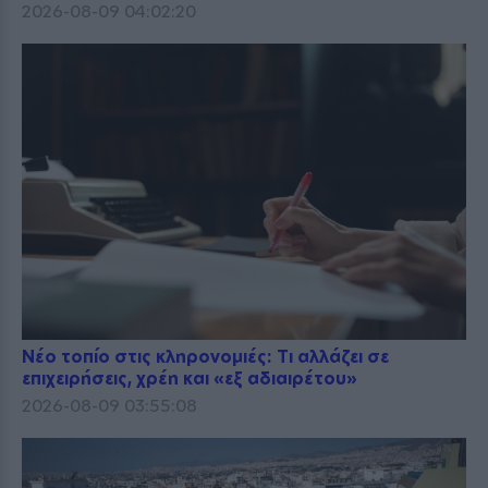
2026-08-09 04:02:20
Νέο τοπίο στις κληρονομιές: Τι αλλάζει σε
επιχειρήσεις, χρέη και «εξ αδιαιρέτου»
2026-08-09 03:55:08