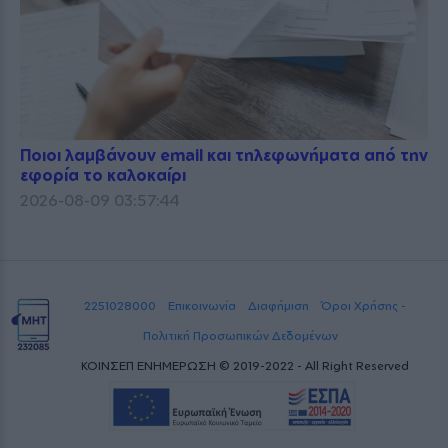
Ποιοι λαμβάνουν email και τηλεφωνήματα από την
εφορία το καλοκαίρι
2026-08-09 03:57:44
2251028000
Επικοινωνία
Διαφήμιση
Όροι Χρήσης -
Πολιτική Προσωπικών Δεδομένων
ΚΟΙΝΣΕΠ ΕΝΗΜΕΡΩΣΗ © 2019-2022 - All Right Reserved