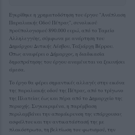
Εγκρίθηκε η χρηματοδότηση του έργου "Ανάπλαση
Παραλιακής Οδού Πέτρας", συνολικού
προϋπολογισμού 890.000 ευρώ, από το Ταμείο
Αλληλεγγύης, σύμφωνα με ανάρτηση του
Δημάρχου Δυτικής Λέσβου, Ταξιάρχη Βέρρου.
Όπως αναφέρει ο Δήμαρχος, η διαδικασία
δημοπράτησης του έργου αναμένεται να ξεκινήσει
άμεσα.
Το έργο θα φέρει σημαντικές αλλαγές στην εικόνα
της παραλιακής οδού της Πέτρας, από το τρίγωνο
της Πλατείας έως και πέρα από το Δημαρχείο της
περιοχής. Συγκεκριμένα, η παρέμβαση
περιλαμβάνει την απομάκρυνση της υπάρχουσας
ασφάλτου και την αντικατάστασή της με
πλακόστρωτο, τη βελτίωση του φωτισμού, την