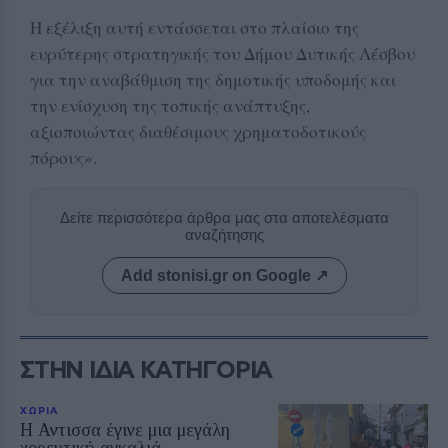
Η εξέλιξη αυτή εντάσσεται στο πλαίσιο της
ευρύτερης στρατηγικής του Δήμου Δυτικής Λέσβου
για την αναβάθμιση της δημοτικής υποδομής και
την ενίσχυση της τοπικής ανάπτυξης,
αξιοποιώντας διαθέσιμους χρηματοδοτικούς
πόρους».
Δείτε περισσότερα άρθρα μας στα αποτελέσματα
αναζήτησης
Add stonisi.gr on Google ↗
ΣΤΗΝ ΙΔΙΑ ΚΑΤΗΓΟΡΙΑ
ΧΩΡΙΑ
Η Αντισσα έγινε μια μεγάλη
χορευτική αγκαλιά